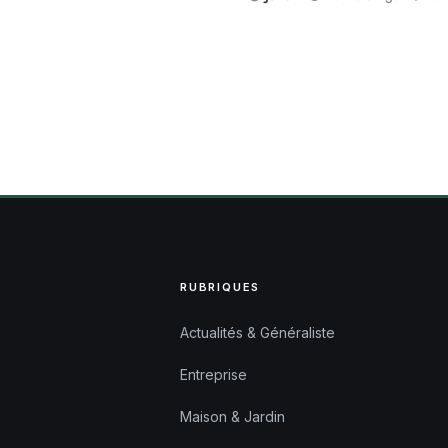
RUBRIQUES
Actualités & Généraliste
Entreprise
Maison & Jardin