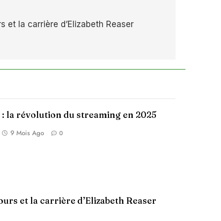
s et la carrière d’Elizabeth Reaser
 : la révolution du streaming en 2025
9 Mois Ago
0
ours et la carrière d’Elizabeth Reaser