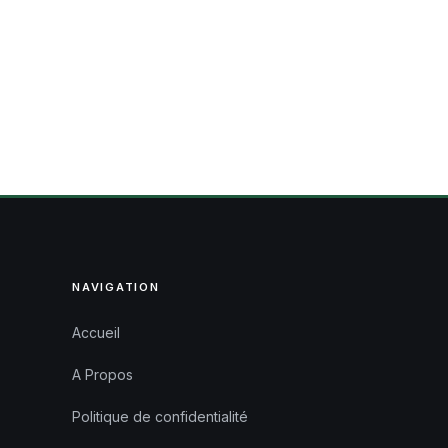
NAVIGATION
Accueil
A Propos
Politique de confidentialité