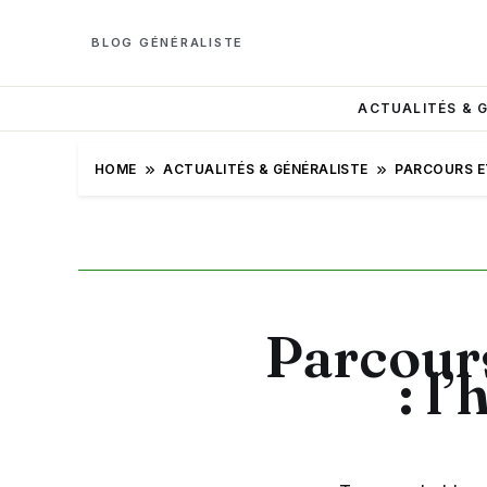
BLOG GÉNÉRALISTE
ACTUALITÉS & 
HOME
ACTUALITÉS & GÉNÉRALISTE
PARCOURS ET
Parcours
: l