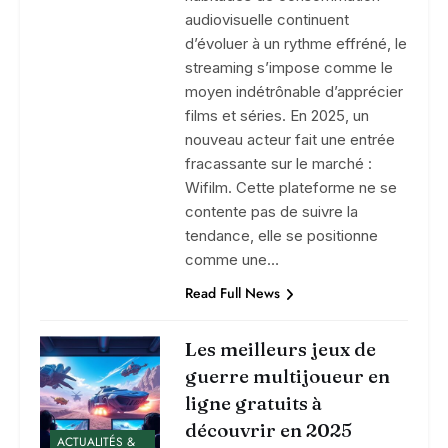
audiovisuelle continuent
d’évoluer à un rythme effréné, le
streaming s’impose comme le
moyen indétrônable d’apprécier
films et séries. En 2025, un
nouveau acteur fait une entrée
fracassante sur le marché :
Wifilm. Cette plateforme ne se
contente pas de suivre la
tendance, elle se positionne
comme une…
Read Full News
Les meilleurs jeux de
guerre multijoueur en
ligne gratuits à
découvrir en 2025
ACTUALITÉS &