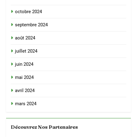
octobre 2024
septembre 2024
août 2024
juillet 2024
juin 2024
mai 2024
avril 2024
mars 2024
Découvrez Nos Partenaires