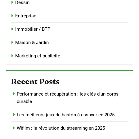
Dessin
Entreprise
Immobilier / BTP
Maison & Jardin
Marketing et publicité
Recent Posts
Performance et récupération : les clés d’un corps
durable
Les meilleurs jeux de baston à essayer en 2025
Wifilm : la révolution du streaming en 2025