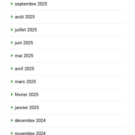
septembre 2025
août 2025
juillet 2025
juin 2025
mai 2025
avril 2025
mars 2025
février 2025
janvier 2025
décembre 2024
novembre 2024