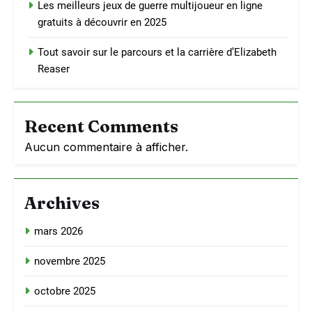
Les meilleurs jeux de guerre multijoueur en ligne
gratuits à découvrir en 2025
Tout savoir sur le parcours et la carrière d’Elizabeth
Reaser
Recent Comments
Aucun commentaire à afficher.
Archives
mars 2026
novembre 2025
octobre 2025