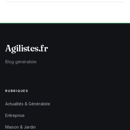
Agilistes.fr
Blog généraliste
RUBRIQUES
Actualités & Généraliste
Entreprise
Maison & Jardin