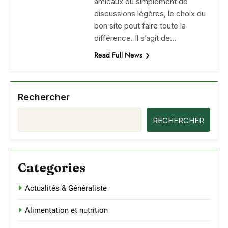
amicaux ou simplement de
discussions légères, le choix du
bon site peut faire toute la
différence. Il s’agit de…
Read Full News
Rechercher
RECHERCHER
Categories
Actualités & Généraliste
Alimentation et nutrition