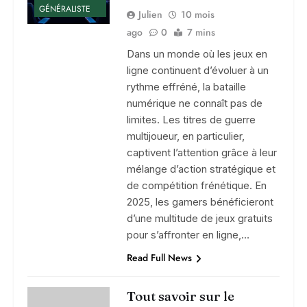
GÉNÉRALISTE
Julien
10 mois
ago
0
7 mins
Dans un monde où les jeux en
ligne continuent d’évoluer à un
rythme effréné, la bataille
numérique ne connaît pas de
limites. Les titres de guerre
multijoueur, en particulier,
captivent l’attention grâce à leur
mélange d’action stratégique et
de compétition frénétique. En
2025, les gamers bénéficieront
d’une multitude de jeux gratuits
pour s’affronter en ligne,…
Read Full News
Tout savoir sur le