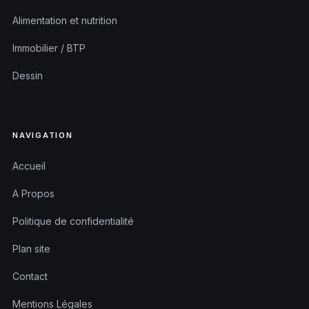
Alimentation et nutrition
Immobilier / BTP
Dessin
NAVIGATION
Accueil
A Propos
Politique de confidentialité
Plan site
Contact
Mentions Légales