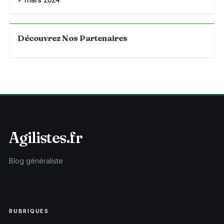
mars 2024
Découvrez Nos Partenaires
Agilistes.fr
Blog généraliste
RUBRIQUES