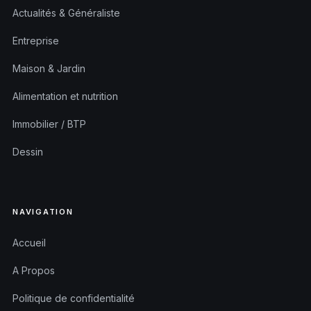
Actualités & Généraliste
Entreprise
Maison & Jardin
Alimentation et nutrition
Immobilier / BTP
Dessin
NAVIGATION
Accueil
A Propos
Politique de confidentialité