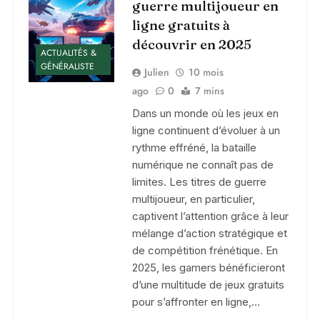
guerre multijoueur en
ligne gratuits à
découvrir en 2025
ACTUALITÉS &
GÉNÉRALISTE
Julien
10 mois
ago
0
7 mins
Dans un monde où les jeux en
ligne continuent d’évoluer à un
rythme effréné, la bataille
numérique ne connaît pas de
limites. Les titres de guerre
multijoueur, en particulier,
captivent l’attention grâce à leur
mélange d’action stratégique et
de compétition frénétique. En
2025, les gamers bénéficieront
d’une multitude de jeux gratuits
pour s’affronter en ligne,…