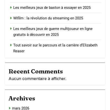
Les meilleurs jeux de baston à essayer en 2025
Wifilm : la révolution du streaming en 2025
Les meilleurs jeux de guerre multijoueur en ligne
gratuits à découvrir en 2025
Tout savoir sur le parcours et la carrière d’Elizabeth
Reaser
Recent Comments
Aucun commentaire à afficher.
Archives
mars 2026