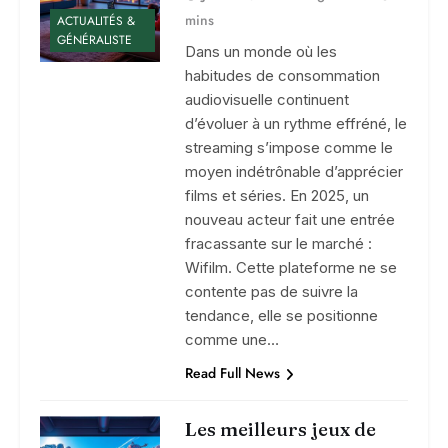
mins
ACTUALITÉS &
GÉNÉRALISTE
Dans un monde où les
habitudes de consommation
audiovisuelle continuent
d’évoluer à un rythme effréné, le
streaming s’impose comme le
moyen indétrônable d’apprécier
films et séries. En 2025, un
nouveau acteur fait une entrée
fracassante sur le marché :
Wifilm. Cette plateforme ne se
contente pas de suivre la
tendance, elle se positionne
comme une…
Read Full News
Les meilleurs jeux de