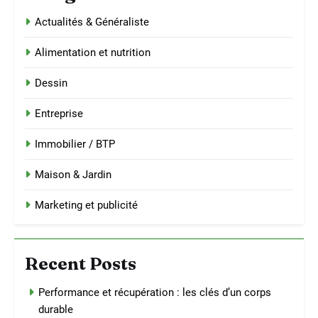
Actualités & Généraliste
Alimentation et nutrition
Dessin
Entreprise
Immobilier / BTP
Maison & Jardin
Marketing et publicité
Recent Posts
Performance et récupération : les clés d’un corps
durable