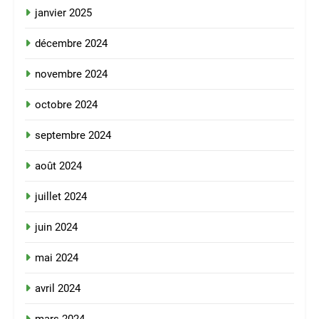
janvier 2025
décembre 2024
novembre 2024
octobre 2024
septembre 2024
août 2024
juillet 2024
juin 2024
mai 2024
avril 2024