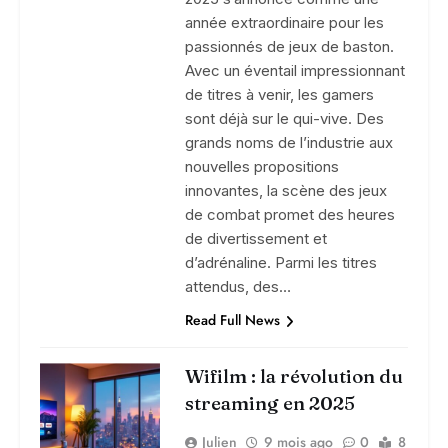
année extraordinaire pour les
passionnés de jeux de baston.
Avec un éventail impressionnant
de titres à venir, les gamers
sont déjà sur le qui-vive. Des
grands noms de l’industrie aux
nouvelles propositions
innovantes, la scène des jeux
de combat promet des heures
de divertissement et
d’adrénaline. Parmi les titres
attendus, des…
Read Full News
Wifilm : la révolution du
streaming en 2025
Julien
9 mois ago
0
8