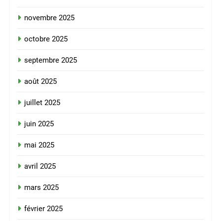
novembre 2025
octobre 2025
septembre 2025
août 2025
juillet 2025
juin 2025
mai 2025
avril 2025
mars 2025
février 2025