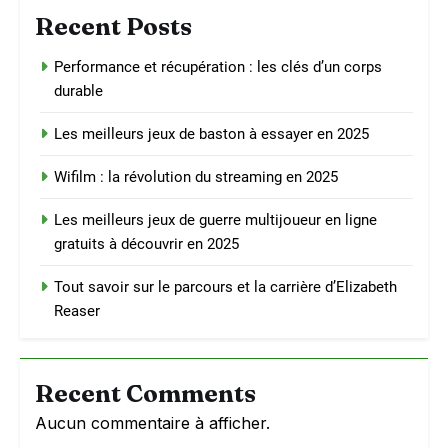
Recent Posts
Performance et récupération : les clés d’un corps
durable
Les meilleurs jeux de baston à essayer en 2025
Wifilm : la révolution du streaming en 2025
Les meilleurs jeux de guerre multijoueur en ligne
gratuits à découvrir en 2025
Tout savoir sur le parcours et la carrière d’Elizabeth
Reaser
Recent Comments
Aucun commentaire à afficher.