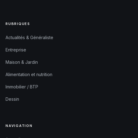
RUBRIQUES
Actualités & Généraliste
Entreprise
Maison & Jardin
Alimentation et nutrition
Immobilier / BTP
Dessin
NAVIGATION