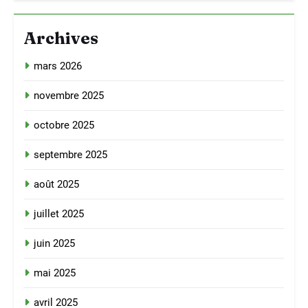
Archives
mars 2026
novembre 2025
octobre 2025
septembre 2025
août 2025
juillet 2025
juin 2025
mai 2025
avril 2025