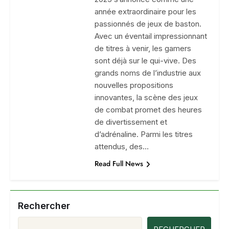
année extraordinaire pour les
passionnés de jeux de baston.
Avec un éventail impressionnant
de titres à venir, les gamers
sont déjà sur le qui-vive. Des
grands noms de l’industrie aux
nouvelles propositions
innovantes, la scène des jeux
de combat promet des heures
de divertissement et
d’adrénaline. Parmi les titres
attendus, des…
Read Full News
Rechercher