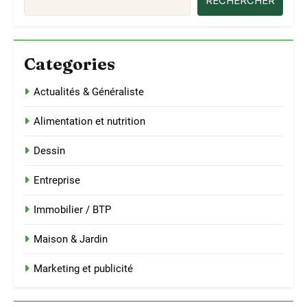
RECHERCHER
Categories
Actualités & Généraliste
Alimentation et nutrition
Dessin
Entreprise
Immobilier / BTP
Maison & Jardin
Marketing et publicité