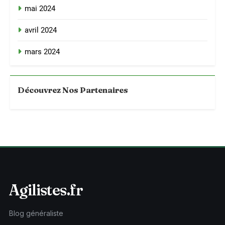
mai 2024
avril 2024
mars 2024
Découvrez Nos Partenaires
Agilistes.fr
Blog généraliste