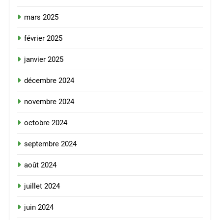
mars 2025
février 2025
janvier 2025
décembre 2024
novembre 2024
octobre 2024
septembre 2024
août 2024
juillet 2024
juin 2024