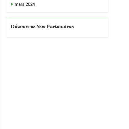
mars 2024
Découvrez Nos Partenaires