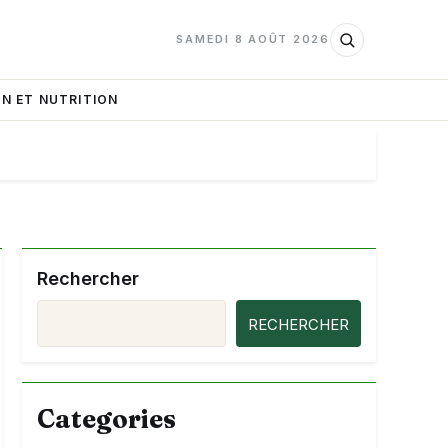
SAMEDI 8 AOÛT 2026
N ET NUTRITION
Rechercher
RECHERCHER
Categories