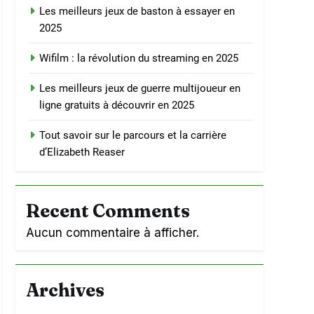
Les meilleurs jeux de baston à essayer en
2025
Wifilm : la révolution du streaming en 2025
Les meilleurs jeux de guerre multijoueur en
ligne gratuits à découvrir en 2025
Tout savoir sur le parcours et la carrière
d’Elizabeth Reaser
Recent Comments
Aucun commentaire à afficher.
Archives