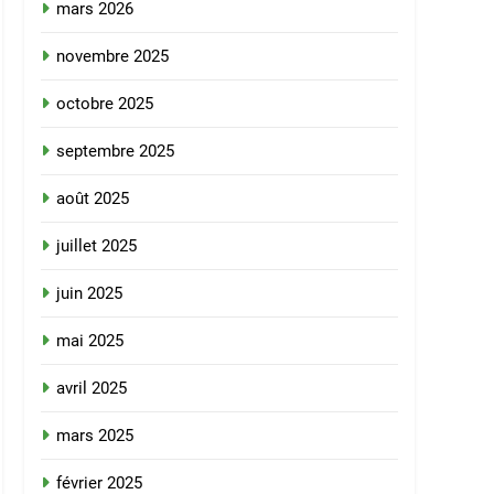
mars 2026
novembre 2025
octobre 2025
septembre 2025
août 2025
juillet 2025
juin 2025
mai 2025
avril 2025
mars 2025
février 2025