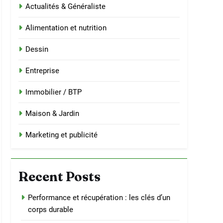
Actualités & Généraliste
Alimentation et nutrition
Dessin
Entreprise
Immobilier / BTP
Maison & Jardin
Marketing et publicité
Recent Posts
Performance et récupération : les clés d’un
corps durable