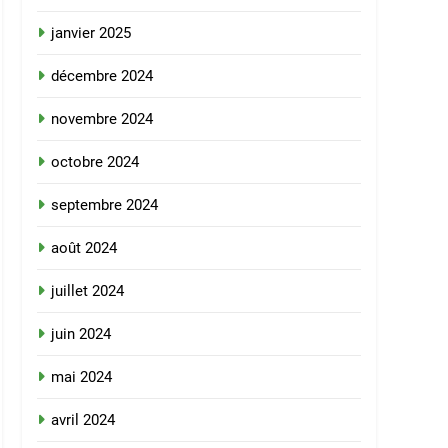
janvier 2025
décembre 2024
novembre 2024
octobre 2024
septembre 2024
août 2024
juillet 2024
juin 2024
mai 2024
avril 2024