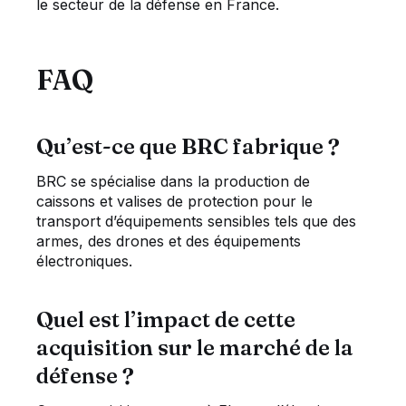
le secteur de la défense en France.
FAQ
Qu’est-ce que BRC fabrique ?
BRC se spécialise dans la production de
caissons et valises de protection pour le
transport d’équipements sensibles tels que des
armes, des drones et des équipements
électroniques.
Quel est l’impact de cette
acquisition sur le marché de la
défense ?