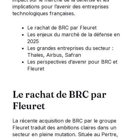
implications pour l’avenir des entreprises
technologiques françaises.
Le rachat de BRC par Fleuret
Les enjeux du marché de la défense en
2025
Les grandes entreprises du secteur :
Thales, Airbus, Safran
Les perspectives d’avenir pour BRC et
Fleuret
Le rachat de BRC par
Fleuret
La récente acquisition de BRC par le groupe
Fleuret traduit des ambitions claires dans un
secteur en pleine mutation. Située au Pertre,