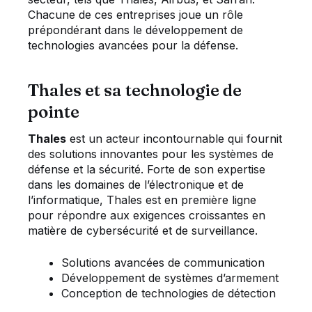
Chacune de ces entreprises joue un rôle
prépondérant dans le développement de
technologies avancées pour la défense.
Thales et sa technologie de
pointe
Thales
est un acteur incontournable qui fournit
des solutions innovantes pour les systèmes de
défense et la sécurité. Forte de son expertise
dans les domaines de l’électronique et de
l’informatique, Thales est en première ligne
pour répondre aux exigences croissantes en
matière de cybersécurité et de surveillance.
Solutions avancées de communication
Développement de systèmes d’armement
Conception de technologies de détection