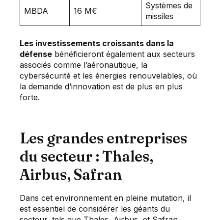
Systèmes de
MBDA
16 M€
missiles
Les investissements croissants dans la
défense
bénéficieront également aux secteurs
associés comme l’aéronautique, la
cybersécurité et les énergies renouvelables, où
la demande d’innovation est de plus en plus
forte.
Les grandes entreprises
du secteur : Thales,
Airbus, Safran
Dans cet environnement en pleine mutation, il
est essentiel de considérer les géants du
secteur, tels que Thales, Airbus, et Safran.