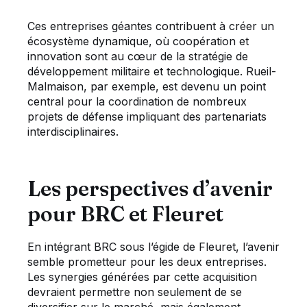
Ces entreprises géantes contribuent à créer un
écosystème dynamique, où coopération et
innovation sont au cœur de la stratégie de
développement militaire et technologique. Rueil-
Malmaison, par exemple, est devenu un point
central pour la coordination de nombreux
projets de défense impliquant des partenariats
interdisciplinaires.
Les perspectives d’avenir
pour BRC et Fleuret
En intégrant BRC sous l’égide de Fleuret, l’avenir
semble prometteur pour les deux entreprises.
Les synergies générées par cette acquisition
devraient permettre non seulement de se
diversifier sur le marché, mais également