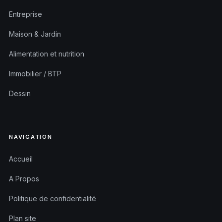
Entreprise
Maison & Jardin
Alimentation et nutrition
Immobilier / BTP
Dessin
NAVIGATION
Accueil
A Propos
Politique de confidentialité
Plan site