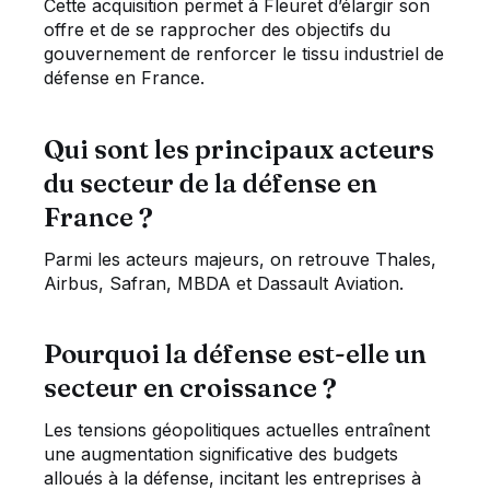
Cette acquisition permet à Fleuret d’élargir son
offre et de se rapprocher des objectifs du
gouvernement de renforcer le tissu industriel de
défense en France.
Qui sont les principaux acteurs
du secteur de la défense en
France ?
Parmi les acteurs majeurs, on retrouve Thales,
Airbus, Safran, MBDA et Dassault Aviation.
Pourquoi la défense est-elle un
secteur en croissance ?
Les tensions géopolitiques actuelles entraînent
une augmentation significative des budgets
alloués à la défense, incitant les entreprises à