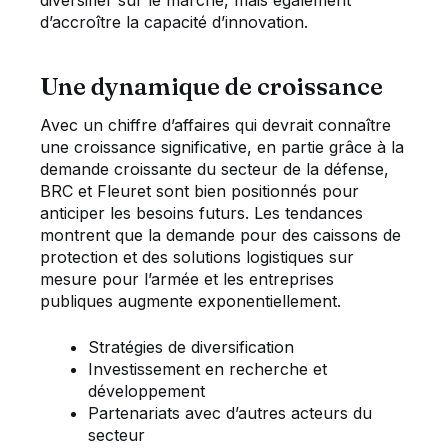
d’accroître la capacité d’innovation.
Une dynamique de croissance
Avec un chiffre d’affaires qui devrait connaître
une croissance significative, en partie grâce à la
demande croissante du secteur de la défense,
BRC et Fleuret sont bien positionnés pour
anticiper les besoins futurs. Les tendances
montrent que la demande pour des caissons de
protection et des solutions logistiques sur
mesure pour l’armée et les entreprises
publiques augmente exponentiellement.
Stratégies de diversification
Investissement en recherche et
développement
Partenariats avec d’autres acteurs du
secteur