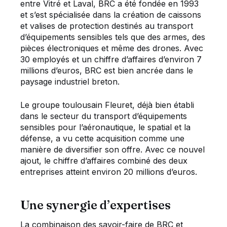
entre Vitré et Laval, BRC a été fondée en 1993
et s’est spécialisée dans la création de caissons
et valises de protection destinés au transport
d’équipements sensibles tels que des armes, des
pièces électroniques et même des drones. Avec
30 employés et un chiffre d’affaires d’environ 7
millions d’euros, BRC est bien ancrée dans le
paysage industriel breton.
Le groupe toulousain Fleuret, déjà bien établi
dans le secteur du transport d’équipements
sensibles pour l’aéronautique, le spatial et la
défense, a vu cette acquisition comme une
manière de diversifier son offre. Avec ce nouvel
ajout, le chiffre d’affaires combiné des deux
entreprises atteint environ 20 millions d’euros.
Une synergie d’expertises
La combinaison des savoir-faire de BRC et