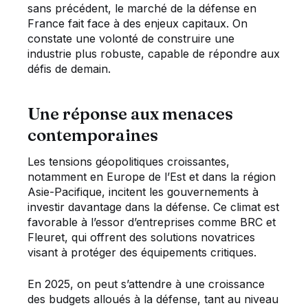
sans précédent, le marché de la défense en
France fait face à des enjeux capitaux. On
constate une volonté de construire une
industrie plus robuste, capable de répondre aux
défis de demain.
Une réponse aux menaces
contemporaines
Les tensions géopolitiques croissantes,
notamment en Europe de l’Est et dans la région
Asie-Pacifique, incitent les gouvernements à
investir davantage dans la défense. Ce climat est
favorable à l’essor d’entreprises comme BRC et
Fleuret, qui offrent des solutions novatrices
visant à protéger des équipements critiques.
En 2025, on peut s’attendre à une croissance
des budgets alloués à la défense, tant au niveau