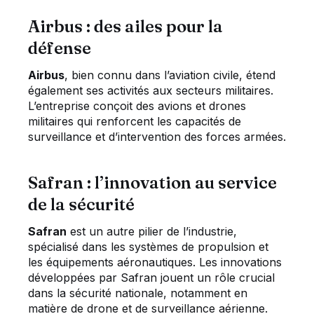
Airbus : des ailes pour la
défense
Airbus
, bien connu dans l’aviation civile, étend
également ses activités aux secteurs militaires.
L’entreprise conçoit des avions et drones
militaires qui renforcent les capacités de
surveillance et d’intervention des forces armées.
Safran : l’innovation au service
de la sécurité
Safran
est un autre pilier de l’industrie,
spécialisé dans les systèmes de propulsion et
les équipements aéronautiques. Les innovations
développées par Safran jouent un rôle crucial
dans la sécurité nationale, notamment en
matière de drone et de surveillance aérienne.