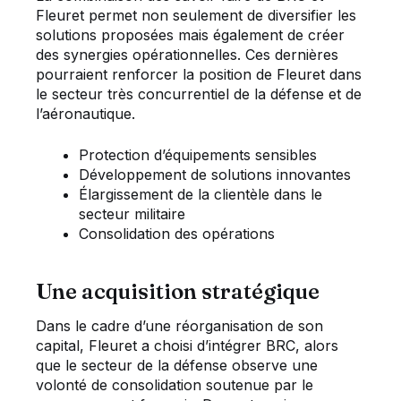
Fleuret permet non seulement de diversifier les
solutions proposées mais également de créer
des synergies opérationnelles. Ces dernières
pourraient renforcer la position de Fleuret dans
le secteur très concurrentiel de la défense et de
l’aéronautique.
Protection d’équipements sensibles
Développement de solutions innovantes
Élargissement de la clientèle dans le
secteur militaire
Consolidation des opérations
Une acquisition stratégique
Dans le cadre d’une réorganisation de son
capital, Fleuret a choisi d’intégrer BRC, alors
que le secteur de la défense observe une
volonté de consolidation soutenue par le