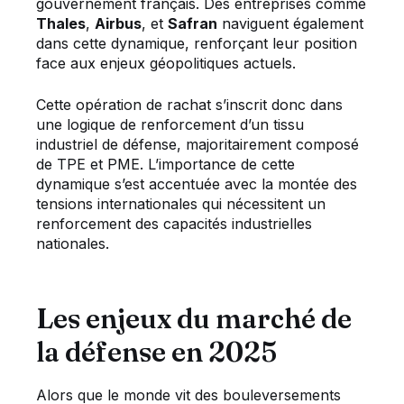
gouvernement français. Des entreprises comme
Thales
,
Airbus
, et
Safran
naviguent également
dans cette dynamique, renforçant leur position
face aux enjeux géopolitiques actuels.
Cette opération de rachat s’inscrit donc dans
une logique de renforcement d’un tissu
industriel de défense, majoritairement composé
de TPE et PME. L’importance de cette
dynamique s’est accentuée avec la montée des
tensions internationales qui nécessitent un
renforcement des capacités industrielles
nationales.
Les enjeux du marché de
la défense en 2025
Alors que le monde vit des bouleversements