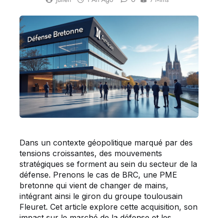
Dans un contexte géopolitique marqué par des
tensions croissantes, des mouvements
stratégiques se forment au sein du secteur de la
défense. Prenons le cas de BRC, une PME
bretonne qui vient de changer de mains,
intégrant ainsi le giron du groupe toulousain
Fleuret. Cet article explore cette acquisition, son
impact sur le marché de la défense et les