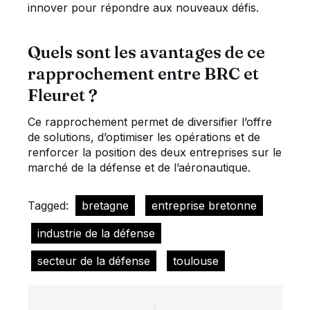
innover pour répondre aux nouveaux défis.
Quels sont les avantages de ce
rapprochement entre BRC et
Fleuret ?
Ce rapprochement permet de diversifier l’offre
de solutions, d’optimiser les opérations et de
renforcer la position des deux entreprises sur le
marché de la défense et de l’aéronautique.
Tagged:
bretagne
entreprise bretonne
industrie de la défense
secteur de la défense
toulouse