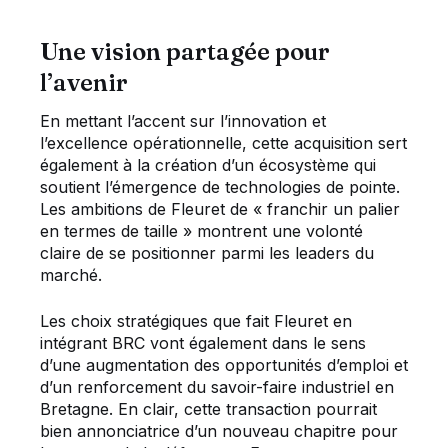
Une vision partagée pour
l’avenir
En mettant l’accent sur l’innovation et
l’excellence opérationnelle, cette acquisition sert
également à la création d’un écosystème qui
soutient l’émergence de technologies de pointe.
Les ambitions de Fleuret de « franchir un palier
en termes de taille » montrent une volonté
claire de se positionner parmi les leaders du
marché.
Les choix stratégiques que fait Fleuret en
intégrant BRC vont également dans le sens
d’une augmentation des opportunités d’emploi et
d’un renforcement du savoir-faire industriel en
Bretagne. En clair, cette transaction pourrait
bien annonciatrice d’un nouveau chapitre pour