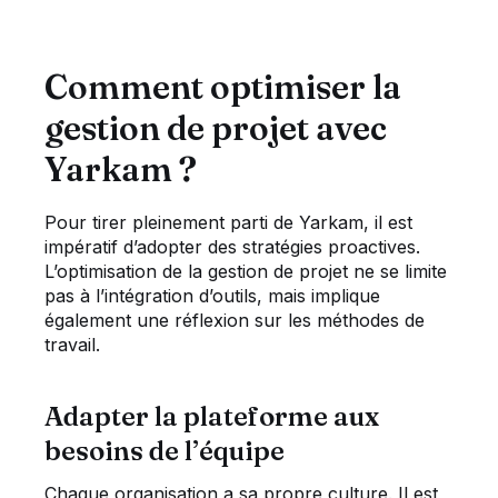
Comment optimiser la
gestion de projet avec
Yarkam ?
Pour tirer pleinement parti de Yarkam, il est
impératif d’adopter des stratégies proactives.
L’optimisation de la gestion de projet ne se limite
pas à l’intégration d’outils, mais implique
également une réflexion sur les méthodes de
travail.
Adapter la plateforme aux
besoins de l’équipe
Chaque organisation a sa propre culture. Il est