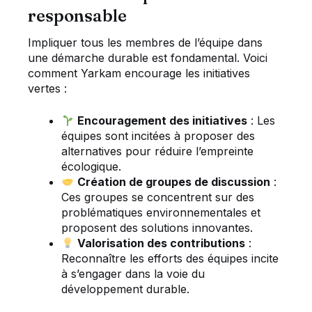
responsable
Impliquer tous les membres de l’équipe dans
une démarche durable est fondamental. Voici
comment Yarkam encourage les initiatives
vertes :
Encouragement des initiatives
: Les
équipes sont incitées à proposer des
alternatives pour réduire l’empreinte
écologique.
Création de groupes de discussion
:
Ces groupes se concentrent sur des
problématiques environnementales et
proposent des solutions innovantes.
Valorisation des contributions
:
Reconnaître les efforts des équipes incite
à s’engager dans la voie du
développement durable.