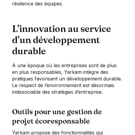
résilience des équipes.
L’innovation au service
d’un développement
durable
À une époque où les entreprises sont de plus
en plus responsables, Yarkam intègre des
pratiques favorisant un développement durable.
Le respect de l’environnement est désormais
indissociable des stratégies d’entreprise.
Outils pour une gestion de
projet écoresponsable
Yarkam propose des fonctionnalités qui