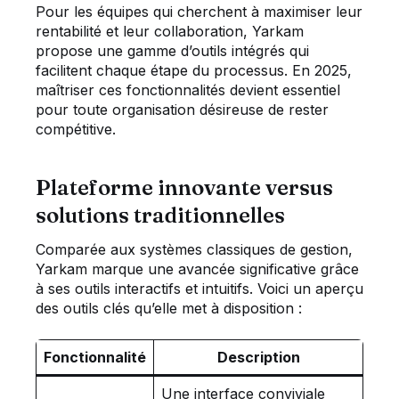
Pour les équipes qui cherchent à maximiser leur
rentabilité et leur collaboration, Yarkam
propose une gamme d’outils intégrés qui
facilitent chaque étape du processus. En 2025,
maîtriser ces fonctionnalités devient essentiel
pour toute organisation désireuse de rester
compétitive.
Plateforme innovante versus
solutions traditionnelles
Comparée aux systèmes classiques de gestion,
Yarkam marque une avancée significative grâce
à ses outils interactifs et intuitifs. Voici un aperçu
des outils clés qu’elle met à disposition :
Fonctionnalité
Description
Une interface conviviale