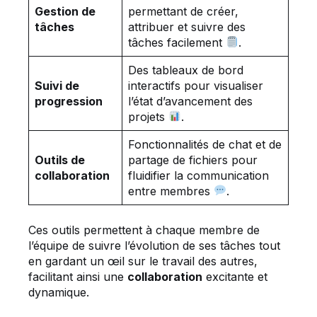
Gestion de
permettant de créer,
tâches
attribuer et suivre des
tâches facilement
.
Des tableaux de bord
Suivi de
interactifs pour visualiser
progression
l’état d’avancement des
projets
.
Fonctionnalités de chat et de
Outils de
partage de fichiers pour
collaboration
fluidifier la communication
entre membres
.
Ces outils permettent à chaque membre de
l’équipe de suivre l’évolution de ses tâches tout
en gardant un œil sur le travail des autres,
facilitant ainsi une
collaboration
excitante et
dynamique.