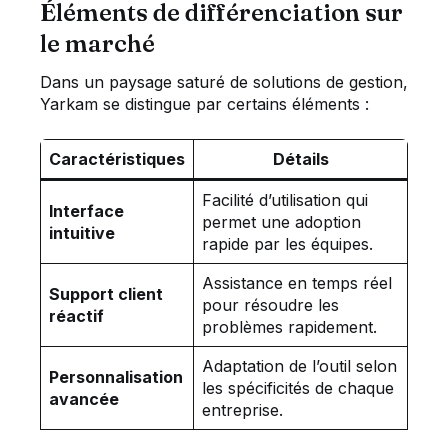
Éléments de différenciation sur
le marché
Dans un paysage saturé de solutions de gestion,
Yarkam se distingue par certains éléments :
Caractéristiques
Détails
Facilité d’utilisation qui
Interface
permet une adoption
intuitive
rapide par les équipes.
Assistance en temps réel
Support client
pour résoudre les
réactif
problèmes rapidement.
Adaptation de l’outil selon
Personnalisation
les spécificités de chaque
avancée
entreprise.