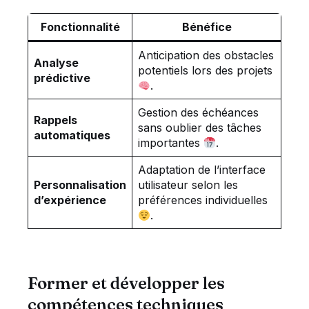
Fonctionnalité
Bénéfice
Anticipation des obstacles
Analyse
potentiels lors des projets
prédictive
.
Gestion des échéances
Rappels
sans oublier des tâches
automatiques
importantes
.
Adaptation de l’interface
Personnalisation
utilisateur selon les
d’expérience
préférences individuelles
.
Former et développer les
compétences techniques