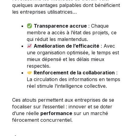
quelques avantages palpables dont bénéficient
les entreprises utilisatrices…
Transparence accrue
: Chaque
membre a accès à l’état des projets, ce
qui réduit les malentendus.
Amélioration de l’efficacité
: Avec
une organisation optimisée, le temps est
mieux dépensé et les délais mieux
respectés.
Renforcement de la collaboration
:
La circulation des informations en temps
réel stimule l’intelligence collective.
Ces atouts permettent aux entreprises de se
focaliser sur l’essentiel : innover et se doter
d’une réelle
performance
sur un marché
férocement concurrentiel.