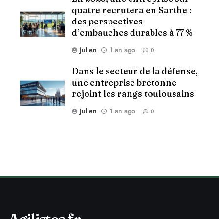
quatre recrutera en Sarthe :
des perspectives
d’embauches durables à 77 %
Julien
1 an ago
0
Dans le secteur de la défense,
une entreprise bretonne
rejoint les rangs toulousains
Julien
1 an ago
0