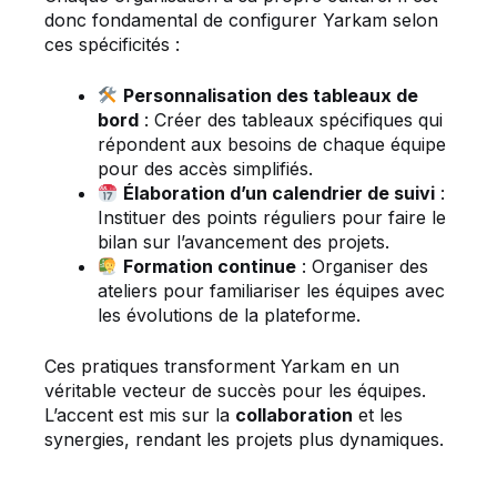
donc fondamental de configurer Yarkam selon
ces spécificités :
Personnalisation des tableaux de
bord
: Créer des tableaux spécifiques qui
répondent aux besoins de chaque équipe
pour des accès simplifiés.
Élaboration d’un calendrier de suivi
:
Instituer des points réguliers pour faire le
bilan sur l’avancement des projets.
Formation continue
: Organiser des
ateliers pour familiariser les équipes avec
les évolutions de la plateforme.
Ces pratiques transforment Yarkam en un
véritable vecteur de succès pour les équipes.
L’accent est mis sur la
collaboration
et les
synergies, rendant les projets plus dynamiques.