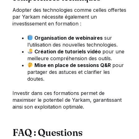
Adopter des technologies comme celles offertes
par Yarkam nécessite également un
investissement en formation :
Organisation de webinaires
sur
l’utilisation des nouvelles technologies.
Création de tutoriels vidéo
pour une
meilleure compréhension des outils.
Mise en place de sessions Q&R
pour
partager des astuces et clarifier les
doutes.
Investir dans ces formations permet de
maximiser le potentiel de Yarkam, garantissant
ainsi son exploitation optimale.
FAQ : Questions