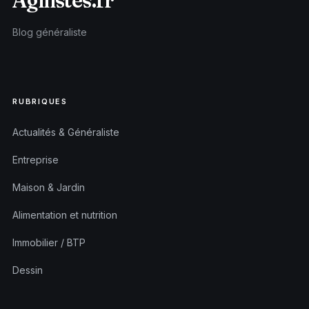
Agilistes.fr
Blog généraliste
RUBRIQUES
Actualités & Généraliste
Entreprise
Maison & Jardin
Alimentation et nutrition
Immobilier / BTP
Dessin