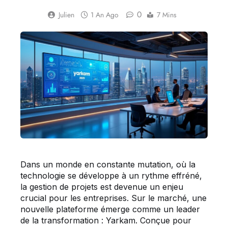
0
Julien
1 An Ago
7 Mins
Dans un monde en constante mutation, où la
technologie se développe à un rythme effréné,
la gestion de projets est devenue un enjeu
crucial pour les entreprises. Sur le marché, une
nouvelle plateforme émerge comme un leader
de la transformation : Yarkam. Conçue pour