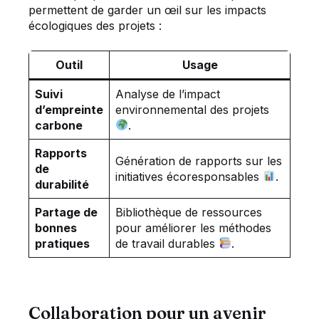
permettent de garder un œil sur les impacts
écologiques des projets :
Outil
Usage
Suivi
Analyse de l’impact
d’empreinte
environnemental des projets
carbone
.
Rapports
Génération de rapports sur les
de
initiatives écoresponsables
.
durabilité
Partage de
Bibliothèque de ressources
bonnes
pour améliorer les méthodes
pratiques
de travail durables
.
Collaboration pour un avenir