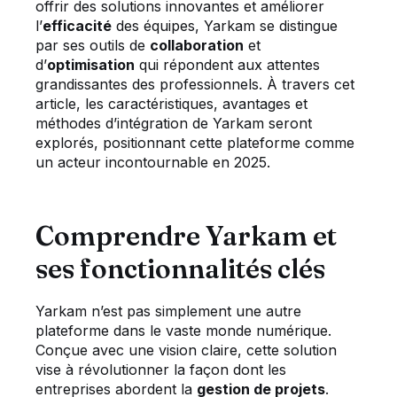
offrir des solutions innovantes et améliorer
l’
efficacité
des équipes, Yarkam se distingue
par ses outils de
collaboration
et
d’
optimisation
qui répondent aux attentes
grandissantes des professionnels. À travers cet
article, les caractéristiques, avantages et
méthodes d’intégration de Yarkam seront
explorés, positionnant cette plateforme comme
un acteur incontournable en 2025.
Comprendre Yarkam et
ses fonctionnalités clés
Yarkam n’est pas simplement une autre
plateforme dans le vaste monde numérique.
Conçue avec une vision claire, cette solution
vise à révolutionner la façon dont les
entreprises abordent la
gestion de projets
.