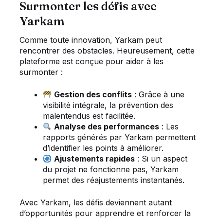
Surmonter les défis avec
Yarkam
Comme toute innovation, Yarkam peut
rencontrer des obstacles. Heureusement, cette
plateforme est conçue pour aider à les
surmonter :
Gestion des conflits
: Grâce à une
visibilité intégrale, la prévention des
malentendus est facilitée.
Analyse des performances
: Les
rapports générés par Yarkam permettent
d’identifier les points à améliorer.
Ajustements rapides
: Si un aspect
du projet ne fonctionne pas, Yarkam
permet des réajustements instantanés.
Avec Yarkam, les défis deviennent autant
d’opportunités pour apprendre et renforcer la