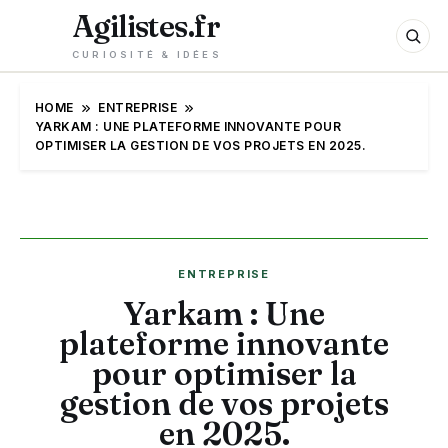
Agilistes.fr
CURIOSITÉ & IDÉES
HOME
ENTREPRISE
YARKAM : UNE PLATEFORME INNOVANTE POUR
OPTIMISER LA GESTION DE VOS PROJETS EN 2025.
ENTREPRISE
Yarkam : Une
plateforme innovante
pour optimiser la
gestion de vos projets
en 2025.