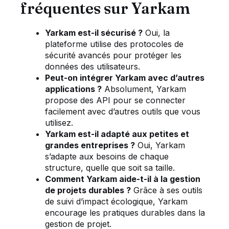
fréquentes sur Yarkam
Yarkam est-il sécurisé ?
Oui, la
plateforme utilise des protocoles de
sécurité avancés pour protéger les
données des utilisateurs.
Peut-on intégrer Yarkam avec d’autres
applications ?
Absolument, Yarkam
propose des API pour se connecter
facilement avec d’autres outils que vous
utilisez.
Yarkam est-il adapté aux petites et
grandes entreprises ?
Oui, Yarkam
s’adapte aux besoins de chaque
structure, quelle que soit sa taille.
Comment Yarkam aide-t-il à la gestion
de projets durables ?
Grâce à ses outils
de suivi d’impact écologique, Yarkam
encourage les pratiques durables dans la
gestion de projet.