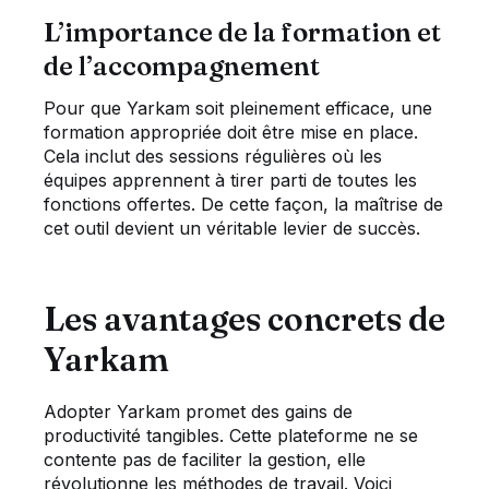
L’importance de la formation et
de l’accompagnement
Pour que Yarkam soit pleinement efficace, une
formation appropriée doit être mise en place.
Cela inclut des sessions régulières où les
équipes apprennent à tirer parti de toutes les
fonctions offertes. De cette façon, la maîtrise de
cet outil devient un véritable levier de succès.
Les avantages concrets de
Yarkam
Adopter Yarkam promet des gains de
productivité tangibles. Cette plateforme ne se
contente pas de faciliter la gestion, elle
révolutionne les méthodes de travail. Voici