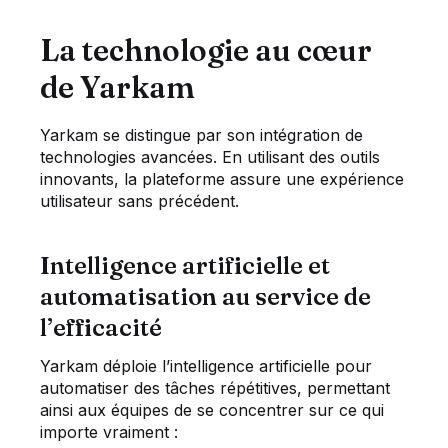
La technologie au cœur
de Yarkam
Yarkam se distingue par son intégration de
technologies avancées. En utilisant des outils
innovants, la plateforme assure une expérience
utilisateur sans précédent.
Intelligence artificielle et
automatisation au service de
l’efficacité
Yarkam déploie l’intelligence artificielle pour
automatiser des tâches répétitives, permettant
ainsi aux équipes de se concentrer sur ce qui
importe vraiment :