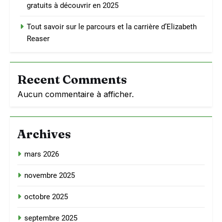
gratuits à découvrir en 2025
Tout savoir sur le parcours et la carrière d’Elizabeth
Reaser
Recent Comments
Aucun commentaire à afficher.
Archives
mars 2026
novembre 2025
octobre 2025
septembre 2025