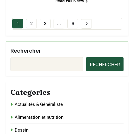
Read Full News
1
2
3
…
6
Rechercher
RECHERCHER
Categories
Actualités & Généraliste
Alimentation et nutrition
Dessin