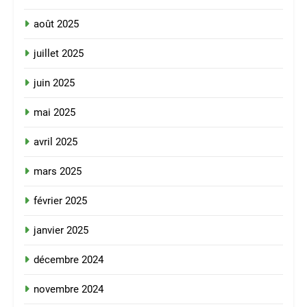
août 2025
juillet 2025
juin 2025
mai 2025
avril 2025
mars 2025
février 2025
janvier 2025
décembre 2024
novembre 2024