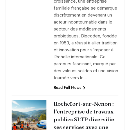
croissance, une entreprise
familiale française se démarque
discrètement en devenant un
acteur incontournable dans le
secteur des médicaments
probiotiques. Biocodex, fondée
en 1953, a réussi à allier tradition
et innovation pour s’imposer à
l’échelle internationale. Ce
parcours fascinant, marqué par
des valeurs solides et une vision
tournée vers le…
Read Full News
Rochefort-sur-Nenon :
l’entreprise de travaux
publics SLTP diversifie
ses services avec une