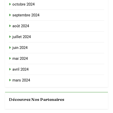
octobre 2024
septembre 2024
août 2024
juillet 2024
juin 2024
mai 2024
avril 2024
mars 2024
Découvrez Nos Partenaires