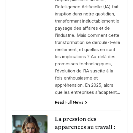
l’Intelligence Artificielle (IA) fait
irruption dans notre quotidien,
transformant inéluctablement le
paysage des affaires et de
l’industrie. Mais comment cette
transformation se déroule-t-elle
réellement, et quelles en sont
les implications ? Au-delà des
promesses technologiques,
l’évolution de l’IA suscite à la
fois enthousiasme et
appréhension. En 2025, alors
que les entreprises s’adaptent…
Read Full News
La pression des
apparences au travail :