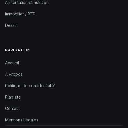
Alimentation et nutrition
Immobilier / BTP
Dessin
NAVIGATION
Accueil
A Propos
Politique de confidentialité
Plan site
Contact
Mentions Légales