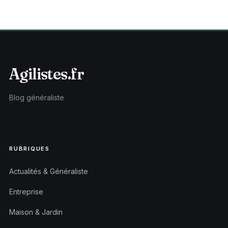
Agilistes.fr
Blog généraliste
RUBRIQUES
Actualités & Généraliste
Entreprise
Maison & Jardin