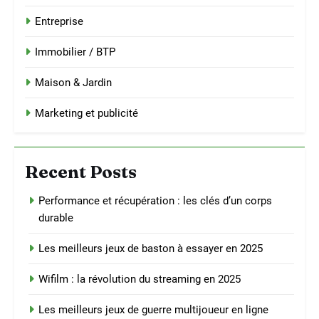
Entreprise
Immobilier / BTP
Maison & Jardin
Marketing et publicité
Recent Posts
Performance et récupération : les clés d’un corps
durable
Les meilleurs jeux de baston à essayer en 2025
Wifilm : la révolution du streaming en 2025
Les meilleurs jeux de guerre multijoueur en ligne