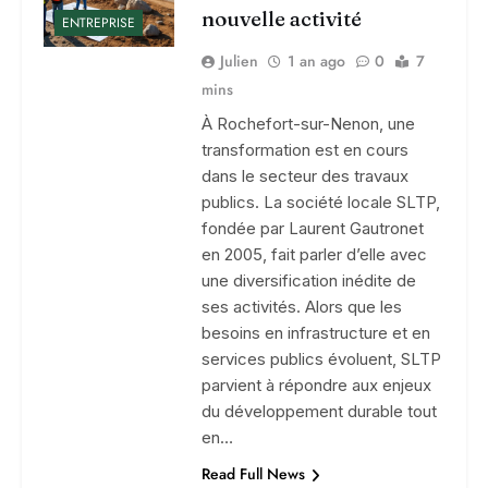
nouvelle activité
ENTREPRISE
Julien
1 an ago
0
7
mins
À Rochefort-sur-Nenon, une
transformation est en cours
dans le secteur des travaux
publics. La société locale SLTP,
fondée par Laurent Gautronet
en 2005, fait parler d’elle avec
une diversification inédite de
ses activités. Alors que les
besoins en infrastructure et en
services publics évoluent, SLTP
parvient à répondre aux enjeux
du développement durable tout
en…
Read Full News