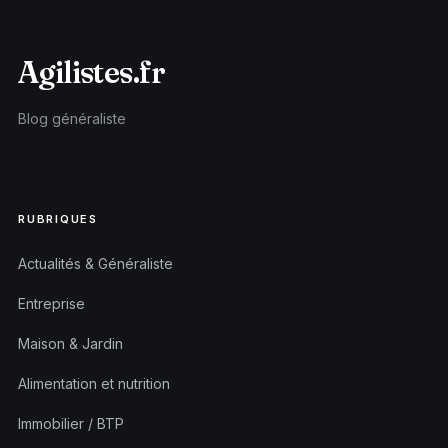
Agilistes.fr
Blog généraliste
RUBRIQUES
Actualités & Généraliste
Entreprise
Maison & Jardin
Alimentation et nutrition
Immobilier / BTP