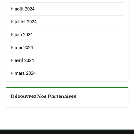
août 2024
juillet 2024
juin 2024
mai 2024
avril 2024
mars 2024
Découvrez Nos Partenaires