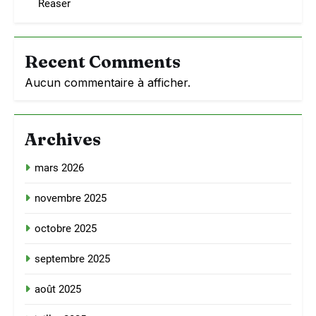
Reaser
Recent Comments
Aucun commentaire à afficher.
Archives
mars 2026
novembre 2025
octobre 2025
septembre 2025
août 2025