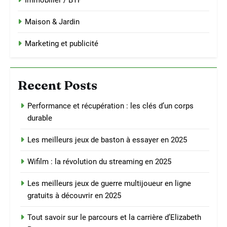
Immobilier / BTP
Maison & Jardin
Marketing et publicité
Recent Posts
Performance et récupération : les clés d’un corps
durable
Les meilleurs jeux de baston à essayer en 2025
Wifilm : la révolution du streaming en 2025
Les meilleurs jeux de guerre multijoueur en ligne
gratuits à découvrir en 2025
Tout savoir sur le parcours et la carrière d’Elizabeth