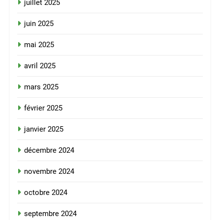
juillet 2025
juin 2025
mai 2025
avril 2025
mars 2025
février 2025
janvier 2025
décembre 2024
novembre 2024
octobre 2024
septembre 2024