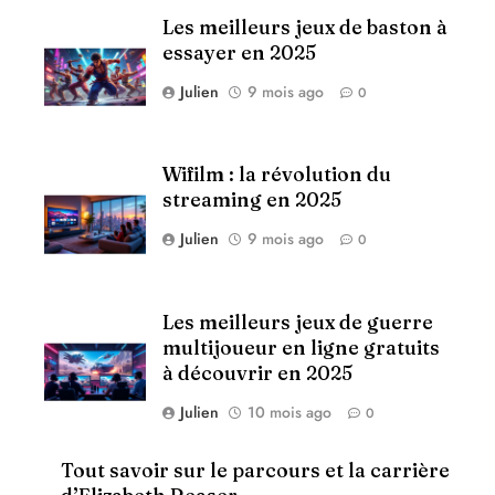
Les meilleurs jeux de baston à
essayer en 2025
Julien
9 mois ago
0
Wifilm : la révolution du
streaming en 2025
Julien
9 mois ago
0
Les meilleurs jeux de guerre
multijoueur en ligne gratuits
à découvrir en 2025
Julien
10 mois ago
0
Tout savoir sur le parcours et la carrière