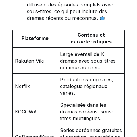
diffusent des épisodes complets avec
sous-titres, ce qui peut inclure des
dramas récents ou méconnus.
Contenu et
Plateforme
caractéristiques
Large éventail de K-
Rakuten Viki
dramas avec sous-titres
communautaires.
Productions originales,
Netflix
catalogue régionaux
variés.
Spécialisée dans les
KOCOWA
dramas coréens, sous-
titres multilingues.
Séries coréennes gratuites