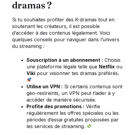
dramas ?
Si tu souhaites profiter des K-dramas tout en
soutenant les créateurs, il est possible
d’accéder à des contenus légalement. Voici
quelques conseils pour naviguer dans l’univers
du streaming :
Souscription à un abonnement :
Choisis
une plateforme légale telle que
Netflix
ou
Viki
pour visionner tes dramas préférés.
Utilise un VPN :
Si certains contenus sont
géo-restreints, un VPN peut t’aider à y
accéder de manière sécurisée.
Profite des promotions :
Vérifie
régulièrement les offres spéciales ou les
périodes d’essai gratuites proposées par
les services de streaming.