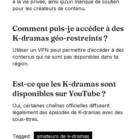
à la vie privée, ainsi qu’un manque de soutien
pour les créateurs de contenu.
Comment puis-je accéder à des
K-dramas géo-restreints ?
Utiliser un VPN peut permettre d’accéder à des
contenus qui ne sont pas disponibles dans ta
région.
Est-ce que les K-dramas sont
disponibles sur YouTube ?
Oui, certaines chaînes officielles diffusent
légalement des épisodes de K-dramas avec des
sous-titres.
Tagged:
amateurs de k-dramas