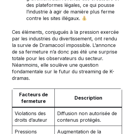
des plateformes légales, ce qui pousse
l’industrie à agir de manière plus ferme
contre les sites illégaux.
Ces éléments, conjugués à la pression exercée
par les industries du divertissement, ont rendu
la survie de Dramacool impossible. L’annonce
de sa fermeture n’a donc pas été une surprise
totale pour les observateurs du secteur.
Néanmoins, elle soulève une question
fondamentale sur le futur du streaming de K-
dramas.
Facteurs de
Description
fermeture
Violations des
Diffusion non autorisée de
droits d’auteur
contenus protégés.
Pressions
Augmentation de la