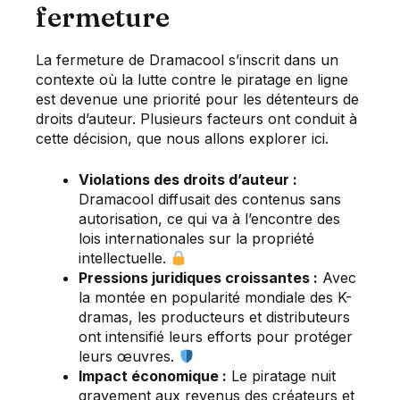
fermeture
La fermeture de Dramacool s’inscrit dans un
contexte où la lutte contre le piratage en ligne
est devenue une priorité pour les détenteurs de
droits d’auteur. Plusieurs facteurs ont conduit à
cette décision, que nous allons explorer ici.
Violations des droits d’auteur :
Dramacool diffusait des contenus sans
autorisation, ce qui va à l’encontre des
lois internationales sur la propriété
intellectuelle.
Pressions juridiques croissantes :
Avec
la montée en popularité mondiale des K-
dramas, les producteurs et distributeurs
ont intensifié leurs efforts pour protéger
leurs œuvres.
Impact économique :
Le piratage nuit
gravement aux revenus des créateurs et