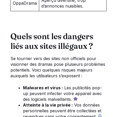
Aperçu diversifié, trop
OppaDrama
d’annonces nuisibles.
Quels sont les dangers
liés aux sites illégaux ?
Se tourner vers des sites non officiels pour
visionner des dramas pose plusieurs problèmes
potentiels. Voici quelques risques majeurs
auxquels les utilisateurs s’exposent :
Malwares et virus :
Les publicités pop-
up peuvent infecter votre appareil avec
des logiciels malveillants.
Atteinte à la vie privée :
Vos données
personnelles peuvent être collectées et
revendues sans votre consentement.