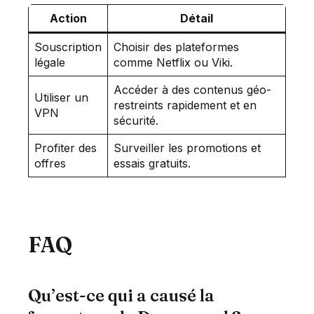
Action
Détail
Souscription
Choisir des plateformes
légale
comme Netflix ou Viki.
Accéder à des contenus géo-
Utiliser un
restreints rapidement et en
VPN
sécurité.
Profiter des
Surveiller les promotions et
offres
essais gratuits.
FAQ
Qu’est-ce qui a causé la