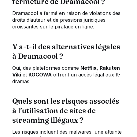
fermeture de Dramacool ?
Dramacool a fermé en raison de violations des
droits d’auteur et de pressions juridiques
croissantes sur le piratage en ligne.
Y a-t-il des alternatives légales
à Dramacool ?
Oui, des plateformes comme
Netflix
,
Rakuten
Viki
et
KOCOWA
offrent un accès légal aux K-
dramas.
Quels sont les risques associés
à l’utilisation de sites de
streaming illégaux ?
Les risques incluent des malwares, une atteinte