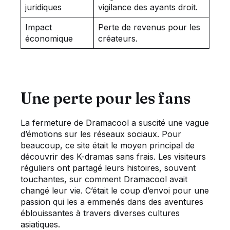
juridiques
vigilance des ayants droit.
Impact
Perte de revenus pour les
économique
créateurs.
Une perte pour les fans
La fermeture de Dramacool a suscité une vague
d’émotions sur les réseaux sociaux. Pour
beaucoup, ce site était le moyen principal de
découvrir des K-dramas sans frais. Les visiteurs
réguliers ont partagé leurs histoires, souvent
touchantes, sur comment Dramacool avait
changé leur vie. C’était le coup d’envoi pour une
passion qui les a emmenés dans des aventures
éblouissantes à travers diverses cultures
asiatiques.