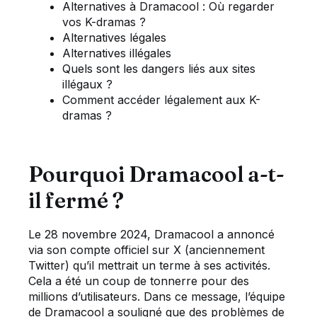
Alternatives à Dramacool : Où regarder
vos K-dramas ?
Alternatives légales
Alternatives illégales
Quels sont les dangers liés aux sites
illégaux ?
Comment accéder légalement aux K-
dramas ?
Pourquoi Dramacool a-t-
il fermé ?
Le 28 novembre 2024, Dramacool a annoncé
via son compte officiel sur X (anciennement
Twitter) qu’il mettrait un terme à ses activités.
Cela a été un coup de tonnerre pour des
millions d’utilisateurs. Dans ce message, l’équipe
de Dramacool a souligné que des problèmes de