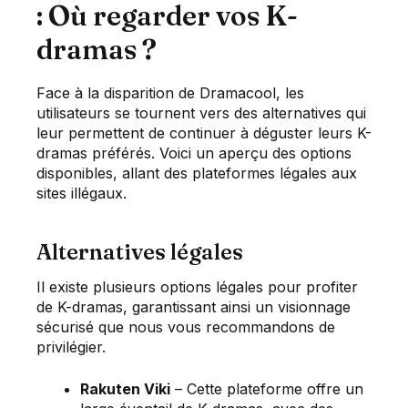
: Où regarder vos K-
dramas ?
Face à la disparition de Dramacool, les
utilisateurs se tournent vers des alternatives qui
leur permettent de continuer à déguster leurs K-
dramas préférés. Voici un aperçu des options
disponibles, allant des plateformes légales aux
sites illégaux.
Alternatives légales
Il existe plusieurs options légales pour profiter
de K-dramas, garantissant ainsi un visionnage
sécurisé que nous vous recommandons de
privilégier.
Rakuten Viki
– Cette plateforme offre un