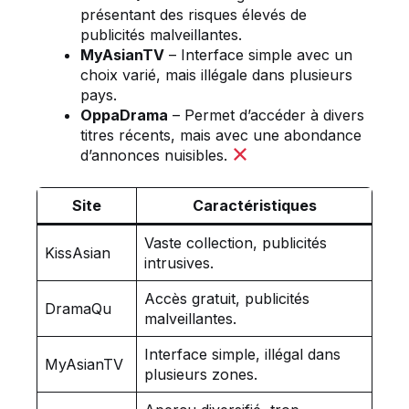
présentant des risques élevés de
publicités malveillantes.
MyAsianTV
– Interface simple avec un
choix varié, mais illégale dans plusieurs
pays.
OppaDrama
– Permet d’accéder à divers
titres récents, mais avec une abondance
d’annonces nuisibles.
Site
Caractéristiques
Vaste collection, publicités
KissAsian
intrusives.
Accès gratuit, publicités
DramaQu
malveillantes.
Interface simple, illégal dans
MyAsianTV
plusieurs zones.