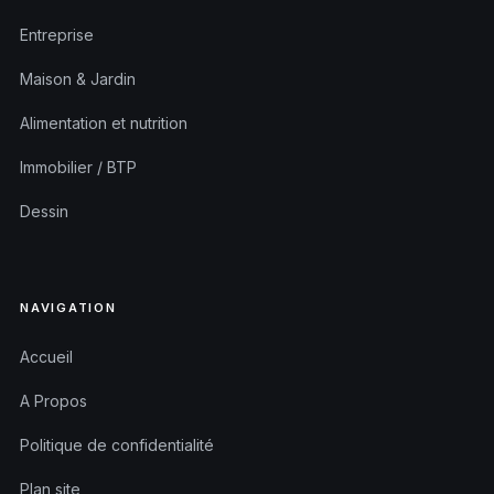
Entreprise
Maison & Jardin
Alimentation et nutrition
Immobilier / BTP
Dessin
NAVIGATION
Accueil
A Propos
Politique de confidentialité
Plan site