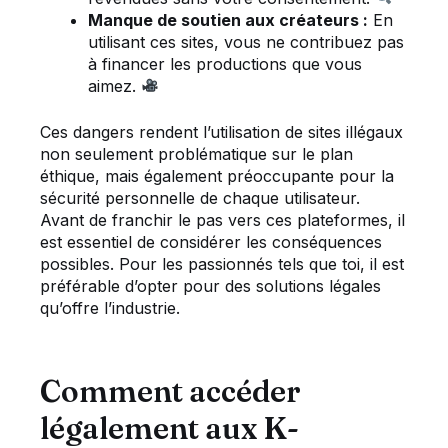
Manque de soutien aux créateurs :
En
utilisant ces sites, vous ne contribuez pas
à financer les productions que vous
aimez.
Ces dangers rendent l’utilisation de sites illégaux
non seulement problématique sur le plan
éthique, mais également préoccupante pour la
sécurité personnelle de chaque utilisateur.
Avant de franchir le pas vers ces plateformes, il
est essentiel de considérer les conséquences
possibles. Pour les passionnés tels que toi, il est
préférable d’opter pour des solutions légales
qu’offre l’industrie.
Comment accéder
légalement aux K-