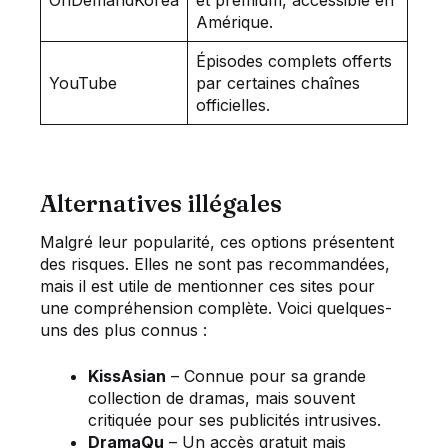
OnDemandKorea
et premium, accessible en
Amérique.
Épisodes complets offerts
YouTube
par certaines chaînes
officielles.
Alternatives illégales
Malgré leur popularité, ces options présentent
des risques. Elles ne sont pas recommandées,
mais il est utile de mentionner ces sites pour
une compréhension complète. Voici quelques-
uns des plus connus :
KissAsian
– Connue pour sa grande
collection de dramas, mais souvent
critiquée pour ses publicités intrusives.
DramaQu
– Un accès gratuit mais