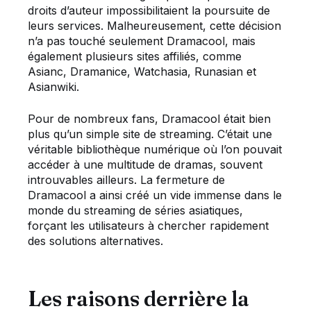
droits d’auteur impossibilitaient la poursuite de
leurs services. Malheureusement, cette décision
n’a pas touché seulement Dramacool, mais
également plusieurs sites affiliés, comme
Asianc, Dramanice, Watchasia, Runasian et
Asianwiki.
Pour de nombreux fans, Dramacool était bien
plus qu’un simple site de streaming. C’était une
véritable bibliothèque numérique où l’on pouvait
accéder à une multitude de dramas, souvent
introuvables ailleurs. La fermeture de
Dramacool a ainsi créé un vide immense dans le
monde du streaming de séries asiatiques,
forçant les utilisateurs à chercher rapidement
des solutions alternatives.
Les raisons derrière la