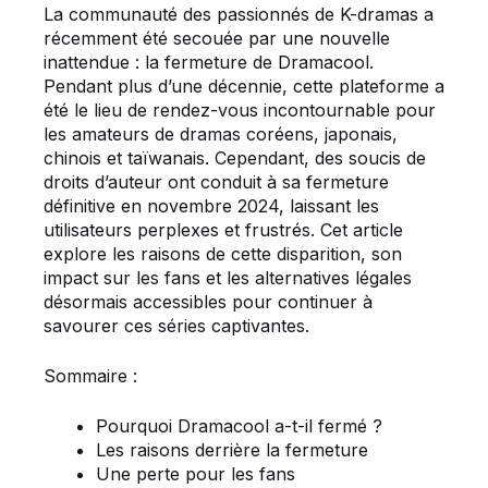
La communauté des passionnés de K-dramas a
récemment été secouée par une nouvelle
inattendue : la fermeture de Dramacool.
Pendant plus d’une décennie, cette plateforme a
été le lieu de rendez-vous incontournable pour
les amateurs de dramas coréens, japonais,
chinois et taïwanais. Cependant, des soucis de
droits d’auteur ont conduit à sa fermeture
définitive en novembre 2024, laissant les
utilisateurs perplexes et frustrés. Cet article
explore les raisons de cette disparition, son
impact sur les fans et les alternatives légales
désormais accessibles pour continuer à
savourer ces séries captivantes.
Sommaire :
Pourquoi Dramacool a-t-il fermé ?
Les raisons derrière la fermeture
Une perte pour les fans