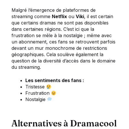
Malgré l’émergence de plateformes de
streaming comme
Netflix
ou
Viki
, il est certain
que certains dramas ne sont pas disponibles
dans certaines régions. C’est ici que la
frustration se mêle à la nostalgie ; même avec
un abonnement, ces fans se retrouvent parfois
devant un mur monochrome de restrictions
géographiques. Cela soulève également la
question de la diversité d’accès dans le domaine
du streaming.
Les sentiments des fans :
Tristesse
Frustration
Nostalgie
Alternatives à Dramacool