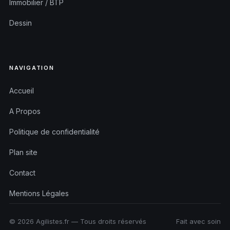
Immobilier / BTP
Dessin
NAVIGATION
Accueil
A Propos
Politique de confidentialité
Plan site
Contact
Mentions Légales
© 2026 Agilistes.fr — Tous droits réservés
Fait avec soin