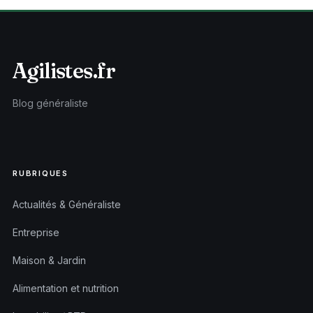
Agilistes.fr
Blog généraliste
RUBRIQUES
Actualités & Généraliste
Entreprise
Maison & Jardin
Alimentation et nutrition