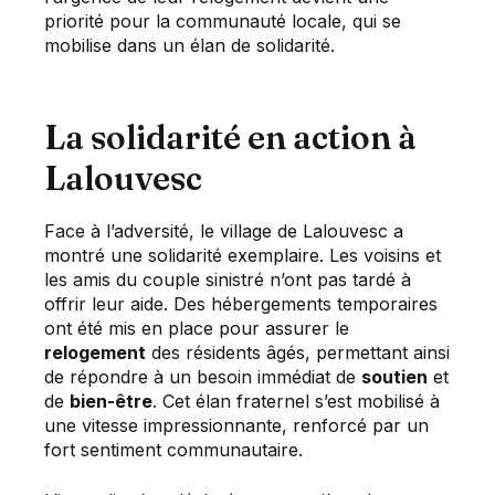
priorité pour la communauté locale, qui se
mobilise dans un élan de solidarité.
La solidarité en action à
Lalouvesc
Face à l’adversité, le village de Lalouvesc a
montré une solidarité exemplaire. Les voisins et
les amis du couple sinistré n’ont pas tardé à
offrir leur aide. Des hébergements temporaires
ont été mis en place pour assurer le
relogement
des résidents âgés, permettant ainsi
de répondre à un besoin immédiat de
soutien
et
de
bien-être
. Cet élan fraternel s’est mobilisé à
une vitesse impressionnante, renforcé par un
fort sentiment communautaire.