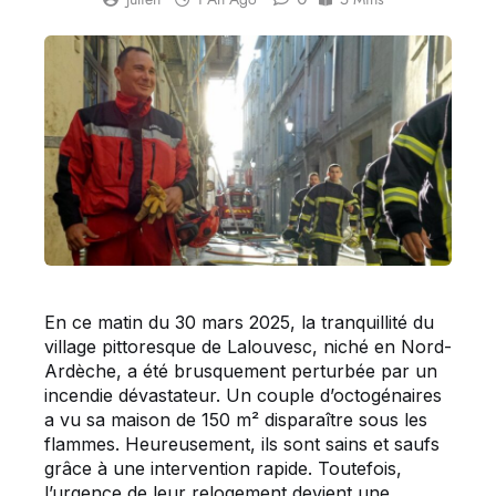
En ce matin du 30 mars 2025, la tranquillité du
village pittoresque de Lalouvesc, niché en Nord-
Ardèche, a été brusquement perturbée par un
incendie dévastateur. Un couple d’octogénaires
a vu sa maison de 150 m² disparaître sous les
flammes. Heureusement, ils sont sains et saufs
grâce à une intervention rapide. Toutefois,
l’urgence de leur relogement devient une