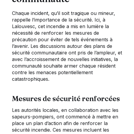
Chaque incident, qu’il soit tragique ou mineur,
rappelle l’importance de la sécurité. Ici, à
Lalouvesc, cet incendie a mis en lumière la
nécessité de renforcer les mesures de
précaution pour éviter de tels événements à
l’avenir. Les discussions autour des plans de
sécurité communautaire ont pris de l’ampleur, et
avec l’accroissement de nouvelles initiatives, la
communauté souhaite armer chaque résident
contre les menaces potentiellement
catastrophiques.
Mesures de sécurité renforcées
Les autorités locales, en collaboration avec les
sapeurs-pompiers, ont commencé à mettre en
place un plan d’action afin de renforcer la
sécurité incendie. Ces mesures incluent les