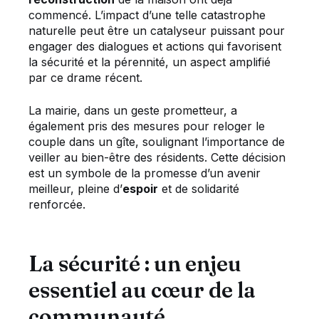
commencé. L’impact d’une telle catastrophe
naturelle peut être un catalyseur puissant pour
engager des dialogues et actions qui favorisent
la sécurité et la pérennité, un aspect amplifié
par ce drame récent.
La mairie, dans un geste prometteur, a
également pris des mesures pour reloger le
couple dans un gîte, soulignant l’importance de
veiller au bien-être des résidents. Cette décision
est un symbole de la promesse d’un avenir
meilleur, pleine d’
espoir
et de solidarité
renforcée.
La sécurité : un enjeu
essentiel au cœur de la
communauté