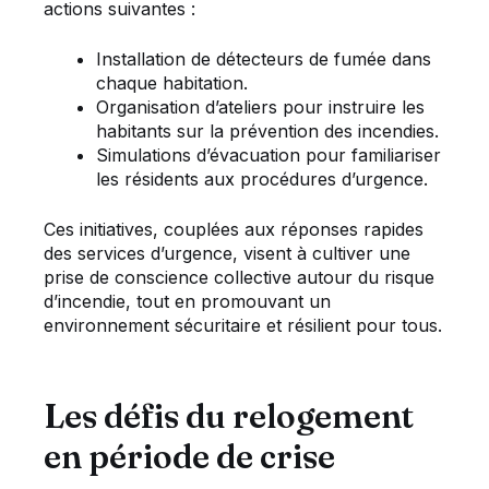
actions suivantes :
Installation de détecteurs de fumée dans
chaque habitation.
Organisation d’ateliers pour instruire les
habitants sur la prévention des incendies.
Simulations d’évacuation pour familiariser
les résidents aux procédures d’urgence.
Ces initiatives, couplées aux réponses rapides
des services d’urgence, visent à cultiver une
prise de conscience collective autour du risque
d’incendie, tout en promouvant un
environnement sécuritaire et résilient pour tous.
Les défis du relogement
en période de crise