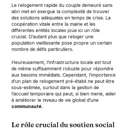
Le relogement rapide du couple demeuré sans
abri met en exergue la complexité de trouver
des solutions adéquates en temps de crise. La
coopération vitale entre la mairie et les
différentes entités locales joue ici un rôle
crucial. D’autant plus que reloger une
population vieillissante pose propre un certain
nombre de défis particuliers.
Heureusement, l’infrastructure locale est tout
de même suffisamment robuste pour répondre
aux besoins immédiats. Cependant, l’importance
d’un plan de relogement pré-établi ne peut être
sous-estimée, surtout dans la gestion de
l’accueil temporaire qui peut, si bien mené, aider
à améliorer le niveau de vie global d’une
communauté
.
Le rôle crucial du soutien social