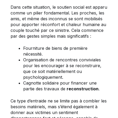
Dans cette situation, le soutien social est apparu
comme un pilier fondamental. Les proches, les
amis, et même des inconnus se sont mobilisés
pour apporter réconfort et chaleur humaine au
couple touché par ce sinistre. Cela commence
par des gestes simples mais significatifs :
Fourniture de biens de première
nécessité.
Organisation de rencontres conviviales
pour les encourager à se reconstruire,
que ce soit matériellement ou
psychologiquement.
Cagnotte solidaire pour financer une
partie des travaux de
reconstruction
.
Ce type d’entraide ne se limite pas à combler les
besoins matériels, mais s’étend également à
donner aux victimes un sentiment