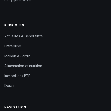
Blog généraliste
RUBRIQUES
Actualités & Généraliste
Entreprise
Maison & Jardin
Alimentation et nutrition
Immobilier / BTP
Dessin
NAVIGATION