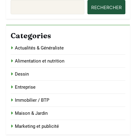
RECHERCHER
Categories
Actualités & Généraliste
Alimentation et nutrition
Dessin
Entreprise
Immobilier / BTP
Maison & Jardin
Marketing et publicité