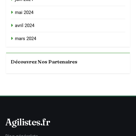
mai 2024
avril 2024
mars 2024
Découvrez Nos Partenaires
Agilistes.fr