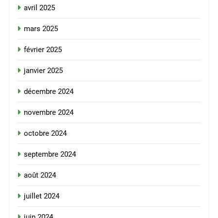
avril 2025
mars 2025
février 2025
janvier 2025
décembre 2024
novembre 2024
octobre 2024
septembre 2024
août 2024
juillet 2024
juin 2024