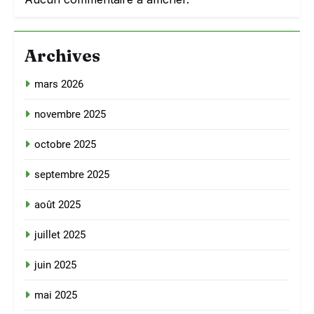
Archives
mars 2026
novembre 2025
octobre 2025
septembre 2025
août 2025
juillet 2025
juin 2025
mai 2025