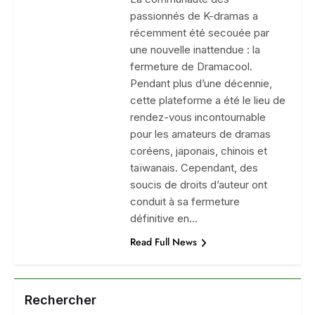
passionnés de K-dramas a
récemment été secouée par
une nouvelle inattendue : la
fermeture de Dramacool.
Pendant plus d’une décennie,
cette plateforme a été le lieu de
rendez-vous incontournable
pour les amateurs de dramas
coréens, japonais, chinois et
taïwanais. Cependant, des
soucis de droits d’auteur ont
conduit à sa fermeture
définitive en…
Read Full News
Rechercher