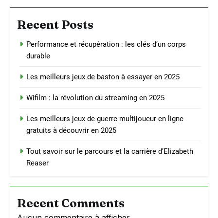
Recent Posts
Performance et récupération : les clés d’un corps
durable
Les meilleurs jeux de baston à essayer en 2025
Wifilm : la révolution du streaming en 2025
Les meilleurs jeux de guerre multijoueur en ligne
gratuits à découvrir en 2025
Tout savoir sur le parcours et la carrière d’Elizabeth
Reaser
Recent Comments
Aucun commentaire à afficher.