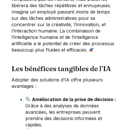
libérera des tâches répétitives et ennuyeuses.
Imagine un employé passant moins de temps
sur des tâches administratives pour se
concentrer sur la créativité, l’innovation, et
l’interaction humaine. La combinaison de
l’intelligence humaine et de l’intelligence
artificielle a le potentiel de créer des processus
beaucoup plus fluides et efficaces.
Les bénéfices tangibles de l’IA
Adopter des solutions d’IA offre plusieurs
avantages :
Amélioration de la prise de décision :
Grâce à des analyses de données
avancées, les entreprises peuvent
prendre des décisions informées et
rapides.