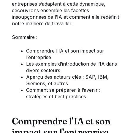
entreprises s’adaptent à cette dynamique,
découvrons ensemble les facettes
insoupçonnées de l’IA et comment elle redéfinit
notre manière de travailler.
Sommaire :
Comprendre l’IA et son impact sur
l’entreprise
Les exemples d’introduction de l’IA dans
divers secteurs
Aperçu des acteurs clés : SAP, IBM,
Siemens, et autres
Comment se préparer à l’avenir :
stratégies et best practices
Comprendre l’IA et son
impact sur l’entreprise