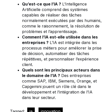
Qu’est-ce que l’IA ?
L’Intelligence
Artificielle comprend des systèmes
capables de réaliser des tâches
normalement exécutées par des humains,
comme le raisonnement, la résolution de
problèmes et l’apprentissage.
Comment l’IA est-elle utilisée dans les
entreprises ?
L’IA est intégrée dans les
processus métiers pour améliorer la prise
de décision, automatiser des tâches
répétitives, et personnaliser l’expérience
client.
Quels sont les principaux acteurs dans
le domaine de l’IA ?
Des entreprises
comme SAP, IBM, Siemens, Orange, et
Capgemini jouent un rôle clé dans le
développement et l’intégration de l’IA
dans leur secteur.
Tagged:
ia
innovation