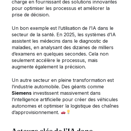
charge en fournissant des solutions innovantes
pour optimiser les processus et améliorer la
prise de décision.
Un bon exemple est l’utilisation de l’IA dans le
secteur de la santé. En 2025, les systèmes d’IA
assistent les médecins dans le diagnostic de
maladies, en analysant des dizaines de milliers
d’examens en quelques secondes. Cela non
seulement accélère le processus, mais
augmente également la précision.
Un autre secteur en pleine transformation est
l’industrie automobile. Des géants comme
Siemens
investissent massivement dans
l’intelligence artificielle pour créer des véhicules
autonomes et optimiser la logistique des chaînes
d’approvisionnement.