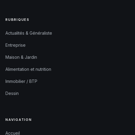
RUBRIQUES
Actualités & Généraliste
Entreprise
Maison & Jardin
Alimentation et nutrition
Immobilier / BTP
Dessin
NAVIGATION
Accueil