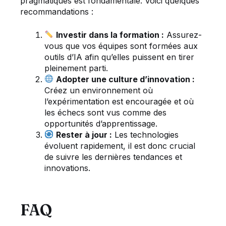
pragmatiques est fondamentale. Voici quelques
recommandations :
Investir dans la formation :
Assurez-
vous que vos équipes sont formées aux
outils d’IA afin qu’elles puissent en tirer
pleinement parti.
Adopter une culture d’innovation :
Créez un environnement où
l’expérimentation est encouragée et où
les échecs sont vus comme des
opportunités d’apprentissage.
Rester à jour :
Les technologies
évoluent rapidement, il est donc crucial
de suivre les dernières tendances et
innovations.
FAQ