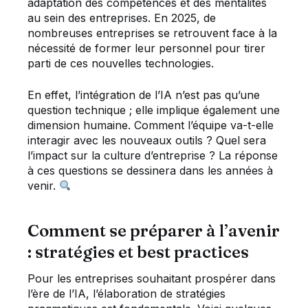
adaptation des compétences et des mentalités
au sein des entreprises. En 2025, de
nombreuses entreprises se retrouvent face à la
nécessité de former leur personnel pour tirer
parti de ces nouvelles technologies.
En effet, l’intégration de l’IA n’est pas qu’une
question technique ; elle implique également une
dimension humaine. Comment l’équipe va-t-elle
interagir avec les nouveaux outils ? Quel sera
l’impact sur la culture d’entreprise ? La réponse
à ces questions se dessinera dans les années à
venir.
Comment se préparer à l’avenir
: stratégies et best practices
Pour les entreprises souhaitant prospérer dans
l’ère de l’IA, l’élaboration de stratégies