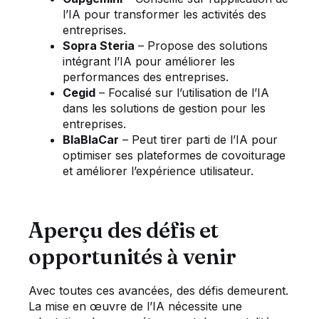
l’IA pour transformer les activités des
entreprises.
Sopra Steria
– Propose des solutions
intégrant l’IA pour améliorer les
performances des entreprises.
Cegid
– Focalisé sur l’utilisation de l’IA
dans les solutions de gestion pour les
entreprises.
BlaBlaCar
– Peut tirer parti de l’IA pour
optimiser ses plateformes de covoiturage
et améliorer l’expérience utilisateur.
Aperçu des défis et
opportunités à venir
Avec toutes ces avancées, des défis demeurent.
La mise en œuvre de l’IA nécessite une