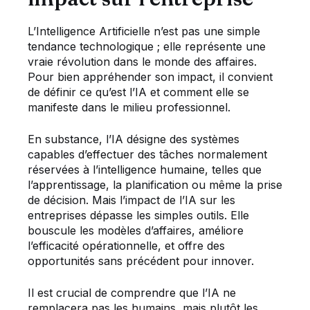
L’Intelligence Artificielle n’est pas une simple
tendance technologique ; elle représente une
vraie révolution dans le monde des affaires.
Pour bien appréhender son impact, il convient
de définir ce qu’est l’IA et comment elle se
manifeste dans le milieu professionnel.
En substance, l’IA désigne des systèmes
capables d’effectuer des tâches normalement
réservées à l’intelligence humaine, telles que
l’apprentissage, la planification ou même la prise
de décision. Mais l’impact de l’IA sur les
entreprises dépasse les simples outils. Elle
bouscule les modèles d’affaires, améliore
l’efficacité opérationnelle, et offre des
opportunités sans précédent pour innover.
Il est crucial de comprendre que l’IA ne
remplacera pas les humains, mais plutôt les