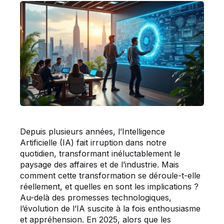
Depuis plusieurs années, l’Intelligence
Artificielle (IA) fait irruption dans notre
quotidien, transformant inéluctablement le
paysage des affaires et de l’industrie. Mais
comment cette transformation se déroule-t-elle
réellement, et quelles en sont les implications ?
Au-delà des promesses technologiques,
l’évolution de l’IA suscite à la fois enthousiasme
et appréhension. En 2025, alors que les