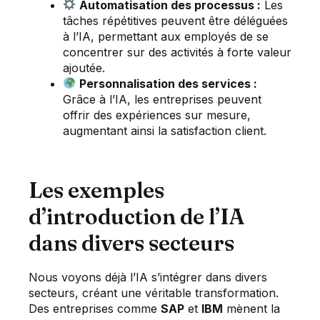
Automatisation des processus :
Les
tâches répétitives peuvent être déléguées
à l’IA, permettant aux employés de se
concentrer sur des activités à forte valeur
ajoutée.
Personnalisation des services :
Grâce à l’IA, les entreprises peuvent
offrir des expériences sur mesure,
augmentant ainsi la satisfaction client.
Les exemples
d’introduction de l’IA
dans divers secteurs
Nous voyons déjà l’IA s’intégrer dans divers
secteurs, créant une véritable transformation.
Des entreprises comme
SAP
et
IBM
mènent la