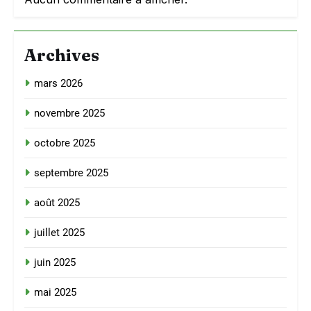
Archives
mars 2026
novembre 2025
octobre 2025
septembre 2025
août 2025
juillet 2025
juin 2025
mai 2025