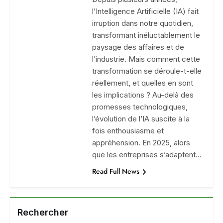
l’Intelligence Artificielle (IA) fait
irruption dans notre quotidien,
transformant inéluctablement le
paysage des affaires et de
l’industrie. Mais comment cette
transformation se déroule-t-elle
réellement, et quelles en sont
les implications ? Au-delà des
promesses technologiques,
l’évolution de l’IA suscite à la
fois enthousiasme et
appréhension. En 2025, alors
que les entreprises s’adaptent…
Read Full News
Rechercher