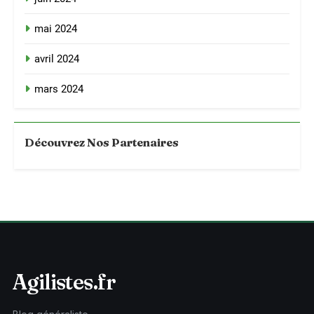
mai 2024
avril 2024
mars 2024
Découvrez Nos Partenaires
Agilistes.fr