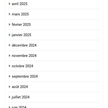
avril 2025
mars 2025
février 2025
janvier 2025
décembre 2024
novembre 2024
octobre 2024
septembre 2024
août 2024
juillet 2024
juin 2024