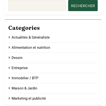
RECHERCHER
Categories
Actualités & Généraliste
Alimentation et nutrition
Dessin
Entreprise
Immobilier / BTP
Maison & Jardin
Marketing et publicité