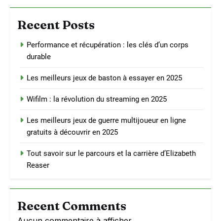
Recent Posts
Performance et récupération : les clés d’un corps
durable
Les meilleurs jeux de baston à essayer en 2025
Wifilm : la révolution du streaming en 2025
Les meilleurs jeux de guerre multijoueur en ligne
gratuits à découvrir en 2025
Tout savoir sur le parcours et la carrière d’Elizabeth
Reaser
Recent Comments
Aucun commentaire à afficher.