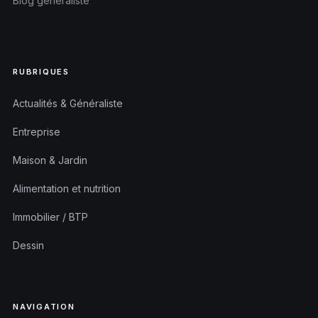
Blog généraliste
RUBRIQUES
Actualités & Généraliste
Entreprise
Maison & Jardin
Alimentation et nutrition
Immobilier / BTP
Dessin
NAVIGATION