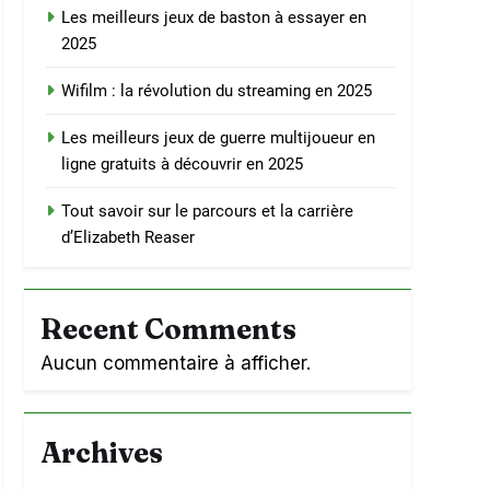
Les meilleurs jeux de baston à essayer en
2025
Wifilm : la révolution du streaming en 2025
Les meilleurs jeux de guerre multijoueur en
ligne gratuits à découvrir en 2025
Tout savoir sur le parcours et la carrière
d’Elizabeth Reaser
Recent Comments
Aucun commentaire à afficher.
Archives