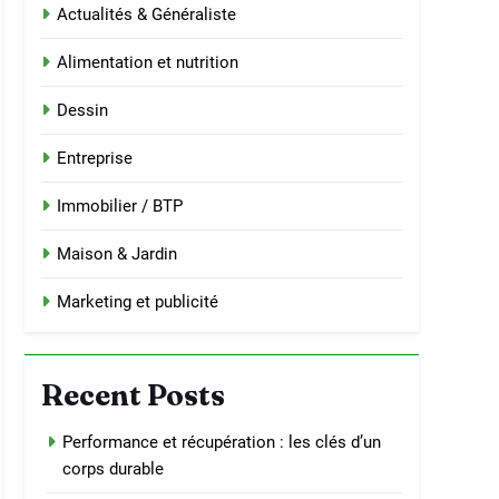
Actualités & Généraliste
Alimentation et nutrition
Dessin
Entreprise
Immobilier / BTP
Maison & Jardin
Marketing et publicité
Recent Posts
Performance et récupération : les clés d’un
corps durable