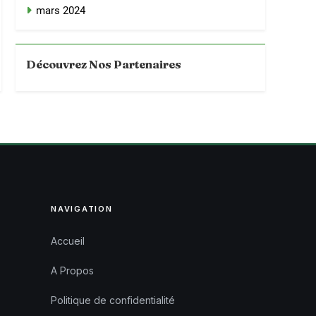
mars 2024
Découvrez Nos Partenaires
NAVIGATION
Accueil
A Propos
Politique de confidentialité