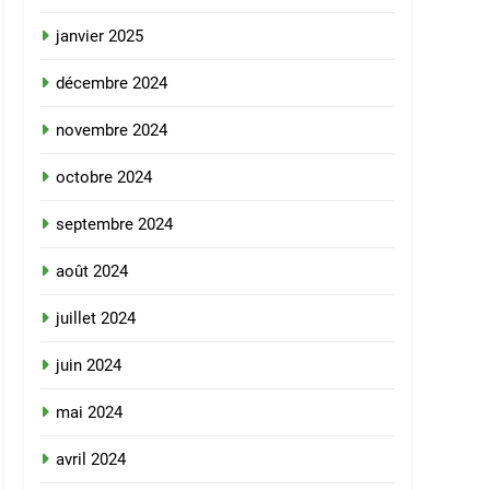
janvier 2025
décembre 2024
novembre 2024
octobre 2024
septembre 2024
août 2024
juillet 2024
juin 2024
mai 2024
avril 2024