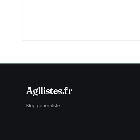
Agilistes.fr
Blog généraliste