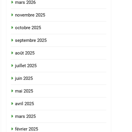
mars 2026
novembre 2025
octobre 2025
septembre 2025
août 2025
juillet 2025
juin 2025
mai 2025
avril 2025
mars 2025
février 2025