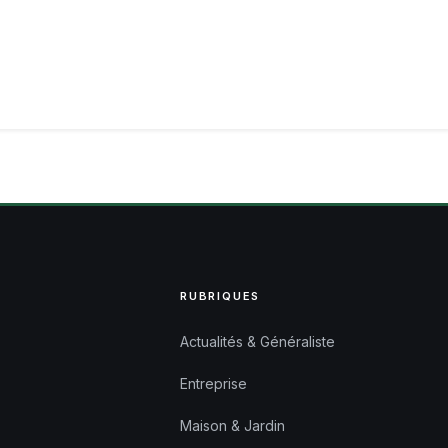
RUBRIQUES
Actualités & Généraliste
Entreprise
Maison & Jardin