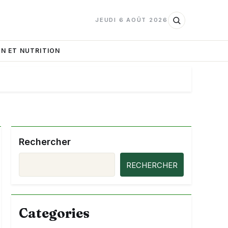
JEUDI 6 AOÛT 2026
N ET NUTRITION
Rechercher
RECHERCHER
Categories