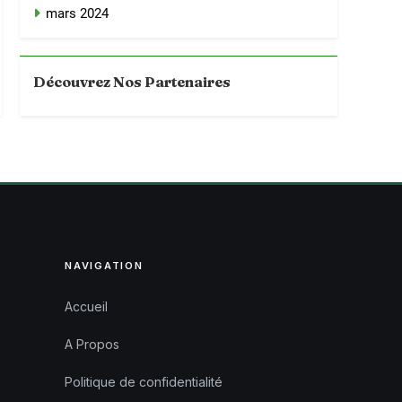
mars 2024
Découvrez Nos Partenaires
NAVIGATION
Accueil
A Propos
Politique de confidentialité