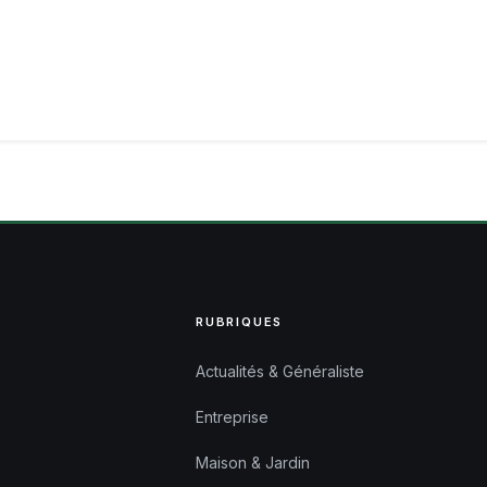
RUBRIQUES
Actualités & Généraliste
Entreprise
Maison & Jardin