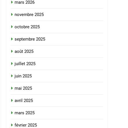
mars 2026
novembre 2025
octobre 2025
septembre 2025
août 2025
juillet 2025
juin 2025
mai 2025
avril 2025
mars 2025
février 2025