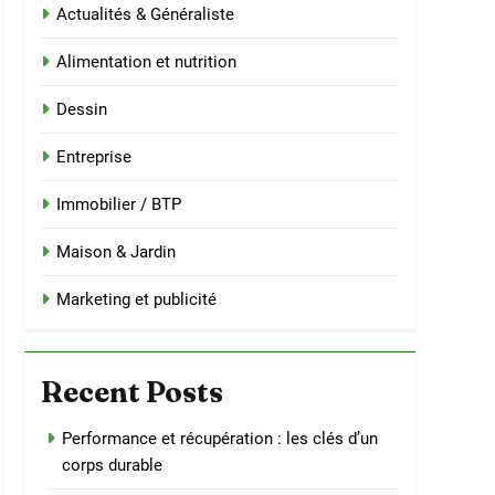
Actualités & Généraliste
Alimentation et nutrition
Dessin
Entreprise
Immobilier / BTP
Maison & Jardin
Marketing et publicité
Recent Posts
Performance et récupération : les clés d’un
corps durable