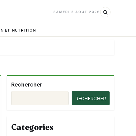
SAMEDI 8 AOÛT 2026
N ET NUTRITION
Rechercher
RECHERCHER
Categories