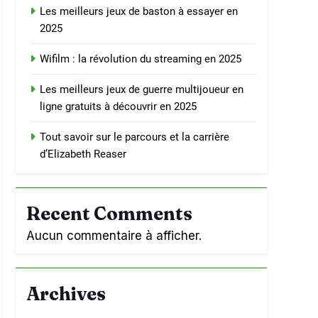
Les meilleurs jeux de baston à essayer en
2025
Wifilm : la révolution du streaming en 2025
Les meilleurs jeux de guerre multijoueur en
ligne gratuits à découvrir en 2025
Tout savoir sur le parcours et la carrière
d’Elizabeth Reaser
Recent Comments
Aucun commentaire à afficher.
Archives