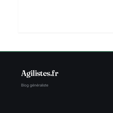
Agilistes.fr
Blog généraliste