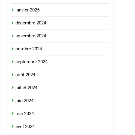
janvier 2025
décembre 2024
novembre 2024
octobre 2024
septembre 2024
août 2024
juillet 2024
juin 2024
mai 2024
avril 2024