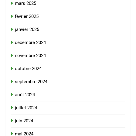
mars 2025
février 2025
janvier 2025
décembre 2024
novembre 2024
octobre 2024
septembre 2024
août 2024
juillet 2024
juin 2024
mai 2024