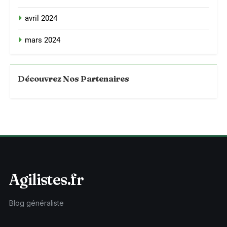
avril 2024
mars 2024
Découvrez Nos Partenaires
Agilistes.fr
Blog généraliste