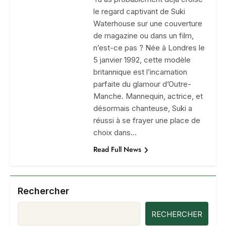
le regard captivant de Suki
Waterhouse sur une couverture
de magazine ou dans un film,
n’est-ce pas ? Née à Londres le
5 janvier 1992, cette modèle
britannique est l’incarnation
parfaite du glamour d’Outre-
Manche. Mannequin, actrice, et
désormais chanteuse, Suki a
réussi à se frayer une place de
choix dans…
Read Full News
Rechercher
RECHERCHER