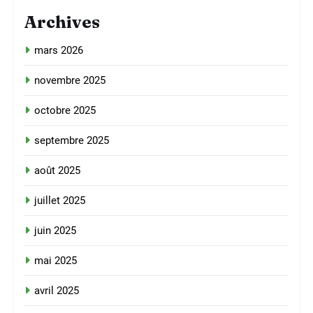
Archives
mars 2026
novembre 2025
octobre 2025
septembre 2025
août 2025
juillet 2025
juin 2025
mai 2025
avril 2025