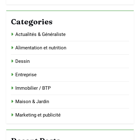
Categories
Actualités & Généraliste
Alimentation et nutrition
Dessin
Entreprise
Immobilier / BTP
Maison & Jardin
Marketing et publicité