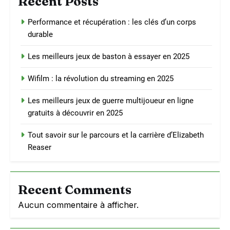
Recent Posts
Performance et récupération : les clés d’un corps
durable
Les meilleurs jeux de baston à essayer en 2025
Wifilm : la révolution du streaming en 2025
Les meilleurs jeux de guerre multijoueur en ligne
gratuits à découvrir en 2025
Tout savoir sur le parcours et la carrière d’Elizabeth
Reaser
Recent Comments
Aucun commentaire à afficher.