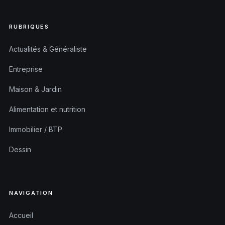
RUBRIQUES
Actualités & Généraliste
Entreprise
Maison & Jardin
Alimentation et nutrition
Immobilier / BTP
Dessin
NAVIGATION
Accueil