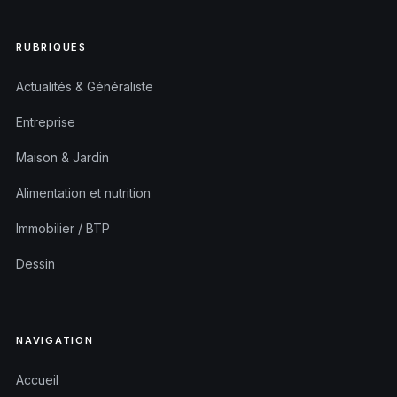
RUBRIQUES
Actualités & Généraliste
Entreprise
Maison & Jardin
Alimentation et nutrition
Immobilier / BTP
Dessin
NAVIGATION
Accueil