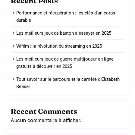
Recent Posts
Performance et récupération : les clés d’un corps
durable
Les meilleurs jeux de baston à essayer en 2025
Wifilm : la révolution du streaming en 2025
Les meilleurs jeux de guerre multijoueur en ligne
gratuits à découvrir en 2025
Tout savoir sur le parcours et la carrière d’Elizabeth
Reaser
Recent Comments
Aucun commentaire à afficher.