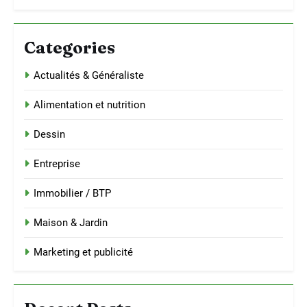
Categories
Actualités & Généraliste
Alimentation et nutrition
Dessin
Entreprise
Immobilier / BTP
Maison & Jardin
Marketing et publicité