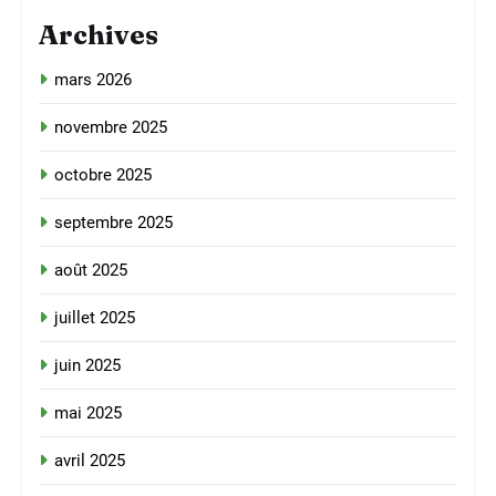
Archives
mars 2026
novembre 2025
octobre 2025
septembre 2025
août 2025
juillet 2025
juin 2025
mai 2025
avril 2025