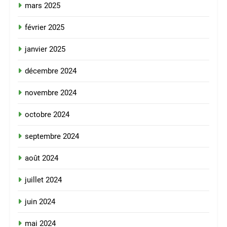
mars 2025
février 2025
janvier 2025
décembre 2024
novembre 2024
octobre 2024
septembre 2024
août 2024
juillet 2024
juin 2024
mai 2024