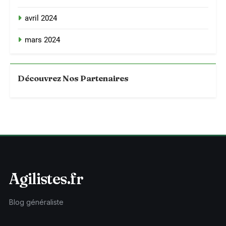
avril 2024
mars 2024
Découvrez Nos Partenaires
Agilistes.fr
Blog généraliste