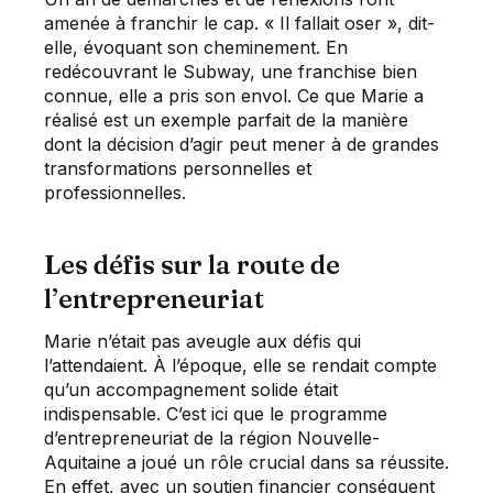
amenée à franchir le cap. « Il fallait oser », dit-
elle, évoquant son cheminement. En
redécouvrant le Subway, une franchise bien
connue, elle a pris son envol. Ce que Marie a
réalisé est un exemple parfait de la manière
dont la décision d’agir peut mener à de grandes
transformations personnelles et
professionnelles.
Les défis sur la route de
l’entrepreneuriat
Marie n’était pas aveugle aux défis qui
l’attendaient. À l’époque, elle se rendait compte
qu’un accompagnement solide était
indispensable. C’est ici que le programme
d’entrepreneuriat de la région Nouvelle-
Aquitaine a joué un rôle crucial dans sa réussite.
En effet, avec un soutien financier conséquent