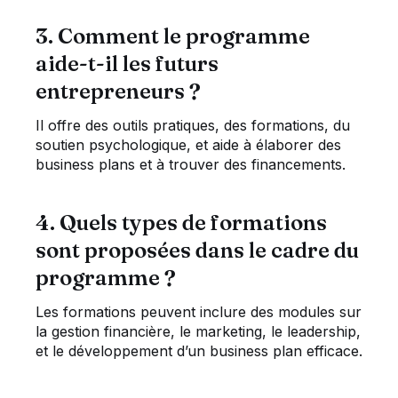
3. Comment le programme
aide-t-il les futurs
entrepreneurs ?
Il offre des outils pratiques, des formations, du
soutien psychologique, et aide à élaborer des
business plans et à trouver des financements.
4. Quels types de formations
sont proposées dans le cadre du
programme ?
Les formations peuvent inclure des modules sur
la gestion financière, le marketing, le leadership,
et le développement d’un business plan efficace.