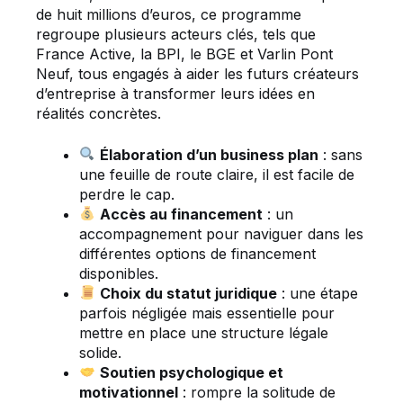
de huit millions d’euros, ce programme
regroupe plusieurs acteurs clés, tels que
France Active, la BPI, le BGE et Varlin Pont
Neuf, tous engagés à aider les futurs créateurs
d’entreprise à transformer leurs idées en
réalités concrètes.
Élaboration d’un business plan
: sans
une feuille de route claire, il est facile de
perdre le cap.
Accès au financement
: un
accompagnement pour naviguer dans les
différentes options de financement
disponibles.
Choix du statut juridique
: une étape
parfois négligée mais essentielle pour
mettre en place une structure légale
solide.
Soutien psychologique et
motivationnel
: rompre la solitude de