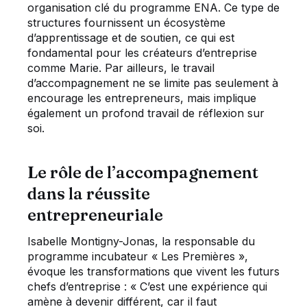
organisation clé du programme ENA. Ce type de
structures fournissent un écosystème
d’apprentissage et de soutien, ce qui est
fondamental pour les créateurs d’entreprise
comme Marie. Par ailleurs, le travail
d’accompagnement ne se limite pas seulement à
encourage les entrepreneurs, mais implique
également un profond travail de réflexion sur
soi.
Le rôle de l’accompagnement
dans la réussite
entrepreneuriale
Isabelle Montigny-Jonas, la responsable du
programme incubateur « Les Premières »,
évoque les transformations que vivent les futurs
chefs d’entreprise : « C’est une expérience qui
amène à devenir différent, car il faut