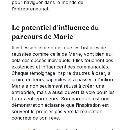
pour naviguer dans le monde de
l’entrepreneuriat.
Le potentiel d’influence du
parcours de Marie
Il est essentiel de noter que les histoires de
réussites comme celle de Marie, vont bien au-
delà des succès individuels. Elles touchent des
existences et influencent des communautés.
Chaque témoignage inspire d’autres à oser, à
croire en leurs capacités et à passer à l’action.
Marie a non seulement réussi à créer une
entreprise, mais a aussi ouvert la voie pour les
futurs entrepreneurs. Son parcours est une
démonstration éclatante que l’inspiration est
souvent le premier pas vers la réalisation
concrète de son rêve.