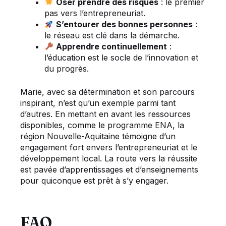
Oser prendre des risques
: le premier
pas vers l’entrepreneuriat.
S’entourer des bonnes personnes
:
le réseau est clé dans la démarche.
Apprendre continuellement
:
l’éducation est le socle de l’innovation et
du progrès.
Marie, avec sa détermination et son parcours
inspirant, n’est qu’un exemple parmi tant
d’autres. En mettant en avant les ressources
disponibles, comme le programme ENA, la
région Nouvelle-Aquitaine témoigne d’un
engagement fort envers l’entrepreneuriat et le
développement local. La route vers la réussite
est pavée d’apprentissages et d’enseignements
pour quiconque est prêt à s’y engager.
FAQ