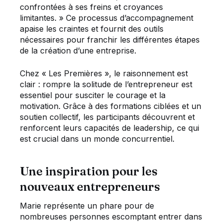
confrontées à ses freins et croyances
limitantes. » Ce processus d’accompagnement
apaise les craintes et fournit des outils
nécessaires pour franchir les différentes étapes
de la création d’une entreprise.
Chez « Les Premières », le raisonnement est
clair : rompre la solitude de l’entrepreneur est
essentiel pour susciter le courage et la
motivation. Grâce à des formations ciblées et un
soutien collectif, les participants découvrent et
renforcent leurs capacités de leadership, ce qui
est crucial dans un monde concurrentiel.
Une inspiration pour les
nouveaux entrepreneurs
Marie représente un phare pour de
nombreuses personnes escomptant entrer dans