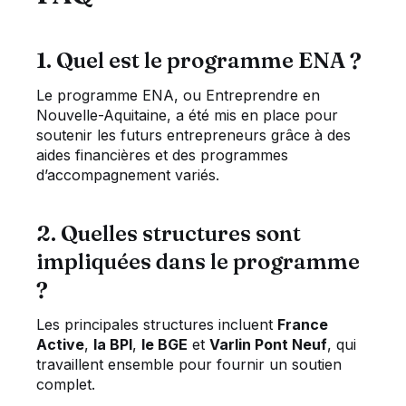
1. Quel est le programme ENA ?
Le programme ENA, ou Entreprendre en
Nouvelle-Aquitaine, a été mis en place pour
soutenir les futurs entrepreneurs grâce à des
aides financières et des programmes
d’accompagnement variés.
2. Quelles structures sont
impliquées dans le programme
?
Les principales structures incluent
France
Active
,
la BPI
,
le BGE
et
Varlin Pont Neuf
, qui
travaillent ensemble pour fournir un soutien
complet.