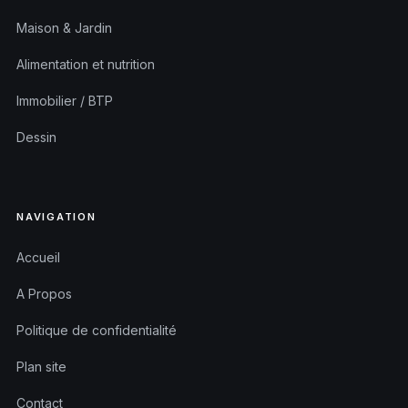
Maison & Jardin
Alimentation et nutrition
Immobilier / BTP
Dessin
NAVIGATION
Accueil
A Propos
Politique de confidentialité
Plan site
Contact