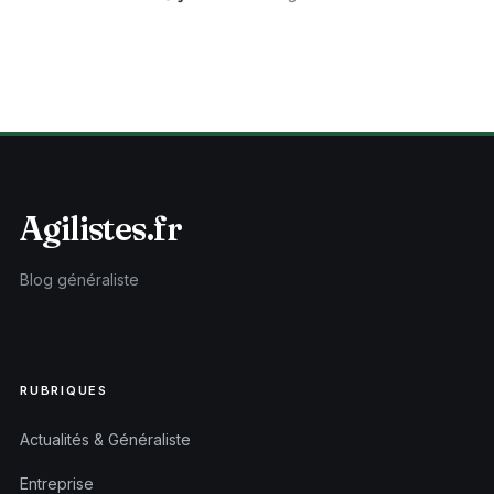
Agilistes.fr
Blog généraliste
RUBRIQUES
Actualités & Généraliste
Entreprise