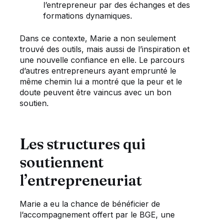
l’entrepreneur par des échanges et des
formations dynamiques.
Dans ce contexte, Marie a non seulement
trouvé des outils, mais aussi de l’inspiration et
une nouvelle confiance en elle. Le parcours
d’autres entrepreneurs ayant emprunté le
même chemin lui a montré que la peur et le
doute peuvent être vaincus avec un bon
soutien.
Les structures qui
soutiennent
l’entrepreneuriat
Marie a eu la chance de bénéficier de
l’accompagnement offert par le BGE, une