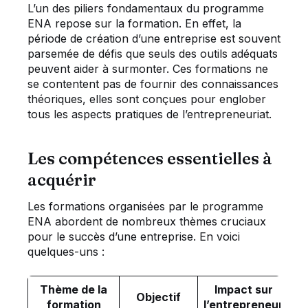
L’un des piliers fondamentaux du programme
ENA repose sur la formation. En effet, la
période de création d’une entreprise est souvent
parsemée de défis que seuls des outils adéquats
peuvent aider à surmonter. Ces formations ne
se contentent pas de fournir des connaissances
théoriques, elles sont conçues pour englober
tous les aspects pratiques de l’entrepreneuriat.
Les compétences essentielles à
acquérir
Les formations organisées par le programme
ENA abordent de nombreux thèmes cruciaux
pour le succès d’une entreprise. En voici
quelques-uns :
Thème de la
Impact sur
Objectif
formation
l’entrepreneur