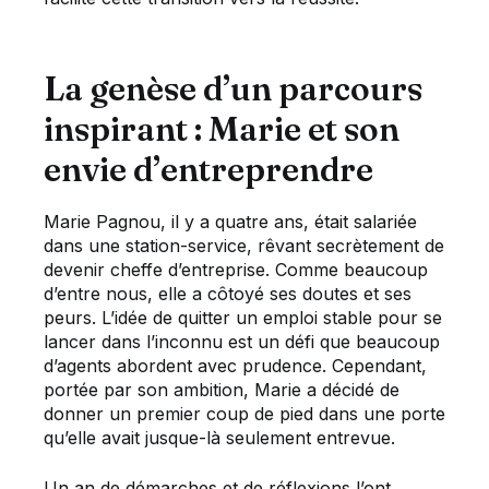
La genèse d’un parcours
inspirant : Marie et son
envie d’entreprendre
Marie Pagnou, il y a quatre ans, était salariée
dans une station-service, rêvant secrètement de
devenir cheffe d’entreprise. Comme beaucoup
d’entre nous, elle a côtoyé ses doutes et ses
peurs. L’idée de quitter un emploi stable pour se
lancer dans l’inconnu est un défi que beaucoup
d’agents abordent avec prudence. Cependant,
portée par son ambition, Marie a décidé de
donner un premier coup de pied dans une porte
qu’elle avait jusque-là seulement entrevue.
Un an de démarches et de réflexions l’ont