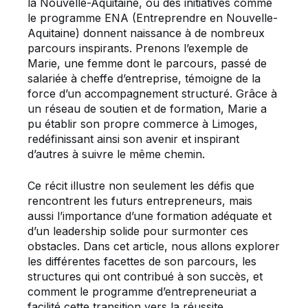
la Nouvelle-Aquitaine, où des initiatives comme
le programme ENA (Entreprendre en Nouvelle-
Aquitaine) donnent naissance à de nombreux
parcours inspirants. Prenons l’exemple de
Marie, une femme dont le parcours, passé de
salariée à cheffe d’entreprise, témoigne de la
force d’un accompagnement structuré. Grâce à
un réseau de soutien et de formation, Marie a
pu établir son propre commerce à Limoges,
redéfinissant ainsi son avenir et inspirant
d’autres à suivre le même chemin.
Ce récit illustre non seulement les défis que
rencontrent les futurs entrepreneurs, mais
aussi l’importance d’une formation adéquate et
d’un leadership solide pour surmonter ces
obstacles. Dans cet article, nous allons explorer
les différentes facettes de son parcours, les
structures qui ont contribué à son succès, et
comment le programme d’entrepreneuriat a
facilité cette transition vers la réussite.