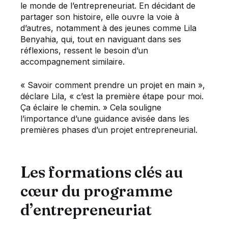
le monde de l’entrepreneuriat. En décidant de
partager son histoire, elle ouvre la voie à
d’autres, notamment à des jeunes comme Lila
Benyahia, qui, tout en naviguant dans ses
réflexions, ressent le besoin d’un
accompagnement similaire.
« Savoir comment prendre un projet en main »,
déclare Lila, « c’est la première étape pour moi.
Ça éclaire le chemin. » Cela souligne
l’importance d’une guidance avisée dans les
premières phases d’un projet entrepreneurial.
Les formations clés au
cœur du programme
d’entrepreneuriat