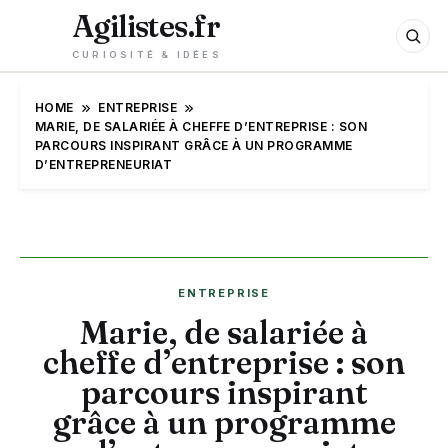
Agilistes.fr
CURIOSITÉ & IDÉES
HOME
ENTREPRISE
MARIE, DE SALARIÉE À CHEFFE D’ENTREPRISE : SON
PARCOURS INSPIRANT GRÂCE À UN PROGRAMME
D’ENTREPRENEURIAT
ENTREPRISE
Marie, de salariée à
cheffe d’entreprise : son
parcours inspirant
grâce à un programme