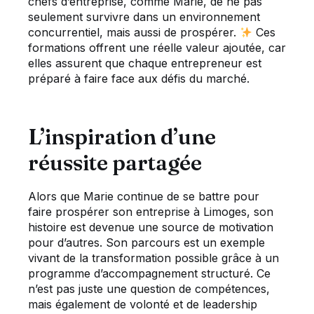
chefs d’entreprise, comme Marie, de ne pas
seulement survivre dans un environnement
concurrentiel, mais aussi de prospérer.
Ces
formations offrent une réelle valeur ajoutée, car
elles assurent que chaque entrepreneur est
préparé à faire face aux défis du marché.
L’inspiration d’une
réussite partagée
Alors que Marie continue de se battre pour
faire prospérer son entreprise à Limoges, son
histoire est devenue une source de motivation
pour d’autres. Son parcours est un exemple
vivant de la transformation possible grâce à un
programme d’accompagnement structuré. Ce
n’est pas juste une question de compétences,
mais également de volonté et de leadership