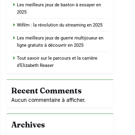
Les meilleurs jeux de baston à essayer en
2025
Wifilm : la révolution du streaming en 2025
Les meilleurs jeux de guerre multijoueur en
ligne gratuits à découvrir en 2025
Tout savoir sur le parcours et la carrière
d’Elizabeth Reaser
Recent Comments
Aucun commentaire à afficher.
Archives