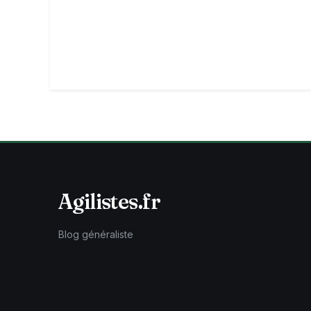
Agilistes.fr
Blog généraliste