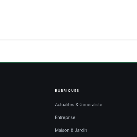
RUBRIQUES
Actualités & Généraliste
Entreprise
Maison & Jardin