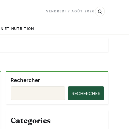
VENDREDI 7 AOÛT 2026
N ET NUTRITION
Rechercher
RECHERCHER
Categories