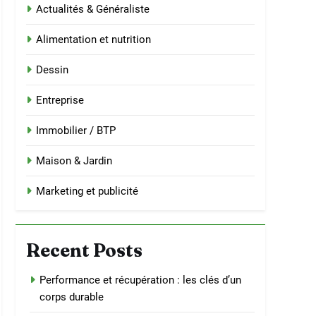
Actualités & Généraliste
Alimentation et nutrition
Dessin
Entreprise
Immobilier / BTP
Maison & Jardin
Marketing et publicité
Recent Posts
Performance et récupération : les clés d’un
corps durable