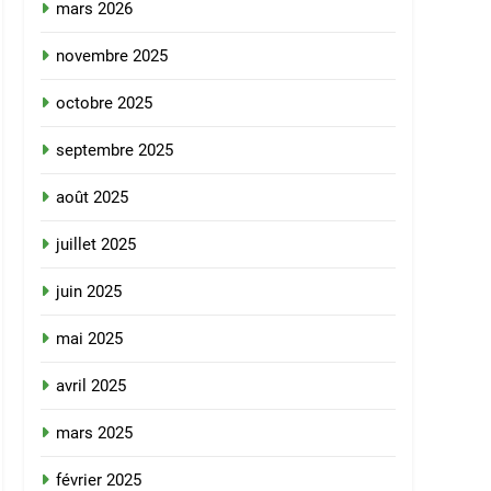
mars 2026
novembre 2025
octobre 2025
septembre 2025
août 2025
juillet 2025
juin 2025
mai 2025
avril 2025
mars 2025
février 2025