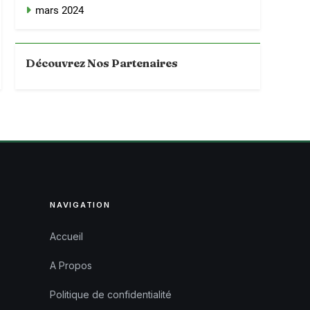
mars 2024
Découvrez Nos Partenaires
NAVIGATION
Accueil
A Propos
Politique de confidentialité