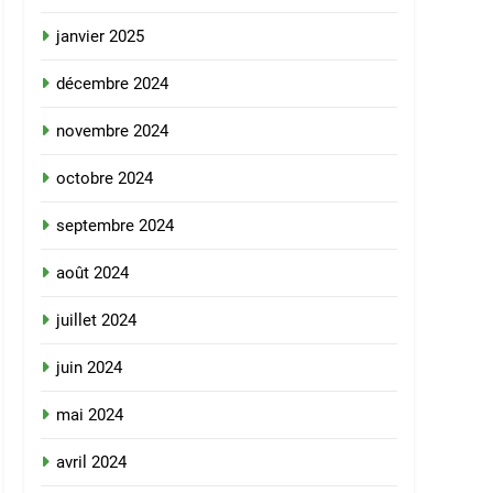
janvier 2025
décembre 2024
novembre 2024
octobre 2024
septembre 2024
août 2024
juillet 2024
juin 2024
mai 2024
avril 2024