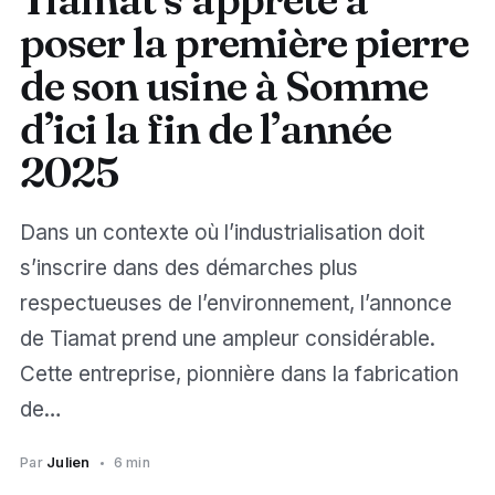
poser la première pierre
de son usine à Somme
d’ici la fin de l’année
2025
Dans un contexte où l’industrialisation doit
s’inscrire dans des démarches plus
respectueuses de l’environnement, l’annonce
de Tiamat prend une ampleur considérable.
Cette entreprise, pionnière dans la fabrication
de…
Par
Julien
6 min