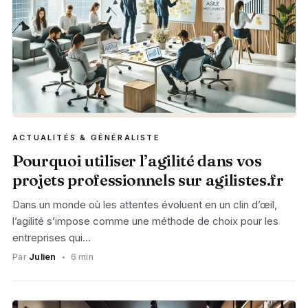
ACTUALITÉS & GÉNÉRALISTE
Pourquoi utiliser l’agilité dans vos
projets professionnels sur agilistes.fr
Dans un monde où les attentes évoluent en un clin d’œil,
l’agilité s’impose comme une méthode de choix pour les
entreprises qui…
Par
Julien
6 min