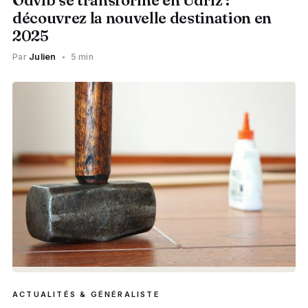
Odvib se transforme en Udriz :
découvrez la nouvelle destination en
2025
Par
Julien
5 min
ACTUALITÉS & GÉNÉRALISTE