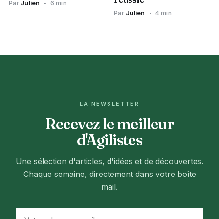
Par
Julien
6 min
Par
Julien
4 min
LA NEWSLETTER
Recevez le meilleur
d'Agilistes
Une sélection d'articles, d'idées et de découvertes.
Chaque semaine, directement dans votre boîte
mail.