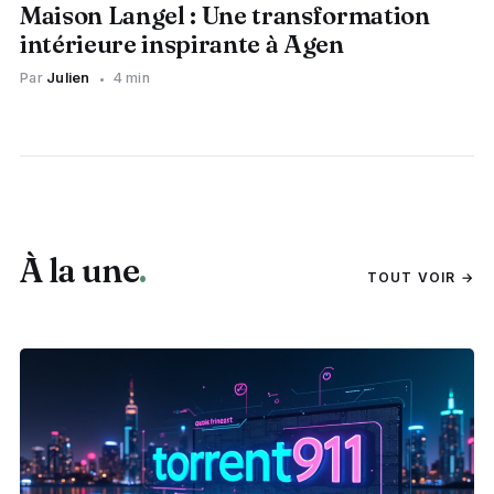
Maison Langel : Une transformation
intérieure inspirante à Agen
Par
Julien
4 min
À la une
.
TOUT VOIR →