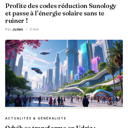
Profite des codes réduction Sunology
et passe à l’énergie solaire sans te
ruiner !
Par
Julien
3 min
ACTUALITÉS & GÉNÉRALISTE