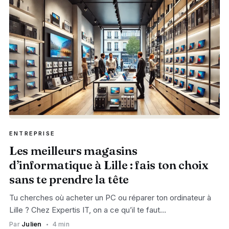
ENTREPRISE
Les meilleurs magasins
d’informatique à Lille : fais ton choix
sans te prendre la tête
Tu cherches où acheter un PC ou réparer ton ordinateur à
Lille ? Chez Expertis IT, on a ce qu’il te faut…
Par
Julien
4 min