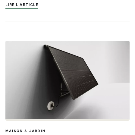
LIRE L'ARTICLE
MAISON & JARDIN