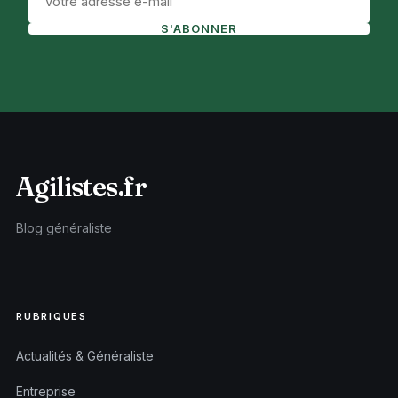
S'ABONNER
Agilistes.fr
Blog généraliste
RUBRIQUES
Actualités & Généraliste
Entreprise