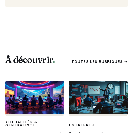
À découvrir
.
TOUTES LES RUBRIQUES →
ACTUALITÉS &
ENTREPRISE
GÉNÉRALISTE