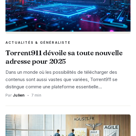
ACTUALITÉS & GÉNÉRALISTE
Torrent911 dévoile sa toute nouvelle
adresse pour 2025
Dans un monde où les possibilités de télécharger des
contenus sont aussi vastes que variées, Torrent911 se
distingue comme une plateforme essentielle…
Par
Julien
7 min