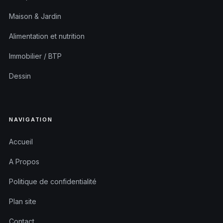
Maison & Jardin
Alimentation et nutrition
Immobilier / BTP
Dessin
NAVIGATION
Accueil
A Propos
Politique de confidentialité
Plan site
Contact