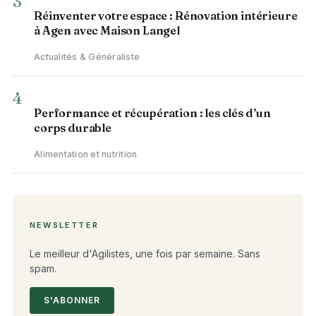
3
Réinventer votre espace : Rénovation intérieure
à Agen avec Maison Langel
Actualités & Généraliste
4
Performance et récupération : les clés d’un
corps durable
Alimentation et nutrition
NEWSLETTER
Le meilleur d'Agilistes, une fois par semaine. Sans
spam.
S'ABONNER