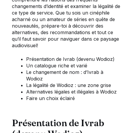
changements d’identité et examiner la légalité de
ce type de service. Que tu sois un cinéphile
acharné ou un amateur de séries en quête de
nouveautés, prépare-toi à découvrir des
alternatives, des recommandations et tout ce
qu’il faut savoir pour naviguer dans ce paysage
audiovisuel!
Présentation de Ivrab (devenu Wodioz)
Un catalogue riche et varié
Le changement de nom : d’Ivrab à
Wodioz
La légalité de Wodioz : une zone grise
Alternatives légales et illégales à Wodioz
Faire un choix éclairé
Présentation de Ivrab