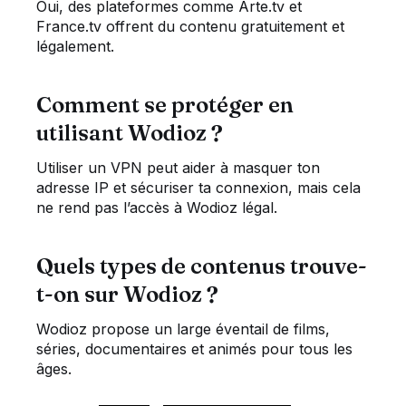
Oui, des plateformes comme Arte.tv et
France.tv offrent du contenu gratuitement et
légalement.
Comment se protéger en
utilisant Wodioz ?
Utiliser un VPN peut aider à masquer ton
adresse IP et sécuriser ta connexion, mais cela
ne rend pas l’accès à Wodioz légal.
Quels types de contenus trouve-
t-on sur Wodioz ?
Wodioz propose un large éventail de films,
séries, documentaires et animés pour tous les
âges.