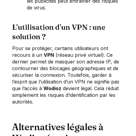
les publicités peut entraîner des risques
de virus.
L’utilisation d’un VPN : une
solution ?
Pour se protéger, certains utilisateurs ont
recours à un
VPN
(réseau privé virtuel). Ce
dernier permet de masquer son adresse IP, de
contourner des blocages géographiques et de
sécuriser la connexion. Toutefois, garder à
l’esprit que l’utilisation d’un VPN ne signifie pas
que l’accès à
Wodioz
devient légal. Cela réduit
simplement les risques d’identification par les
autorités.
Alternatives légales à