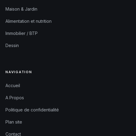
Maison & Jardin
Alimentation et nutrition
Immobilier / BTP
Dessin
NAVIGATION
Accueil
A Propos
Politique de confidentialité
Plan site
Contact