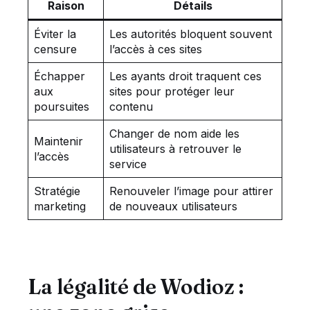
Raison
Détails
Éviter la
Les autorités bloquent souvent
censure
l’accès à ces sites
Échapper
Les ayants droit traquent ces
aux
sites pour protéger leur
poursuites
contenu
Changer de nom aide les
Maintenir
utilisateurs à retrouver le
l’accès
service
Stratégie
Renouveler l’image pour attirer
marketing
de nouveaux utilisateurs
La légalité de Wodioz :