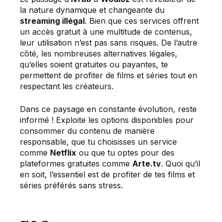
la nature dynamique et changeante du
streaming illégal
. Bien que ces services offrent
un accès gratuit à une multitude de contenus,
leur utilisation n’est pas sans risques. De l’autre
côté, les nombreuses alternatives légales,
qu’elles soient gratuites ou payantes, te
permettent de profiter de films et séries tout en
respectant les créateurs.
Dans ce paysage en constante évolution, reste
informé ! Exploite les options disponibles pour
consommer du contenu de manière
responsable, que tu choisisses un service
comme
Netflix
ou que tu optes pour des
plateformes gratuites comme
Arte.tv
. Quoi qu’il
en soit, l’essentiel est de profiter de tes films et
séries préférés sans stress.