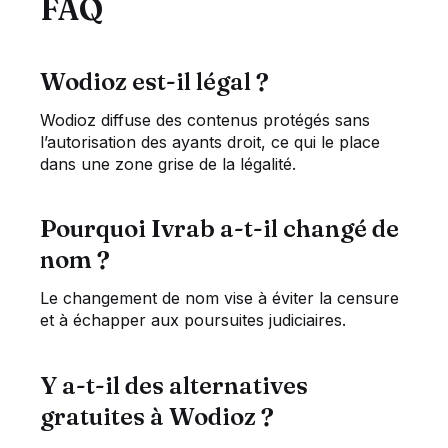
FAQ
Wodioz est-il légal ?
Wodioz diffuse des contenus protégés sans
l’autorisation des ayants droit, ce qui le place
dans une zone grise de la légalité.
Pourquoi Ivrab a-t-il changé de
nom ?
Le changement de nom vise à éviter la censure
et à échapper aux poursuites judiciaires.
Y a-t-il des alternatives
gratuites à Wodioz ?