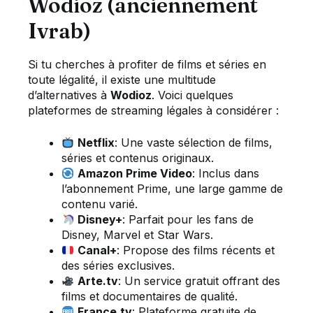
Wodioz (anciennement
Ivrab)
Si tu cherches à profiter de films et séries en
toute légalité, il existe une multitude
d’alternatives à
Wodioz
. Voici quelques
plateformes de streaming légales à considérer :
Netflix
: Une vaste sélection de films,
séries et contenus originaux.
Amazon Prime Video
: Inclus dans
l’abonnement Prime, une large gamme de
contenu varié.
Disney+
: Parfait pour les fans de
Disney, Marvel et Star Wars.
Canal+
: Propose des films récents et
des séries exclusives.
Arte.tv
: Un service gratuit offrant des
films et documentaires de qualité.
France.tv
: Plateforme gratuite de