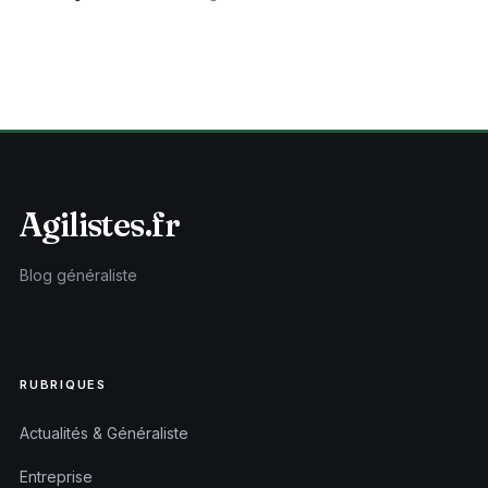
Agilistes.fr
Blog généraliste
RUBRIQUES
Actualités & Généraliste
Entreprise