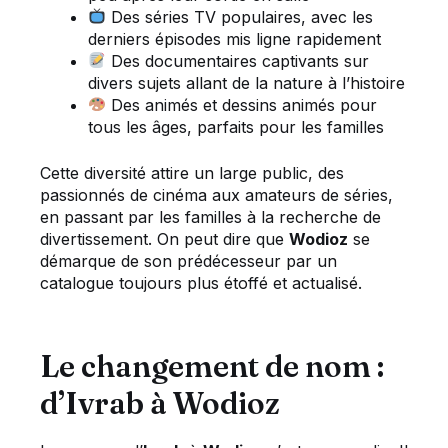
Des séries TV populaires, avec les
derniers épisodes mis ligne rapidement
Des documentaires captivants sur
divers sujets allant de la nature à l’histoire
Des animés et dessins animés pour
tous les âges, parfaits pour les familles
Cette diversité attire un large public, des
passionnés de cinéma aux amateurs de séries,
en passant par les familles à la recherche de
divertissement. On peut dire que
Wodioz
se
démarque de son prédécesseur par un
catalogue toujours plus étoffé et actualisé.
Le changement de nom :
d’Ivrab à Wodioz