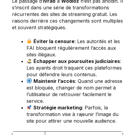
Le passage d’
Ivrab
à
Wodioz
n’est pas anodin. Il
s’inscrit dans une série de transformations
récurrentes des sites de streaming gratuit. Les
raisons derrière ces changements sont multiples
et souvent stratégiques.
Éviter la censure
: Les autorités et les
FAI bloquent régulièrement l’accès aux
sites illégaux.
Échapper aux poursuites judiciaires
:
Les ayants droit traquent ces plateformes
pour défendre leurs contenus.
Maintenir l’accès
: Quand une adresse
est bloquée, changer de nom permet à
l’utilisateur de retrouver facilement le
service.
Stratégie marketing
: Parfois, la
transformation vise à rajeunir l’image du
site pour attirer une nouvelle audience.