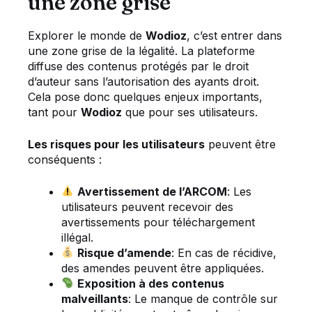
une zone grise
Explorer le monde de
Wodioz
, c’est entrer dans
une zone grise de la légalité. La plateforme
diffuse des contenus protégés par le droit
d’auteur sans l’autorisation des ayants droit.
Cela pose donc quelques enjeux importants,
tant pour
Wodioz
que pour ses utilisateurs.
Les risques pour les utilisateurs
peuvent être
conséquents :
Avertissement de l’ARCOM
: Les
utilisateurs peuvent recevoir des
avertissements pour téléchargement
illégal.
Risque d’amende
: En cas de récidive,
des amendes peuvent être appliquées.
Exposition à des contenus
malveillants
: Le manque de contrôle sur