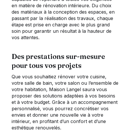
en matière de rénovation intérieure. Du choix
des matériaux à la conception des espaces, en
passant par la réalisation des travaux, chaque
étape est prise en charge avec le plus grand
soin pour garantir un résultat à la hauteur de
vos attentes.
Des prestations sur-mesure
pour tous vos projets
Que vous souhaitiez rénover votre cuisine,
votre salle de bain, votre salon ou l’ensemble de
votre habitation, Maison Langel saura vous
proposer des solutions adaptées à vos besoins
et à votre budget. Grâce à un accompagnement
personnalisé, vous pourrez concrétiser vos
envies et donner une nouvelle vie à votre
intérieur, en profitant d’un confort et d’une
esthétique renouvelés.