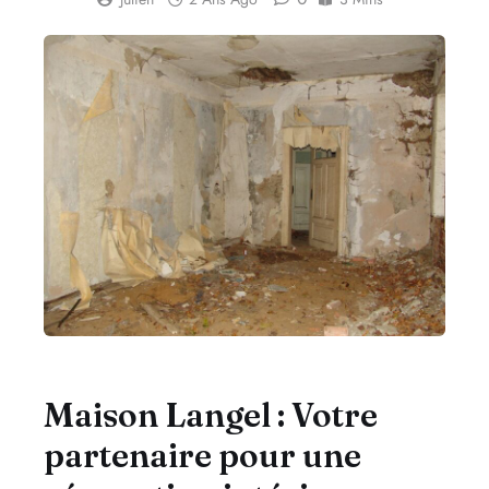
Maison Langel : Votre
partenaire pour une