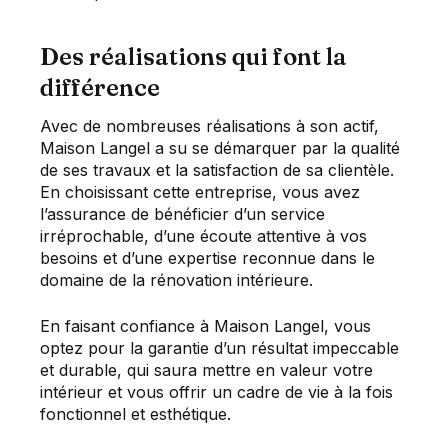
Des réalisations qui font la
différence
Avec de nombreuses réalisations à son actif,
Maison Langel a su se démarquer par la qualité
de ses travaux et la satisfaction de sa clientèle.
En choisissant cette entreprise, vous avez
l’assurance de bénéficier d’un service
irréprochable, d’une écoute attentive à vos
besoins et d’une expertise reconnue dans le
domaine de la rénovation intérieure.
En faisant confiance à Maison Langel, vous
optez pour la garantie d’un résultat impeccable
et durable, qui saura mettre en valeur votre
intérieur et vous offrir un cadre de vie à la fois
fonctionnel et esthétique.