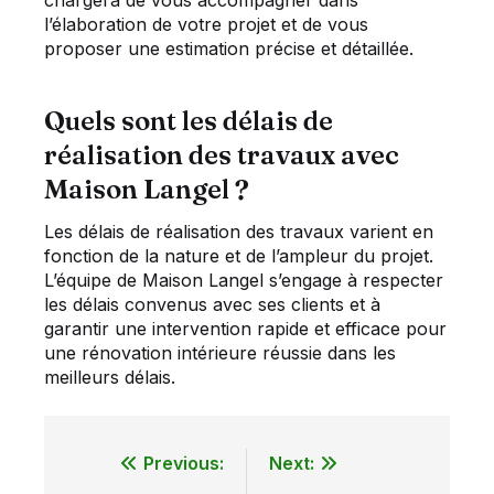
chargera de vous accompagner dans
l’élaboration de votre projet et de vous
proposer une estimation précise et détaillée.
Quels sont les délais de
réalisation des travaux avec
Maison Langel ?
Les délais de réalisation des travaux varient en
fonction de la nature et de l’ampleur du projet.
L’équipe de Maison Langel s’engage à respecter
les délais convenus avec ses clients et à
garantir une intervention rapide et efficace pour
une rénovation intérieure réussie dans les
meilleurs délais.
Previous:
Next:
Navigation