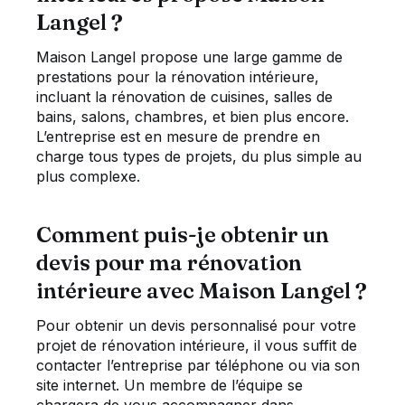
Langel ?
Maison Langel propose une large gamme de
prestations pour la rénovation intérieure,
incluant la rénovation de cuisines, salles de
bains, salons, chambres, et bien plus encore.
L’entreprise est en mesure de prendre en
charge tous types de projets, du plus simple au
plus complexe.
Comment puis-je obtenir un
devis pour ma rénovation
intérieure avec Maison Langel ?
Pour obtenir un devis personnalisé pour votre
projet de rénovation intérieure, il vous suffit de
contacter l’entreprise par téléphone ou via son
site internet. Un membre de l’équipe se