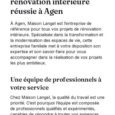
rénovation intérieure
réussie à Agen
À Agen, Maison Langel est l’entreprise de
référence pour tous vos projets de rénovation
intérieure. Spécialisée dans la transformation et
la modernisation des espaces de vie, cette
entreprise familiale met à votre disposition son
expertise et son savoir-faire pour vous
accompagner dans la réalisation de vos projets
les plus ambitieux.
Une équipe de professionnels à
votre service
Chez Maison Langel, la qualité du travail est une
priorité. C’est pourquoi l’équipe est composée
de professionnels qualifiés et expérimentés,
capables de répondre à toutes vos exigences