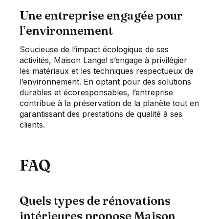
Une entreprise engagée pour
l’environnement
Soucieuse de l’impact écologique de ses
activités, Maison Langel s’engage à privilégier
les matériaux et les techniques respectueux de
l’environnement. En optant pour des solutions
durables et écoresponsables, l’entreprise
contribue à la préservation de la planète tout en
garantissant des prestations de qualité à ses
clients.
FAQ
Quels types de rénovations
intérieures propose Maison