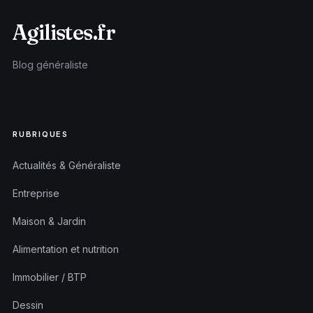
Agilistes.fr
Blog généraliste
RUBRIQUES
Actualités & Généraliste
Entreprise
Maison & Jardin
Alimentation et nutrition
Immobilier / BTP
Dessin