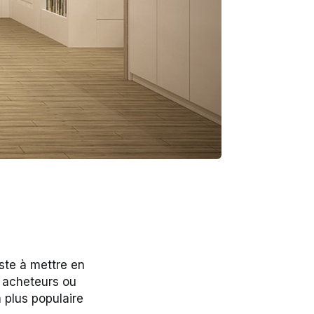
ste à mettre en
s acheteurs ou
n plus populaire