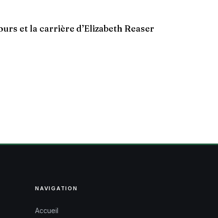
ours et la carrière d’Elizabeth Reaser
NAVIGATION
Accueil