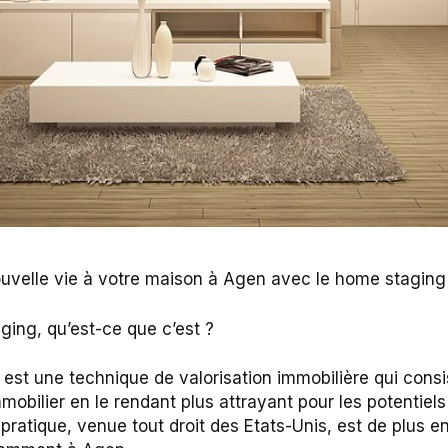
uvelle vie à votre maison à Agen avec le home staging
ing, qu’est-ce que c’est ?
est une technique de valorisation immobilière qui consi
mobilier en le rendant plus attrayant pour les potentiel
 pratique, venue tout droit des Etats-Unis, est de plus e