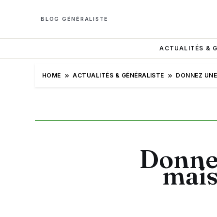
BLOG GÉNÉRALISTE
ACTUALITÉS & 
HOME
ACTUALITÉS & GÉNÉRALISTE
DONNEZ UNE
Donnez
mais