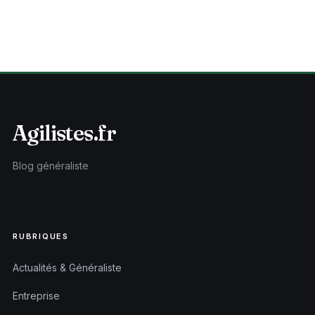
Agilistes.fr
Blog généraliste
RUBRIQUES
Actualités & Généraliste
Entreprise