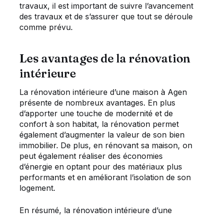
travaux, il est important de suivre l’avancement
des travaux et de s’assurer que tout se déroule
comme prévu.
Les avantages de la rénovation
intérieure
La rénovation intérieure d’une maison à Agen
présente de nombreux avantages. En plus
d’apporter une touche de modernité et de
confort à son habitat, la rénovation permet
également d’augmenter la valeur de son bien
immobilier. De plus, en rénovant sa maison, on
peut également réaliser des économies
d’énergie en optant pour des matériaux plus
performants et en améliorant l’isolation de son
logement.
En résumé, la rénovation intérieure d’une