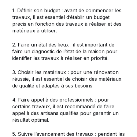
1. Définir son budget : avant de commencer les
travaux, il est essentiel d’établir un budget
précis en fonction des travaux à réaliser et des
matériaux à utiliser.
2. Faire un état des lieux : il est important de
faire un diagnostic de l’état de la maison pour
identifier les travaux à réaliser en priorité.
3. Choisir les matériaux : pour une rénovation
réussie, il est essentiel de choisir des matériaux
de qualité et adaptés à ses besoins.
4. Faire appel à des professionnels : pour
certains travaux, il est recommandé de faire
appel à des artisans qualifiés pour garantir un
résultat optimal.
5. Suivre l’avancement des travaux : pendant les