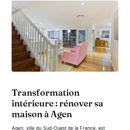
Transformation
intérieure : rénover sa
maison à Agen
Agen, ville du Sud-Ouest de la France, est