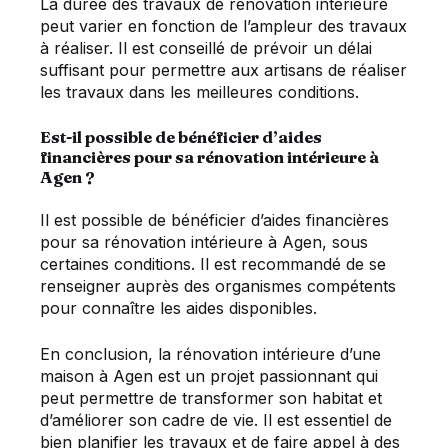
La durée des travaux de rénovation intérieure
peut varier en fonction de l’ampleur des travaux
à réaliser. Il est conseillé de prévoir un délai
suffisant pour permettre aux artisans de réaliser
les travaux dans les meilleures conditions.
Est-il possible de bénéficier d’aides
financières pour sa rénovation intérieure à
Agen ?
Il est possible de bénéficier d’aides financières
pour sa rénovation intérieure à Agen, sous
certaines conditions. Il est recommandé de se
renseigner auprès des organismes compétents
pour connaître les aides disponibles.
En conclusion, la rénovation intérieure d’une
maison à Agen est un projet passionnant qui
peut permettre de transformer son habitat et
d’améliorer son cadre de vie. Il est essentiel de
bien planifier les travaux et de faire appel à des