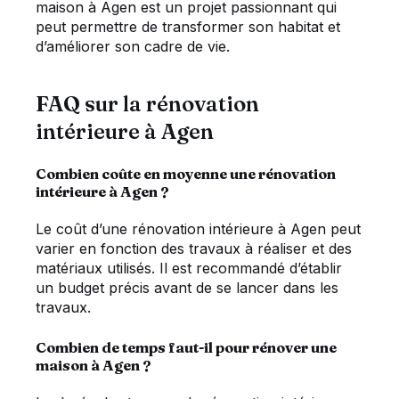
maison à Agen est un projet passionnant qui
peut permettre de transformer son habitat et
d’améliorer son cadre de vie.
FAQ sur la rénovation
intérieure à Agen
Combien coûte en moyenne une rénovation
intérieure à Agen ?
Le coût d’une rénovation intérieure à Agen peut
varier en fonction des travaux à réaliser et des
matériaux utilisés. Il est recommandé d’établir
un budget précis avant de se lancer dans les
travaux.
Combien de temps faut-il pour rénover une
maison à Agen ?