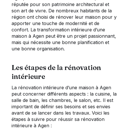
réputée pour son patrimoine architectural et
son art de vivre. De nombreux habitants de la
région ont choisi de rénover leur maison pour y
apporter une touche de modernité et de
confort. La transformation intérieure d’une
maison à Agen peut être un projet passionnant,
mais qui nécessite une bonne planification et
une bonne organisation.
Les étapes de la rénovation
intérieure
La rénovation intérieure d’une maison à Agen
peut concerner différents aspects : la cuisine, la
salle de bain, les chambres, le salon, etc. Il est
important de définir ses besoins et ses envies
avant de se lancer dans les travaux. Voici les
étapes à suivre pour réussir sa rénovation
intérieure à Agen :