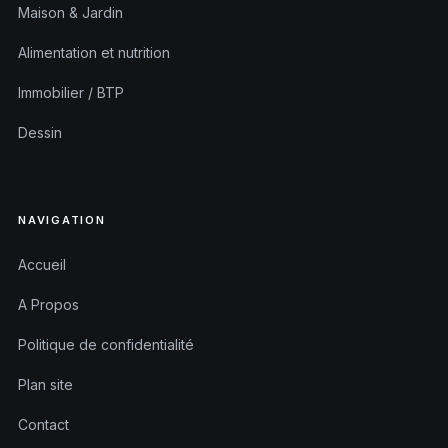
Maison & Jardin
Alimentation et nutrition
Immobilier / BTP
Dessin
NAVIGATION
Accueil
A Propos
Politique de confidentialité
Plan site
Contact