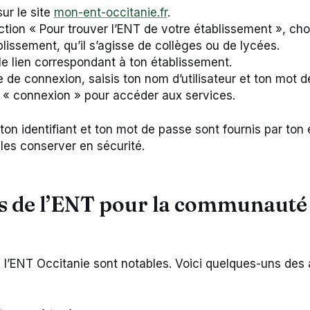
ur le site
mon-ent-occitanie.fr
.
ction « Pour trouver l’ENT de votre établissement », choi
lissement, qu’il s’agisse de collèges ou de lycées.
 le lien correspondant à ton établissement.
e de connexion, saisis ton nom d’utilisateur et ton mot d
 « connexion » pour accéder aux services.
ton identifiant et ton mot de passe sont fournis par ton 
 les conserver en sécurité.
s de l’ENT pour la communauté
e
 l’ENT Occitanie sont notables. Voici quelques-uns des