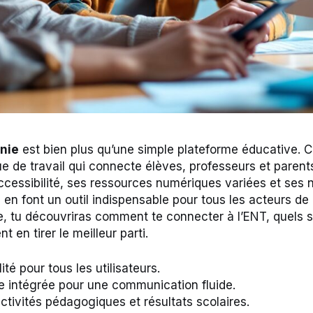
nie
est bien plus qu’une simple plateforme éducative. C’
 de travail qui connecte élèves, professeurs et parent
ccessibilité, ses ressources numériques variées et ses
 en font un outil indispensable pour tous les acteurs de
e, tu découvriras comment te connecter à l’ENT, quels 
t en tirer le meilleur parti.
ité pour tous les utilisateurs.
 intégrée pour une communication fluide.
ctivités pédagogiques et résultats scolaires.