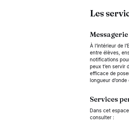
Les servi
Messagerie
À l’intérieur de 
entre élèves, e
notifications pou
peux t’en servir
efficace de pose
longueur d’onde 
Services pe
Dans cet espace,
consulter :