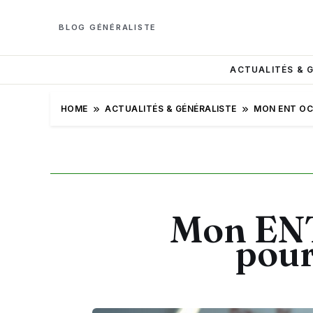
BLOG GÉNÉRALISTE
ACTUALITÉS & 
HOME
ACTUALITÉS & GÉNÉRALISTE
MON ENT OCC
Mon ENT 
pour