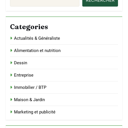
RECHERCHER
Categories
Actualités & Généraliste
Alimentation et nutrition
Dessin
Entreprise
Immobilier / BTP
Maison & Jardin
Marketing et publicité