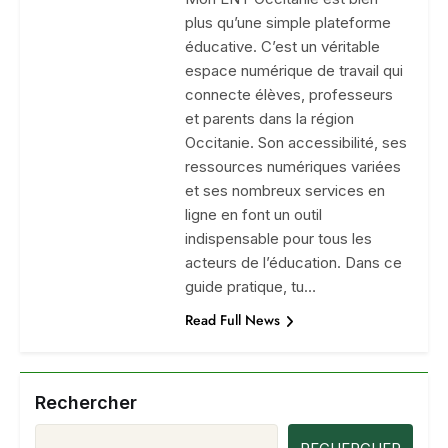
plus qu’une simple plateforme
éducative. C’est un véritable
espace numérique de travail qui
connecte élèves, professeurs
et parents dans la région
Occitanie. Son accessibilité, ses
ressources numériques variées
et ses nombreux services en
ligne en font un outil
indispensable pour tous les
acteurs de l’éducation. Dans ce
guide pratique, tu…
Read Full News
Rechercher