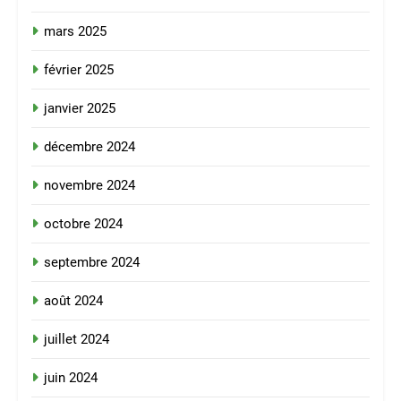
mars 2025
février 2025
janvier 2025
décembre 2024
novembre 2024
octobre 2024
septembre 2024
août 2024
juillet 2024
juin 2024