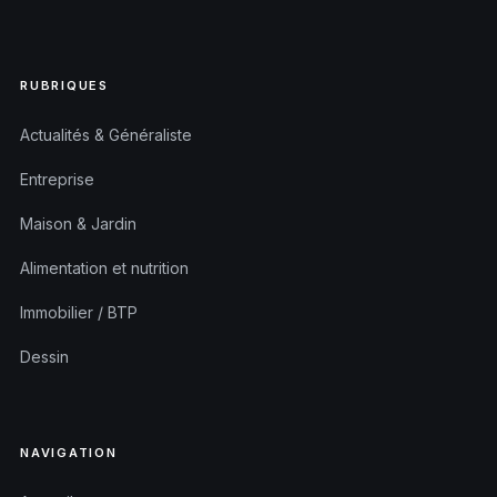
RUBRIQUES
Actualités & Généraliste
Entreprise
Maison & Jardin
Alimentation et nutrition
Immobilier / BTP
Dessin
NAVIGATION