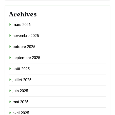
Archives
mars 2026
novembre 2025
octobre 2025
septembre 2025
août 2025
juillet 2025
juin 2025
mai 2025
avril 2025