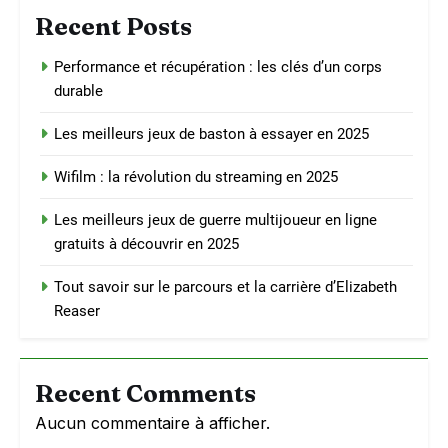
Recent Posts
Performance et récupération : les clés d’un corps
durable
Les meilleurs jeux de baston à essayer en 2025
Wifilm : la révolution du streaming en 2025
Les meilleurs jeux de guerre multijoueur en ligne
gratuits à découvrir en 2025
Tout savoir sur le parcours et la carrière d’Elizabeth
Reaser
Recent Comments
Aucun commentaire à afficher.