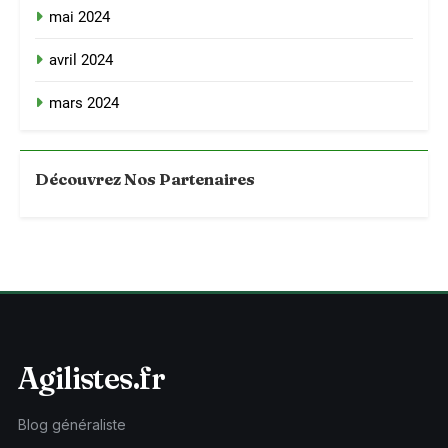
mai 2024
avril 2024
mars 2024
Découvrez Nos Partenaires
Agilistes.fr
Blog généraliste