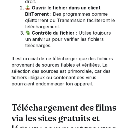
droit.
Ouvrir le fichier dans un client
BitTorrent
: Des programmes comme
qBittorrent ou Transmission faciliteront le
téléchargement.
Contrôle du fichier
: Utilise toujours
un antivirus pour vérifier les fichiers
téléchargés.
Il est crucial de ne télécharger que des fichiers
provenant de sources fiables et vérifiées. La
sélection des sources est primordiale, car des
fichiers illégaux ou contenant des virus
pourraient endommager ton appareil.
Téléchargement des films
via les sites gratuits et