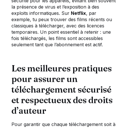
sécurité pour les appareils, évitant bien souvent
la présence de virus et l’exposition à des
exploits informatiques. Sur
Netflix
, par
exemple, tu peux trouver des films récents ou
classiques à télécharger, avec des licences
temporaires. Un point essentiel à retenir : une
fois téléchargés, les films sont accessibles
seulement tant que l’abonnement est actif.
Les meilleures pratiques
pour assurer un
téléchargement sécurisé
et respectueux des droits
d’auteur
Pour garantir que chaque téléchargement soit à