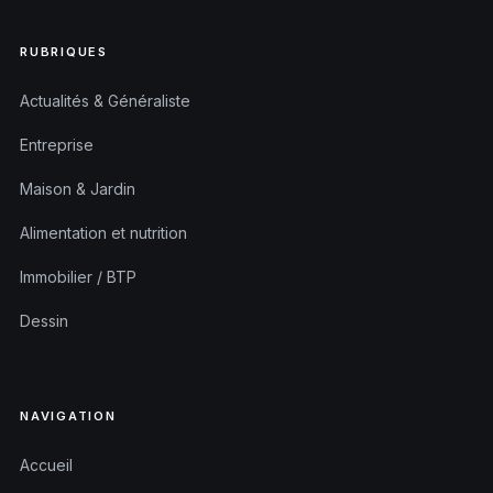
RUBRIQUES
Actualités & Généraliste
Entreprise
Maison & Jardin
Alimentation et nutrition
Immobilier / BTP
Dessin
NAVIGATION
Accueil