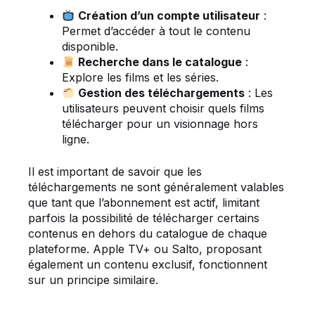
Création d’un compte utilisateur
:
Permet d’accéder à tout le contenu
disponible.
Recherche dans le catalogue
:
Explore les films et les séries.
Gestion des téléchargements
: Les
utilisateurs peuvent choisir quels films
télécharger pour un visionnage hors
ligne.
Il est important de savoir que les
téléchargements ne sont généralement valables
que tant que l’abonnement est actif, limitant
parfois la possibilité de télécharger certains
contenus en dehors du catalogue de chaque
plateforme. Apple TV+ ou Salto, proposant
également un contenu exclusif, fonctionnent
sur un principe similaire.