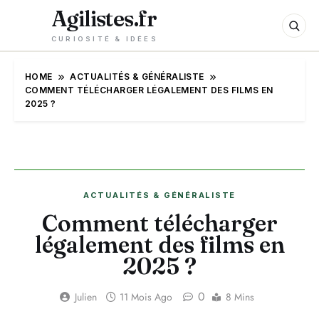
Agilistes.fr
CURIOSITÉ & IDÉES
HOME
ACTUALITÉS & GÉNÉRALISTE
COMMENT TÉLÉCHARGER LÉGALEMENT DES FILMS EN
2025 ?
ACTUALITÉS & GÉNÉRALISTE
Comment télécharger
légalement des films en
2025 ?
0
Julien
11 Mois Ago
8 Mins