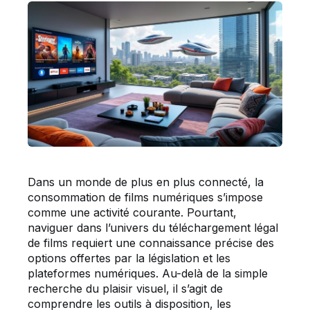
Dans un monde de plus en plus connecté, la
consommation de films numériques s’impose
comme une activité courante. Pourtant,
naviguer dans l’univers du téléchargement légal
de films requiert une connaissance précise des
options offertes par la législation et les
plateformes numériques. Au-delà de la simple
recherche du plaisir visuel, il s’agit de
comprendre les outils à disposition, les