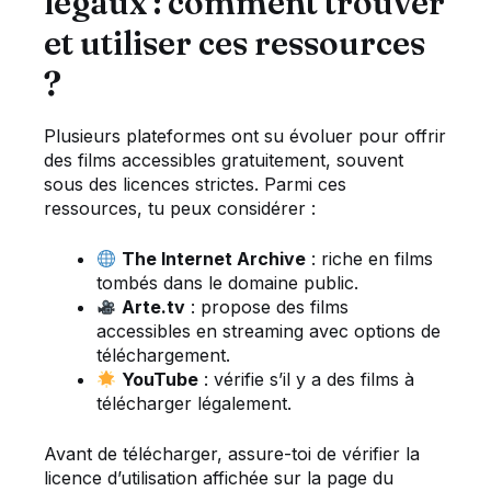
légaux : comment trouver
et utiliser ces ressources
?
Plusieurs plateformes ont su évoluer pour offrir
des films accessibles gratuitement, souvent
sous des licences strictes. Parmi ces
ressources, tu peux considérer :
The Internet Archive
: riche en films
tombés dans le domaine public.
Arte.tv
: propose des films
accessibles en streaming avec options de
téléchargement.
YouTube
: vérifie s’il y a des films à
télécharger légalement.
Avant de télécharger, assure-toi de vérifier la
licence d’utilisation affichée sur la page du