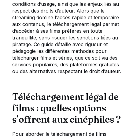
conditions d’usage, ainsi que les enjeux liés au
respect des droits d’auteur. Alors que le
streaming domine l’accès rapide et temporaire
aux contenus, le téléchargement légal permet
d’accéder à ses films préférés en toute
tranquillité, sans risquer les sanctions liées au
piratage. Ce guide détaille avec rigueur et
pédagogie les différentes méthodes pour
télécharger films et séries, que ce soit via des
services populaires, des plateformes gratuites
ou des alternatives respectant le droit d’auteur.
Téléchargement légal de
films : quelles options
s’offrent aux cinéphiles ?
Pour aborder le téléchargement de films