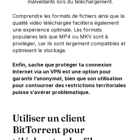
malveillants lors du téléchargement.
Comprendre les formats de fichiers ainsi que la
qualité vidéo téléchargée facilitera également
une expérience optimale. Les formats
populaires tels que MP4 ou MKV sont à
privilégier, car ils sont largement compatibles et
optimisent le stockage.
Enfin, sache que protéger ta connexion
Internet via un VPN est une option pour
garantir l’anonymat, bien que son utilisation
pour contourner des restrictions territoriales
puisse s’avérer problématique.
Utiliser un client
BitTorrent pour