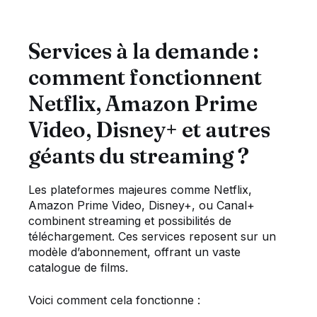
Services à la demande :
comment fonctionnent
Netflix, Amazon Prime
Video, Disney+ et autres
géants du streaming ?
Les plateformes majeures comme Netflix,
Amazon Prime Video, Disney+, ou Canal+
combinent streaming et possibilités de
téléchargement. Ces services reposent sur un
modèle d’abonnement, offrant un vaste
catalogue de films.
Voici comment cela fonctionne :