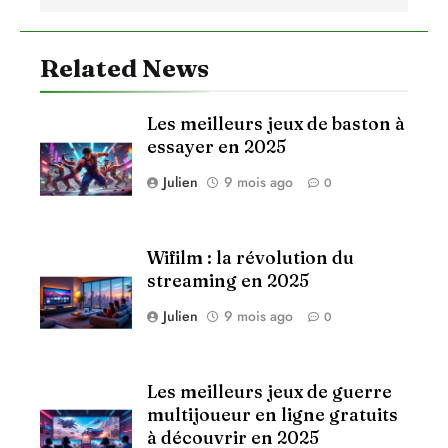
Related News
Les meilleurs jeux de baston à
essayer en 2025
Julien
9 mois ago
0
Wifilm : la révolution du
streaming en 2025
Julien
9 mois ago
0
Les meilleurs jeux de guerre
multijoueur en ligne gratuits
à découvrir en 2025