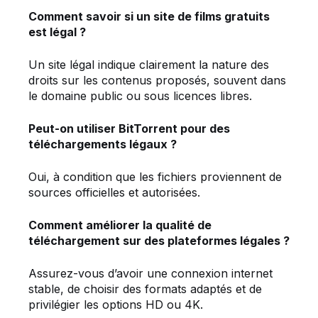
Comment savoir si un site de films gratuits
est légal ?
Un site légal indique clairement la nature des
droits sur les contenus proposés, souvent dans
le domaine public ou sous licences libres.
Peut-on utiliser BitTorrent pour des
téléchargements légaux ?
Oui, à condition que les fichiers proviennent de
sources officielles et autorisées.
Comment améliorer la qualité de
téléchargement sur des plateformes légales ?
Assurez-vous d’avoir une connexion internet
stable, de choisir des formats adaptés et de
privilégier les options HD ou 4K.