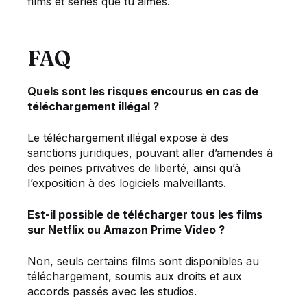
films et séries que tu aimes.
FAQ
Quels sont les risques encourus en cas de
téléchargement illégal ?
Le téléchargement illégal expose à des
sanctions juridiques, pouvant aller d’amendes à
des peines privatives de liberté, ainsi qu’à
l’exposition à des logiciels malveillants.
Est-il possible de télécharger tous les films
sur Netflix ou Amazon Prime Video ?
Non, seuls certains films sont disponibles au
téléchargement, soumis aux droits et aux
accords passés avec les studios.