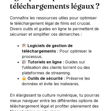
téléchargements légaux ?
Connaître les ressources utiles pour optimiser
le téléchargement légal de films est crucial.
Divers outils et guides en ligne te permettent de
sécuriser et simplifier ces démarches :
Logiciels de gestion de
téléchargements
: Pour optimiser le
processus.
Tutoriels en ligne
: Guides sur
l’utilisation des clients torrent ou des
plateformes de streaming.
Outils de sécurité
: Préserve tes
données et évite les malwares.
En élargissant ta culture numérique, tu pourras
mieux naviguer entre les différentes options de
téléchargement légal et profiter pleinement des