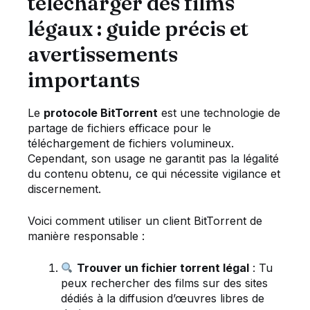
télécharger des films
légaux : guide précis et
avertissements
importants
Le
protocole BitTorrent
est une technologie de
partage de fichiers efficace pour le
téléchargement de fichiers volumineux.
Cependant, son usage ne garantit pas la légalité
du contenu obtenu, ce qui nécessite vigilance et
discernement.
Voici comment utiliser un client BitTorrent de
manière responsable :
Trouver un fichier torrent légal
: Tu
peux rechercher des films sur des sites
dédiés à la diffusion d’œuvres libres de