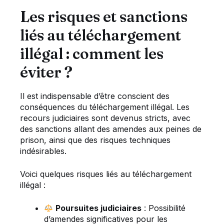
Les risques et sanctions
liés au téléchargement
illégal : comment les
éviter ?
Il est indispensable d’être conscient des
conséquences du téléchargement illégal. Les
recours judiciaires sont devenus stricts, avec
des sanctions allant des amendes aux peines de
prison, ainsi que des risques techniques
indésirables.
Voici quelques risques liés au téléchargement
illégal :
Poursuites judiciaires
: Possibilité
d’amendes significatives pour les