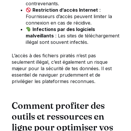
contrevenants.
Restriction d’accès Internet
:
Fournisseurs d’accès peuvent limiter la
connexion en cas de récidive.
Infections par des logiciels
malveillants
: Les sites de téléchargement
illégal sont souvent infectés.
L’accès à des fichiers piratés n’est pas
seulement illégal, c’est également un risque
majeur pour la sécurité de tes données. Il est
essentiel de naviguer prudemment et de
privilégier les plateformes reconnues.
Comment profiter des
outils et ressources en
ligne pour optimiser vos