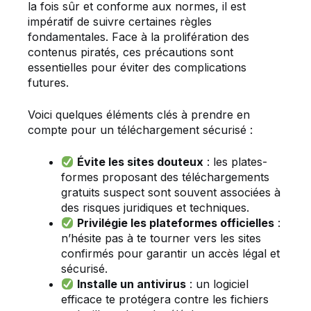
la fois sûr et conforme aux normes, il est
impératif de suivre certaines règles
fondamentales. Face à la prolifération des
contenus piratés, ces précautions sont
essentielles pour éviter des complications
futures.
Voici quelques éléments clés à prendre en
compte pour un téléchargement sécurisé :
Évite les sites douteux
: les plates-
formes proposant des téléchargements
gratuits suspect sont souvent associées à
des risques juridiques et techniques.
Privilégie les plateformes officielles
:
n’hésite pas à te tourner vers les sites
confirmés pour garantir un accès légal et
sécurisé.
Installe un antivirus
: un logiciel
efficace te protégera contre les fichiers