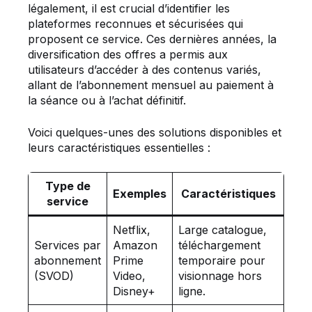
légalement, il est crucial d’identifier les
plateformes reconnues et sécurisées qui
proposent ce service. Ces dernières années, la
diversification des offres a permis aux
utilisateurs d’accéder à des contenus variés,
allant de l’abonnement mensuel au paiement à
la séance ou à l’achat définitif.
Voici quelques-unes des solutions disponibles et
leurs caractéristiques essentielles :
Type de
Exemples
Caractéristiques
service
Netflix,
Large catalogue,
Services par
Amazon
téléchargement
abonnement
Prime
temporaire pour
(SVOD)
Video,
visionnage hors
Disney+
ligne.