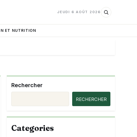
JEUDI 6 AOÛT 2026
N ET NUTRITION
Rechercher
RECHERCHER
Categories