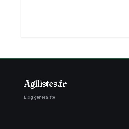
Agilistes.fr
Blog généraliste