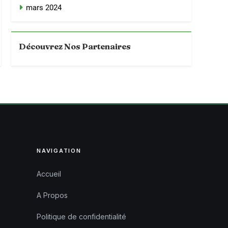
mars 2024
Découvrez Nos Partenaires
NAVIGATION
Accueil
A Propos
Politique de confidentialité