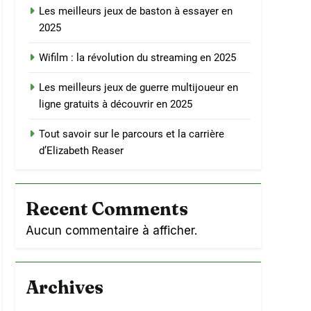
Les meilleurs jeux de baston à essayer en
2025
Wifilm : la révolution du streaming en 2025
Les meilleurs jeux de guerre multijoueur en
ligne gratuits à découvrir en 2025
Tout savoir sur le parcours et la carrière
d’Elizabeth Reaser
Recent Comments
Aucun commentaire à afficher.
Archives