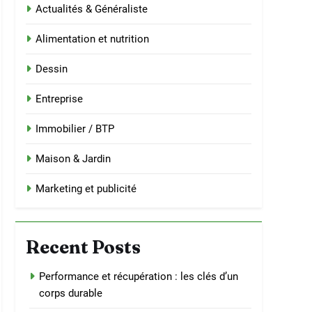
Actualités & Généraliste
Alimentation et nutrition
Dessin
Entreprise
Immobilier / BTP
Maison & Jardin
Marketing et publicité
Recent Posts
Performance et récupération : les clés d’un
corps durable