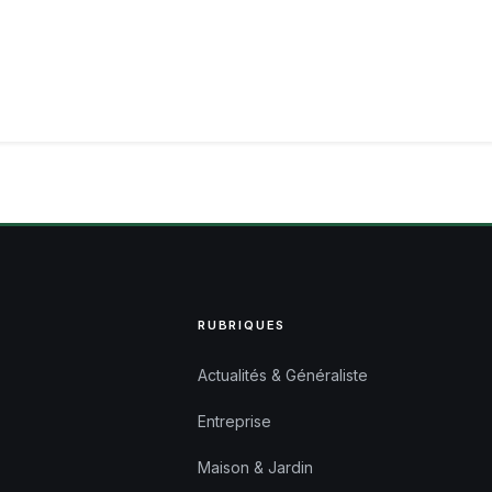
RUBRIQUES
Actualités & Généraliste
Entreprise
Maison & Jardin