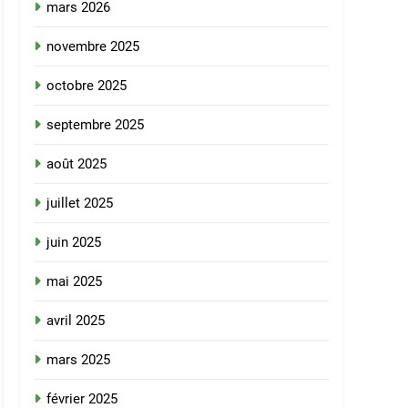
mars 2026
novembre 2025
octobre 2025
septembre 2025
août 2025
juillet 2025
juin 2025
mai 2025
avril 2025
mars 2025
février 2025