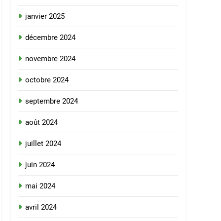
janvier 2025
décembre 2024
novembre 2024
octobre 2024
septembre 2024
août 2024
juillet 2024
juin 2024
mai 2024
avril 2024