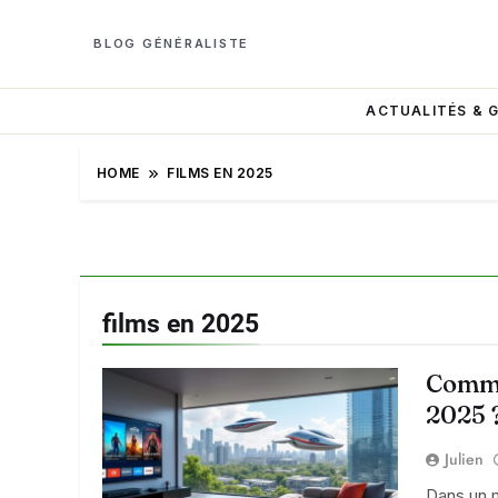
BLOG GÉNÉRALISTE
ACTUALITÉS & 
HOME
FILMS EN 2025
films en 2025
Comme
2025 
Julien
Dans un 