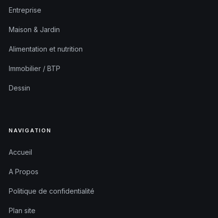
Entreprise
Maison & Jardin
Alimentation et nutrition
Immobilier / BTP
Dessin
NAVIGATION
Accueil
A Propos
Politique de confidentialité
Plan site