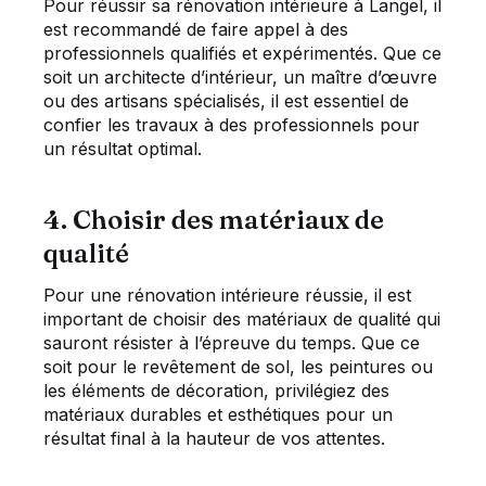
Pour réussir sa rénovation intérieure à Langel, il
est recommandé de faire appel à des
professionnels qualifiés et expérimentés. Que ce
soit un architecte d’intérieur, un maître d’œuvre
ou des artisans spécialisés, il est essentiel de
confier les travaux à des professionnels pour
un résultat optimal.
4. Choisir des matériaux de
qualité
Pour une rénovation intérieure réussie, il est
important de choisir des matériaux de qualité qui
sauront résister à l’épreuve du temps. Que ce
soit pour le revêtement de sol, les peintures ou
les éléments de décoration, privilégiez des
matériaux durables et esthétiques pour un
résultat final à la hauteur de vos attentes.