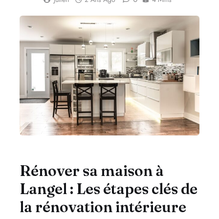
Rénover sa maison à
Langel : Les étapes clés de
la rénovation intérieure