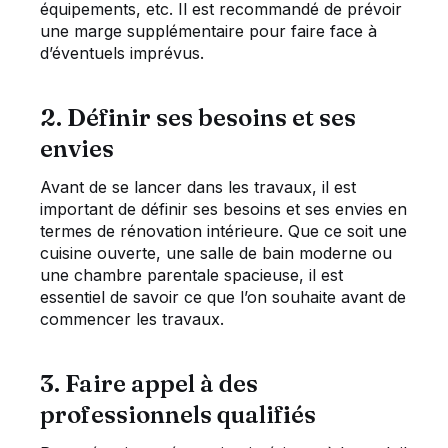
équipements, etc. Il est recommandé de prévoir
une marge supplémentaire pour faire face à
d’éventuels imprévus.
2. Définir ses besoins et ses
envies
Avant de se lancer dans les travaux, il est
important de définir ses besoins et ses envies en
termes de rénovation intérieure. Que ce soit une
cuisine ouverte, une salle de bain moderne ou
une chambre parentale spacieuse, il est
essentiel de savoir ce que l’on souhaite avant de
commencer les travaux.
3. Faire appel à des
professionnels qualifiés