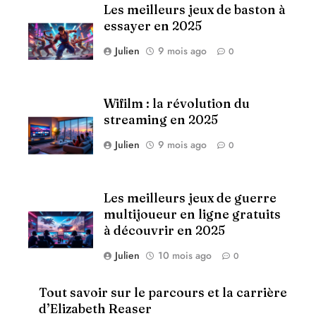
Les meilleurs jeux de baston à
essayer en 2025
Julien
9 mois ago
0
Wifilm : la révolution du
streaming en 2025
Julien
9 mois ago
0
Les meilleurs jeux de guerre
multijoueur en ligne gratuits
à découvrir en 2025
Julien
10 mois ago
0
Tout savoir sur le parcours et la carrière
d’Elizabeth Reaser