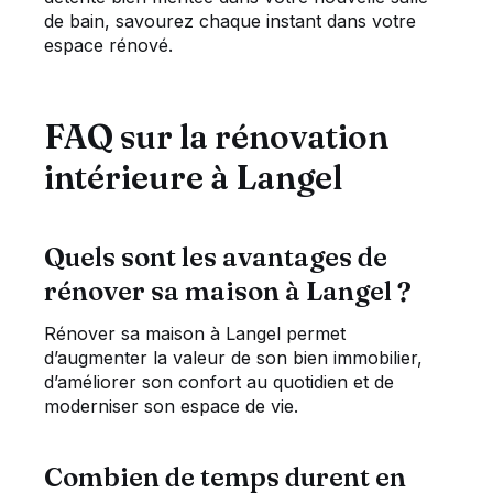
de bain, savourez chaque instant dans votre
espace rénové.
FAQ sur la rénovation
intérieure à Langel
Quels sont les avantages de
rénover sa maison à Langel ?
Rénover sa maison à Langel permet
d’augmenter la valeur de son bien immobilier,
d’améliorer son confort au quotidien et de
moderniser son espace de vie.
Combien de temps durent en