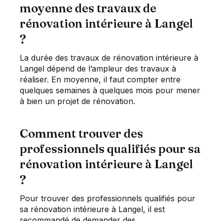
moyenne des travaux de
rénovation intérieure à Langel
?
La durée des travaux de rénovation intérieure à
Langel dépend de l’ampleur des travaux à
réaliser. En moyenne, il faut compter entre
quelques semaines à quelques mois pour mener
à bien un projet de rénovation.
Comment trouver des
professionnels qualifiés pour sa
rénovation intérieure à Langel
?
Pour trouver des professionnels qualifiés pour
sa rénovation intérieure à Langel, il est
recommandé de demander des