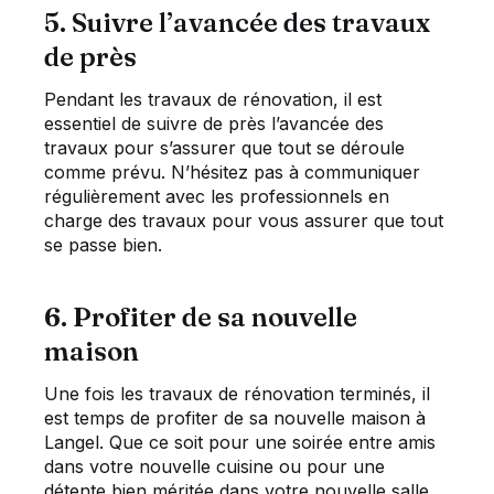
5. Suivre l’avancée des travaux
de près
Pendant les travaux de rénovation, il est
essentiel de suivre de près l’avancée des
travaux pour s’assurer que tout se déroule
comme prévu. N’hésitez pas à communiquer
régulièrement avec les professionnels en
charge des travaux pour vous assurer que tout
se passe bien.
6. Profiter de sa nouvelle
maison
Une fois les travaux de rénovation terminés, il
est temps de profiter de sa nouvelle maison à
Langel. Que ce soit pour une soirée entre amis
dans votre nouvelle cuisine ou pour une
détente bien méritée dans votre nouvelle salle