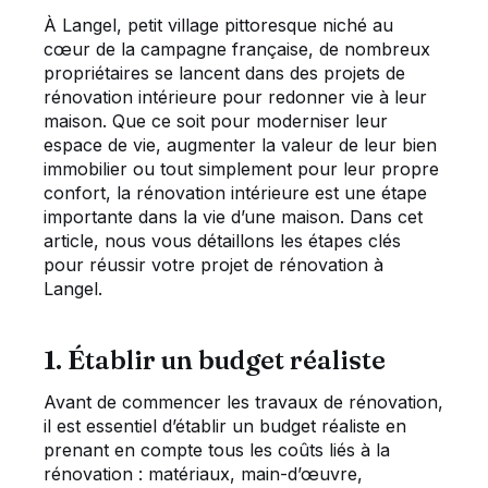
À Langel, petit village pittoresque niché au
cœur de la campagne française, de nombreux
propriétaires se lancent dans des projets de
rénovation intérieure pour redonner vie à leur
maison. Que ce soit pour moderniser leur
espace de vie, augmenter la valeur de leur bien
immobilier ou tout simplement pour leur propre
confort, la rénovation intérieure est une étape
importante dans la vie d’une maison. Dans cet
article, nous vous détaillons les étapes clés
pour réussir votre projet de rénovation à
Langel.
1. Établir un budget réaliste
Avant de commencer les travaux de rénovation,
il est essentiel d’établir un budget réaliste en
prenant en compte tous les coûts liés à la
rénovation : matériaux, main-d’œuvre,