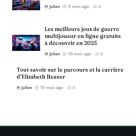
Julien
9 mois ago
0
Les meilleurs jeux de guerre
multijoueur en ligne gratuits
à découvrir en 2025
Julien
10 mois ago
0
Tout savoir sur le parcours et la carrière
d’Elizabeth Reaser
Julien
10 mois ago
0