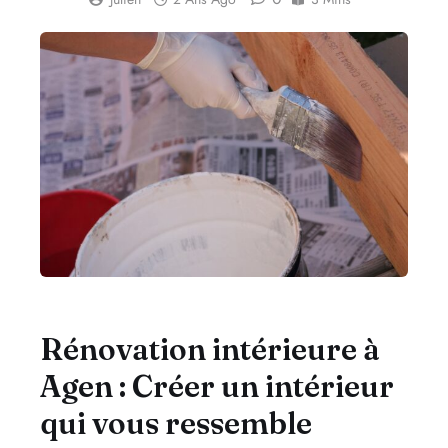
Rénovation intérieure à
Agen : Créer un intérieur
qui vous ressemble