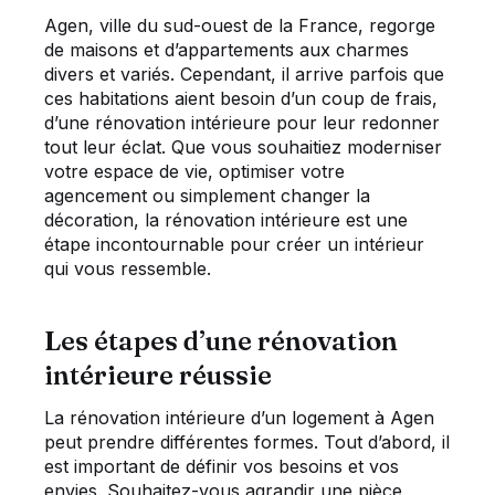
Agen, ville du sud-ouest de la France, regorge
de maisons et d’appartements aux charmes
divers et variés. Cependant, il arrive parfois que
ces habitations aient besoin d’un coup de frais,
d’une rénovation intérieure pour leur redonner
tout leur éclat. Que vous souhaitiez moderniser
votre espace de vie, optimiser votre
agencement ou simplement changer la
décoration, la rénovation intérieure est une
étape incontournable pour créer un intérieur
qui vous ressemble.
Les étapes d’une rénovation
intérieure réussie
La rénovation intérieure d’un logement à Agen
peut prendre différentes formes. Tout d’abord, il
est important de définir vos besoins et vos
envies. Souhaitez-vous agrandir une pièce,