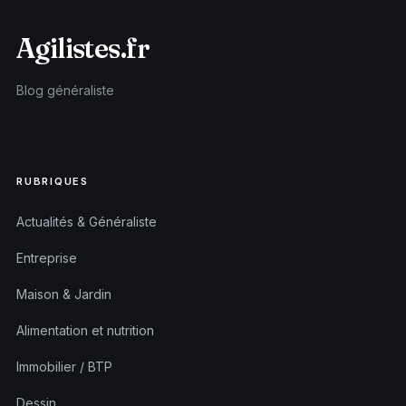
Agilistes.fr
Blog généraliste
RUBRIQUES
Actualités & Généraliste
Entreprise
Maison & Jardin
Alimentation et nutrition
Immobilier / BTP
Dessin