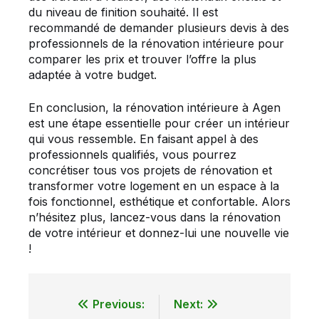
du niveau de finition souhaité. Il est
recommandé de demander plusieurs devis à des
professionnels de la rénovation intérieure pour
comparer les prix et trouver l’offre la plus
adaptée à votre budget.
En conclusion, la rénovation intérieure à Agen
est une étape essentielle pour créer un intérieur
qui vous ressemble. En faisant appel à des
professionnels qualifiés, vous pourrez
concrétiser tous vos projets de rénovation et
transformer votre logement en un espace à la
fois fonctionnel, esthétique et confortable. Alors
n’hésitez plus, lancez-vous dans la rénovation
de votre intérieur et donnez-lui une nouvelle vie
!
Previous:
Next:
Navigation