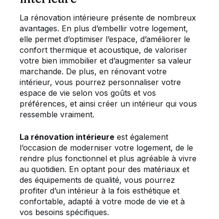
La rénovation intérieure présente de nombreux
avantages. En plus d’embellir votre logement,
elle permet d’optimiser l’espace, d’améliorer le
confort thermique et acoustique, de valoriser
votre bien immobilier et d’augmenter sa valeur
marchande. De plus, en rénovant votre
intérieur, vous pourrez personnaliser votre
espace de vie selon vos goûts et vos
préférences, et ainsi créer un intérieur qui vous
ressemble vraiment.
La rénovation intérieure
est également
l’occasion de moderniser votre logement, de le
rendre plus fonctionnel et plus agréable à vivre
au quotidien. En optant pour des matériaux et
des équipements de qualité, vous pourrez
profiter d’un intérieur à la fois esthétique et
confortable, adapté à votre mode de vie et à
vos besoins spécifiques.