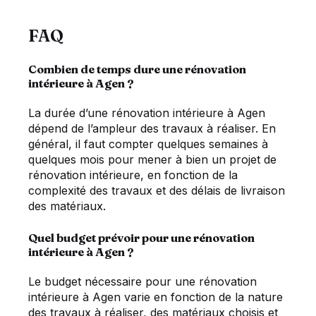
FAQ
Combien de temps dure une rénovation
intérieure à Agen ?
La durée d’une rénovation intérieure à Agen
dépend de l’ampleur des travaux à réaliser. En
général, il faut compter quelques semaines à
quelques mois pour mener à bien un projet de
rénovation intérieure, en fonction de la
complexité des travaux et des délais de livraison
des matériaux.
Quel budget prévoir pour une rénovation
intérieure à Agen ?
Le budget nécessaire pour une rénovation
intérieure à Agen varie en fonction de la nature
des travaux à réaliser, des matériaux choisis et