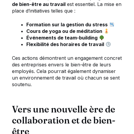
de bien-être au travail
est essentiel. La mise en
place d’initiatives telles que :
Formation sur la gestion du stress
Cours de yoga ou de méditation
Événements de team-building
Flexibilité des horaires de travail
Ces actions démontrent un engagement concret
des entreprises envers le bien-être de leurs
employés. Cela pourrait également dynamiser
un environnement de travail où chacun se sent
soutenu.
Vers une nouvelle ère de
collaboration et de bien-
être