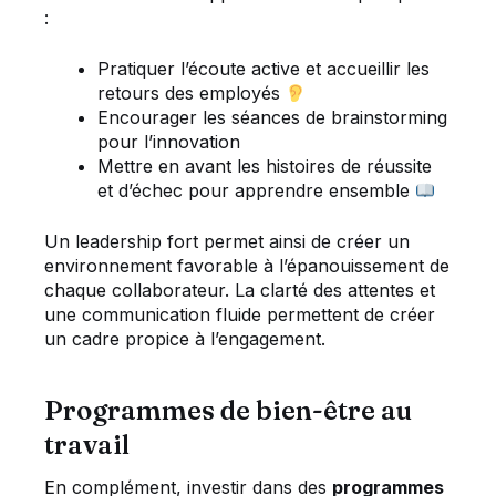
:
Pratiquer l’écoute active et accueillir les
retours des employés
Encourager les séances de brainstorming
pour l’innovation
Mettre en avant les histoires de réussite
et d’échec pour apprendre ensemble
Un leadership fort permet ainsi de créer un
environnement favorable à l’épanouissement de
chaque collaborateur. La clarté des attentes et
une communication fluide permettent de créer
un cadre propice à l’engagement.
Programmes de bien-être au
travail
En complément, investir dans des
programmes