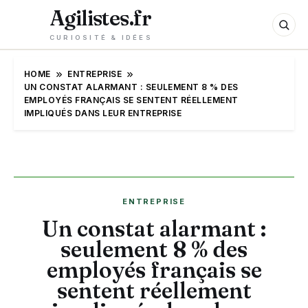
Agilistes.fr
CURIOSITÉ & IDÉES
HOME
ENTREPRISE
UN CONSTAT ALARMANT : SEULEMENT 8 % DES
EMPLOYÉS FRANÇAIS SE SENTENT RÉELLEMENT
IMPLIQUÉS DANS LEUR ENTREPRISE
ENTREPRISE
Un constat alarmant :
seulement 8 % des
employés français se
sentent réellement