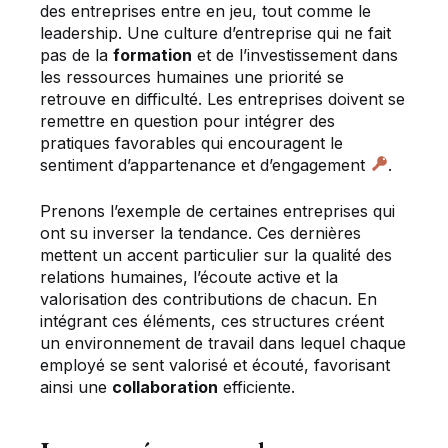
des entreprises entre en jeu, tout comme le
leadership. Une culture d’entreprise qui ne fait
pas de la
formation
et de l’investissement dans
les ressources humaines une priorité se
retrouve en difficulté. Les entreprises doivent se
remettre en question pour intégrer des
pratiques favorables qui encouragent le
sentiment d’appartenance et d’engagement
.
Prenons l’exemple de certaines entreprises qui
ont su inverser la tendance. Ces dernières
mettent un accent particulier sur la qualité des
relations humaines, l’écoute active et la
valorisation des contributions de chacun. En
intégrant ces éléments, ces structures créent
un environnement de travail dans lequel chaque
employé se sent valorisé et écouté, favorisant
ainsi une
collaboration
efficiente.