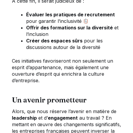
À cette fin, il serait judicieux de :
Évaluer les pratiques de recrutement
pour garantir l’inclusivité
Offrir des formations sur la diversité
et
l’inclusion
Créer des espaces sûrs
pour les
discussions autour de la diversité
Ces initiatives favoriseront non seulement un
esprit d’appartenance, mais également une
ouverture d’esprit qui enrichira la culture
d’entreprise.
Un avenir prometteur
Alors, que nous réserve l’avenir en matière de
leadership
et d’
engagement
au travail ? En
mettant en œuvre des changements significatifs,
les entreprises françaises peuvent inverser la