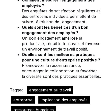
Comment mesurer l’engagement des
employés ?
Des enquêtes de satisfaction régulières et
des entretiens individuels permettent de
suivre l’évolution de l’engagement.
Quels sont les bénéfices d’un bon
engagement des employés ?
Un bon engagement améliore la
productivité, réduit le turnover et favorise
un environnement de travail positif.
Quelles sont les meilleures pratiques
pour une culture d’entreprise positive ?
Promouvoir la reconnaissance,
encourager la collaboration et favoriser
la diversité sont des pratiques essentielles.
Tagged:
engagement au travail
entreprise
implication des employés
ressources humaines