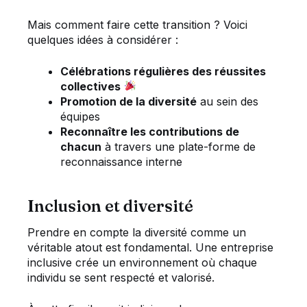
Mais comment faire cette transition ? Voici
quelques idées à considérer :
Célébrations régulières des réussites
collectives
Promotion de la diversité
au sein des
équipes
Reconnaître les contributions de
chacun
à travers une plate-forme de
reconnaissance interne
Inclusion et diversité
Prendre en compte la diversité comme un
véritable atout est fondamental. Une entreprise
inclusive crée un environnement où chaque
individu se sent respecté et valorisé.