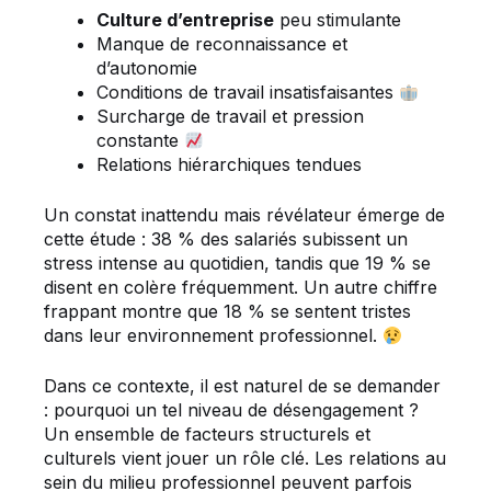
Culture d’entreprise
peu stimulante
Manque de reconnaissance et
d’autonomie
Conditions de travail insatisfaisantes
Surcharge de travail et pression
constante
Relations hiérarchiques tendues
Un constat inattendu mais révélateur émerge de
cette étude : 38 % des salariés subissent un
stress intense au quotidien, tandis que 19 % se
disent en colère fréquemment. Un autre chiffre
frappant montre que 18 % se sentent tristes
dans leur environnement professionnel.
Dans ce contexte, il est naturel de se demander
: pourquoi un tel niveau de désengagement ?
Un ensemble de facteurs structurels et
culturels vient jouer un rôle clé. Les relations au
sein du milieu professionnel peuvent parfois