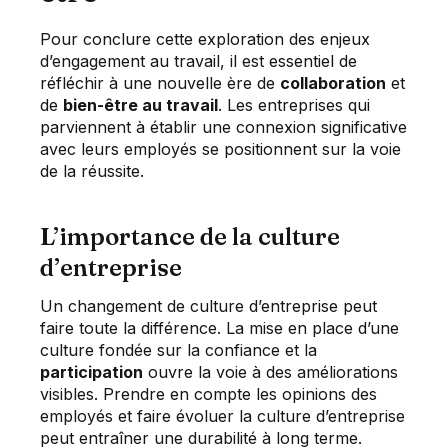
Pour conclure cette exploration des enjeux
d’engagement au travail, il est essentiel de
réfléchir à une nouvelle ère de
collaboration
et
de
bien-être au travail
. Les entreprises qui
parviennent à établir une connexion significative
avec leurs employés se positionnent sur la voie
de la réussite.
L’importance de la culture
d’entreprise
Un changement de culture d’entreprise peut
faire toute la différence. La mise en place d’une
culture fondée sur la confiance et la
participation
ouvre la voie à des améliorations
visibles. Prendre en compte les opinions des
employés et faire évoluer la culture d’entreprise
peut entraîner une durabilité à long terme.