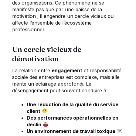
des organisations. Ce phénomène ne se
manifeste pas que par une baisse de la
motivation ; il engendre un cercle vicieux qui
affecte l’ensemble de l’écosystème
professionnel.
Un cercle vicieux de
démotivation
La relation entre
engagement
et responsabilité
sociale des entreprises est complexe, mais elle
mérite un éclairage approfondi. Le
désengagement peut souvent conduire à:
Une réduction de la qualité du service
client
Des performances opérationnelles en
déclin
Un environnement de travail toxique