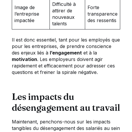
Difficulté à
Image de
Forte
attirer de
l’entreprise
transparence
nouveaux
impactée
des ressentis
talents
Il est donc essentiel, tant pour les employés que
pour les entreprises, de prendre conscience
des enjeux liés à
l’engagement
et à la
motivation
. Les employeurs doivent agir
rapidement et efficacement pour adresser ces
questions et freiner la spirale négative.
Les impacts du
désengagement au travail
Maintenant, penchons-nous sur les impacts
tangibles du désengagement des salariés au sein