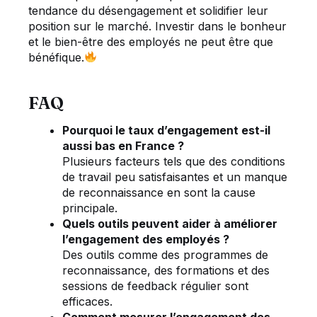
tendance du désengagement et solidifier leur
position sur le marché. Investir dans le bonheur
et le bien-être des employés ne peut être que
bénéfique.
FAQ
Pourquoi le taux d’engagement est-il
aussi bas en France ?
Plusieurs facteurs tels que des conditions
de travail peu satisfaisantes et un manque
de reconnaissance en sont la cause
principale.
Quels outils peuvent aider à améliorer
l’engagement des employés ?
Des outils comme des programmes de
reconnaissance, des formations et des
sessions de feedback régulier sont
efficaces.