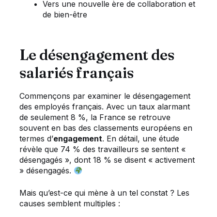
Vers une nouvelle ère de collaboration et
de bien-être
Le désengagement des
salariés français
Commençons par examiner le désengagement
des employés français. Avec un taux alarmant
de seulement 8 %, la France se retrouve
souvent en bas des classements européens en
termes d’
engagement
. En détail, une étude
révèle que 74 % des travailleurs se sentent «
désengagés », dont 18 % se disent « activement
» désengagés.
Mais qu’est-ce qui mène à un tel constat ? Les
causes semblent multiples :