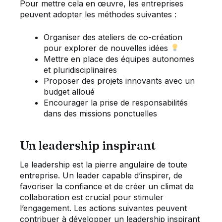
Pour mettre cela en œuvre, les entreprises
peuvent adopter les méthodes suivantes :
Organiser des ateliers de co-création
pour explorer de nouvelles idées
Mettre en place des équipes autonomes
et pluridisciplinaires
Proposer des projets innovants avec un
budget alloué
Encourager la prise de responsabilités
dans des missions ponctuelles
Un leadership inspirant
Le leadership est la pierre angulaire de toute
entreprise. Un leader capable d’inspirer, de
favoriser la confiance et de créer un climat de
collaboration est crucial pour stimuler
l’engagement. Les actions suivantes peuvent
contribuer à développer un leadership inspirant