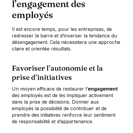
l’engagement des
employés
Il est encore temps, pour les entreprises, de
redresser la barre et d’inverser la tendance du
désengagement. Cela nécessitera une approche
claire et orientée résultats.
Favoriser l’autonomie et la
prise d’initiatives
Un moyen efficace de restaurer l’
engagement
des employés est de les impliquer activement
dans la prise de décisions. Donner aux
employés la possibilité de contribuer et de
prendre des initiatives renforce leur sentiment
de responsabilité et d’appartenance.