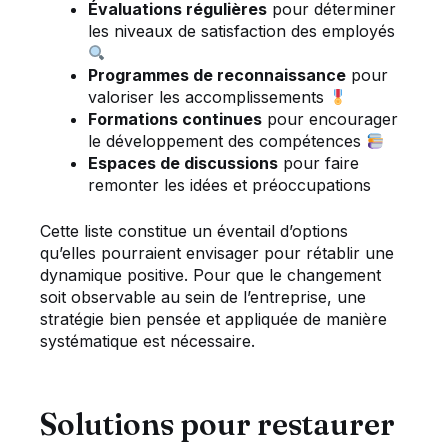
Évaluations régulières
pour déterminer
les niveaux de satisfaction des employés
Programmes de reconnaissance
pour
valoriser les accomplissements
Formations continues
pour encourager
le développement des compétences
Espaces de discussions
pour faire
remonter les idées et préoccupations
Cette liste constitue un éventail d’options
qu’elles pourraient envisager pour rétablir une
dynamique positive. Pour que le changement
soit observable au sein de l’entreprise, une
stratégie bien pensée et appliquée de manière
systématique est nécessaire.
Solutions pour restaurer