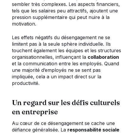
sembler très complexes. Les aspects financiers,
tels que les salaires peu attractifs, ajoutent une
pression supplémentaire qui peut nuire à la
motivation.
Les effets négatifs du désengagement ne se
limitent pas à la seule sphère individuelle. Ils
touchent également les équipes et les structures
organisationnelles, influençant la
collaboration
et la communication entre les employés. Quand
une majorité d’employés ne se sent pas
impliquée, cela a un impact direct sur la
productivité.
Un regard sur les défis culturels
en entreprise
Au cœur de ce désengagement se cache une
défiance généralisée. La
responsabilité sociale