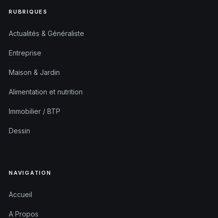
RUBRIQUES
Actualités & Généraliste
Entreprise
Maison & Jardin
Alimentation et nutrition
Immobilier / BTP
Dessin
NAVIGATION
Accueil
A Propos