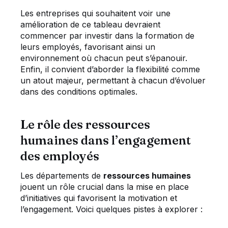
Les entreprises qui souhaitent voir une
amélioration de ce tableau devraient
commencer par investir dans la formation de
leurs employés, favorisant ainsi un
environnement où chacun peut s’épanouir.
Enfin, il convient d’aborder la flexibilité comme
un atout majeur, permettant à chacun d’évoluer
dans des conditions optimales.
Le rôle des ressources
humaines dans l’engagement
des employés
Les départements de
ressources humaines
jouent un rôle crucial dans la mise en place
d’initiatives qui favorisent la motivation et
l’engagement. Voici quelques pistes à explorer :