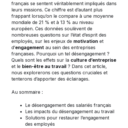
français se sentent véritablement impliqués dans
leurs missions. Ce chiffre est d’autant plus
frappant lorsqu’on le compare à une moyenne
mondiale de 21 % et à 13 % au niveau
européen. Ces données soulèvent de
nombreuses questions sur l’état d’esprit des
employés, sur les enjeux de
motivation
et
d’
engagement
au sein des entreprises
françaises. Pourquoi un tel désengagement ?
Quels sont les effets sur la
culture d’entreprise
et le
bien-être au travail
? Dans cet article,
nous explorerons ces questions cruciales et
tenterons d’apporter des éclairages.
Au sommaire :
Le désengagement des salariés français
Les impacts du désengagement au travail
Solutions pour restaurer l’engagement
des employés