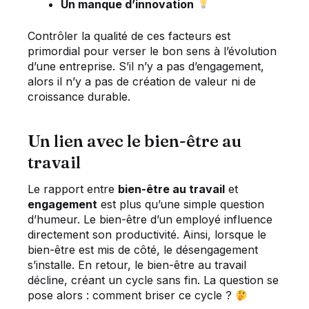
Un manque d’innovation
Contrôler la qualité de ces facteurs est
primordial pour verser le bon sens à l’évolution
d’une entreprise. S’il n’y a pas d’engagement,
alors il n’y a pas de création de valeur ni de
croissance durable.
Un lien avec le bien-être au
travail
Le rapport entre
bien-être au travail
et
engagement
est plus qu’une simple question
d’humeur. Le bien-être d’un employé influence
directement son productivité. Ainsi, lorsque le
bien-être est mis de côté, le désengagement
s’installe. En retour, le bien-être au travail
décline, créant un cycle sans fin. La question se
pose alors : comment briser ce cycle ?