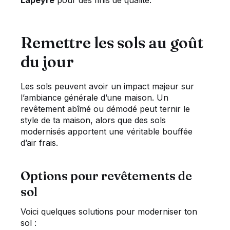
Remettre les sols au goût
du jour
Les sols peuvent avoir un impact majeur sur
l’ambiance générale d’une maison. Un
revêtement abîmé ou démodé peut ternir le
style de ta maison, alors que des sols
modernisés apportent une véritable bouffée
d’air frais.
Options pour revêtements de
sol
Voici quelques solutions pour moderniser ton
sol :