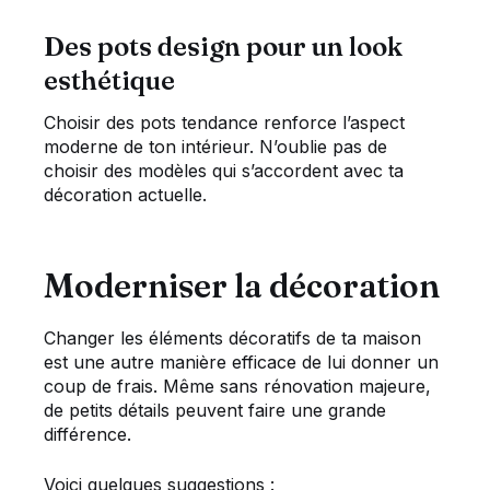
Des pots design pour un look
esthétique
Choisir des pots tendance renforce l’aspect
moderne de ton intérieur. N’oublie pas de
choisir des modèles qui s’accordent avec ta
décoration actuelle.
Moderniser la décoration
Changer les éléments décoratifs de ta maison
est une autre manière efficace de lui donner un
coup de frais. Même sans rénovation majeure,
de petits détails peuvent faire une grande
différence.
Voici quelques suggestions :