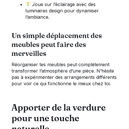
Joue sur l’éclairage avec des
luminaires design pour dynamiser
l’ambiance.
Un simple déplacement des
meubles peut faire des
merveilles
Réorganiser tes meubles peut complètement
transformer l’atmosphère d’une pièce. N’hésite
pas à expérimenter des arrangements différents
pour voir ce qui fonctionne le mieux chez toi.
Apporter de la verdure
pour une touche
naturelle