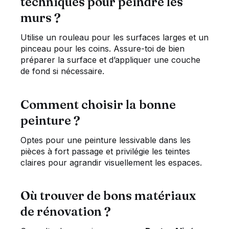
techniques pour peindre les
murs ?
Utilise un rouleau pour les surfaces larges et un
pinceau pour les coins. Assure-toi de bien
préparer la surface et d’appliquer une couche
de fond si nécessaire.
Comment choisir la bonne
peinture ?
Optes pour une peinture lessivable dans les
pièces à fort passage et privilégie les teintes
claires pour agrandir visuellement les espaces.
Où trouver de bons matériaux
de rénovation ?