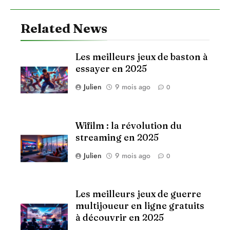
Related News
Les meilleurs jeux de baston à
essayer en 2025
Julien
9 mois ago
0
Wifilm : la révolution du
streaming en 2025
Julien
9 mois ago
0
Les meilleurs jeux de guerre
multijoueur en ligne gratuits
à découvrir en 2025