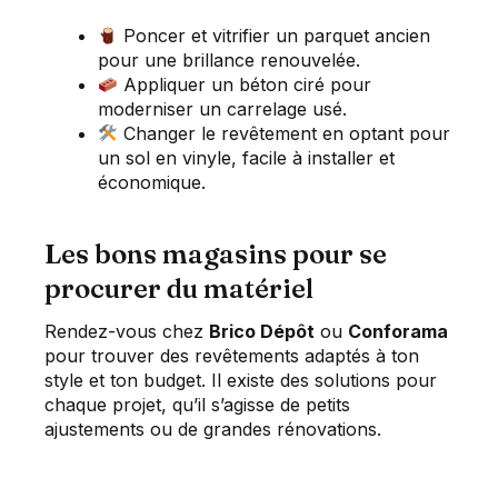
Poncer et vitrifier un parquet ancien
pour une brillance renouvelée.
Appliquer un béton ciré pour
moderniser un carrelage usé.
Changer le revêtement en optant pour
un sol en vinyle, facile à installer et
économique.
Les bons magasins pour se
procurer du matériel
Rendez-vous chez
Brico Dépôt
ou
Conforama
pour trouver des revêtements adaptés à ton
style et ton budget. Il existe des solutions pour
chaque projet, qu’il s’agisse de petits
ajustements ou de grandes rénovations.