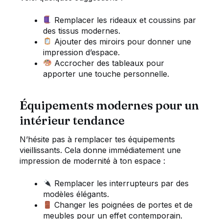
Remplacer les rideaux et coussins par
des tissus modernes.
Ajouter des miroirs pour donner une
impression d’espace.
Accrocher des tableaux pour
apporter une touche personnelle.
Équipements modernes pour un
intérieur tendance
N’hésite pas à remplacer tes équipements
vieillissants. Cela donne immédiatement une
impression de modernité à ton espace :
Remplacer les interrupteurs par des
modèles élégants.
Changer les poignées de portes et de
meubles pour un effet contemporain.