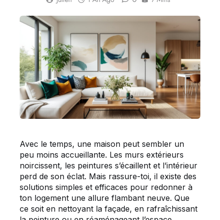
Avec le temps, une maison peut sembler un
peu moins accueillante. Les murs extérieurs
noircissent, les peintures s’écaillent et l’intérieur
perd de son éclat. Mais rassure-toi, il existe des
solutions simples et efficaces pour redonner à
ton logement une allure flambant neuve. Que
ce soit en nettoyant la façade, en rafraîchissant
la peinture ou en réaménageant l’espace,