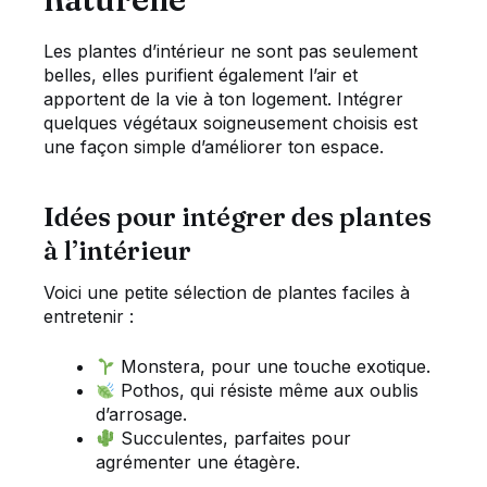
Les plantes d’intérieur ne sont pas seulement
belles, elles purifient également l’air et
apportent de la vie à ton logement. Intégrer
quelques végétaux soigneusement choisis est
une façon simple d’améliorer ton espace.
Idées pour intégrer des plantes
à l’intérieur
Voici une petite sélection de plantes faciles à
entretenir :
Monstera, pour une touche exotique.
Pothos, qui résiste même aux oublis
d’arrosage.
Succulentes, parfaites pour
agrémenter une étagère.