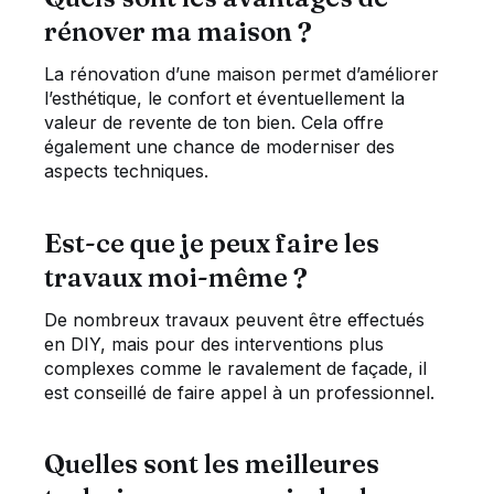
rénover ma maison ?
La rénovation d’une maison permet d’améliorer
l’esthétique, le confort et éventuellement la
valeur de revente de ton bien. Cela offre
également une chance de moderniser des
aspects techniques.
Est-ce que je peux faire les
travaux moi-même ?
De nombreux travaux peuvent être effectués
en DIY, mais pour des interventions plus
complexes comme le ravalement de façade, il
est conseillé de faire appel à un professionnel.
Quelles sont les meilleures