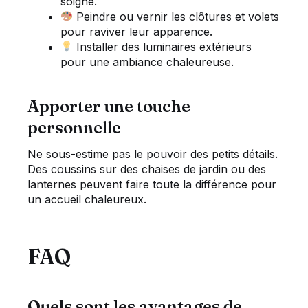
soigné.
Peindre ou vernir les clôtures et volets
pour raviver leur apparence.
Installer des luminaires extérieurs
pour une ambiance chaleureuse.
Apporter une touche
personnelle
Ne sous-estime pas le pouvoir des petits détails.
Des coussins sur des chaises de jardin ou des
lanternes peuvent faire toute la différence pour
un accueil chaleureux.
FAQ
Quels sont les avantages de