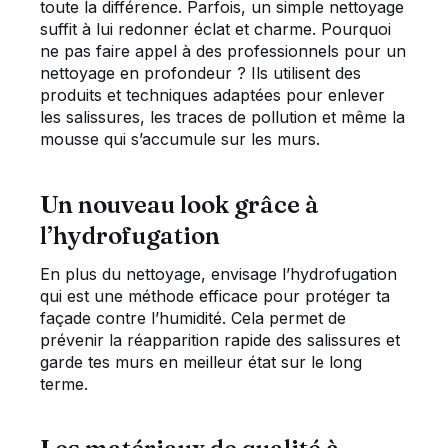
toute la différence. Parfois, un simple nettoyage
suffit à lui redonner éclat et charme. Pourquoi
ne pas faire appel à des professionnels pour un
nettoyage en profondeur ? Ils utilisent des
produits et techniques adaptées pour enlever
les salissures, les traces de pollution et même la
mousse qui s’accumule sur les murs.
Un nouveau look grâce à
l’hydrofugation
En plus du nettoyage, envisage l’hydrofugation
qui est une méthode efficace pour protéger ta
façade contre l’humidité. Cela permet de
prévenir la réapparition rapide des salissures et
garde tes murs en meilleur état sur le long
terme.