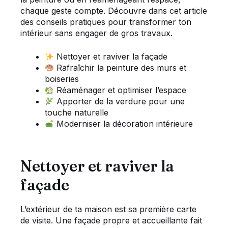
chaque geste compte. Découvre dans cet article
des conseils pratiques pour transformer ton
intérieur sans engager de gros travaux.
Nettoyer et raviver la façade
Rafraîchir la peinture des murs et
boiseries
Réaménager et optimiser l’espace
Apporter de la verdure pour une
touche naturelle
Moderniser la décoration intérieure
Nettoyer et raviver la
façade
L’extérieur de ta maison est sa première carte
de visite. Une façade propre et accueillante fait