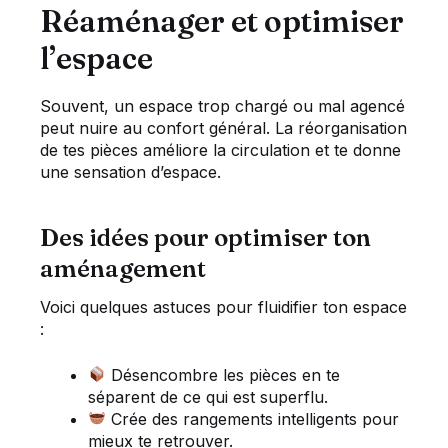
Réaménager et optimiser
l’espace
Souvent, un espace trop chargé ou mal agencé
peut nuire au confort général. La réorganisation
de tes pièces améliore la circulation et te donne
une sensation d’espace.
Des idées pour optimiser ton
aménagement
Voici quelques astuces pour fluidifier ton espace
:
Désencombre les pièces en te
séparent de ce qui est superflu.
Crée des rangements intelligents pour
mieux te retrouver.