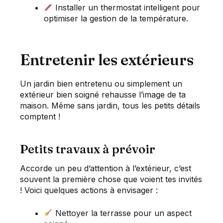
Installer un thermostat intelligent pour
optimiser la gestion de la température.
Entretenir les extérieurs
Un jardin bien entretenu ou simplement un
extérieur bien soigné rehausse l’image de ta
maison. Même sans jardin, tous les petits détails
comptent !
Petits travaux à prévoir
Accorde un peu d’attention à l’extérieur, c’est
souvent la première chose que voient tes invités
! Voici quelques actions à envisager :
Nettoyer la terrasse pour un aspect