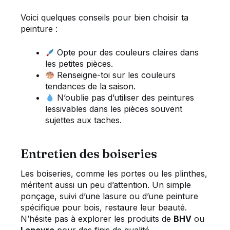
Voici quelques conseils pour bien choisir ta
peinture :
Opte pour des couleurs claires dans
les petites pièces.
Renseigne-toi sur les couleurs
tendances de la saison.
N’oublie pas d’utiliser des peintures
lessivables dans les pièces souvent
sujettes aux taches.
Entretien des boiseries
Les boiseries, comme les portes ou les plinthes,
méritent aussi un peu d’attention. Un simple
ponçage, suivi d’une lasure ou d’une peinture
spécifique pour bois, restaure leur beauté.
N’hésite pas à explorer les produits de
BHV
ou
Lapeyre
pour des finis de qualité.