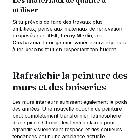
Les matériaux de qualité à
utiliser
Si tu prévois de faire des travaux plus
ambitieux, pense aux matériaux de rénovation
proposés par
IKEA
,
Leroy Merlin
, ou
Castorama
. Leur gamme variée saura répondre
à tes besoins tout en respectant ton budget.
Rafraîchir la peinture des
murs et des boiseries
Les murs intérieurs subissent également le poids
des années. Une nouvelle couche de peinture
peut complètement transformer l’atmosphère
d’une pièce. Choisis des teintes claires pour
agrandir visuellement l’espace et des couleurs
tendances pour une ambiance actuelle.