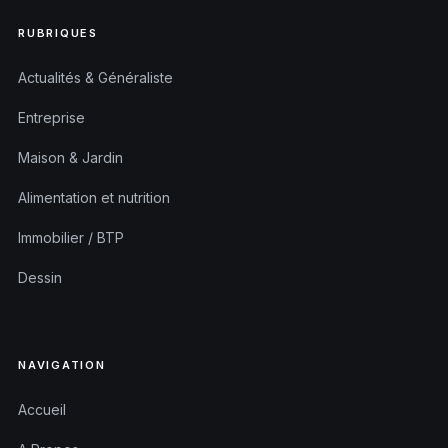
RUBRIQUES
Actualités & Généraliste
Entreprise
Maison & Jardin
Alimentation et nutrition
Immobilier / BTP
Dessin
NAVIGATION
Accueil