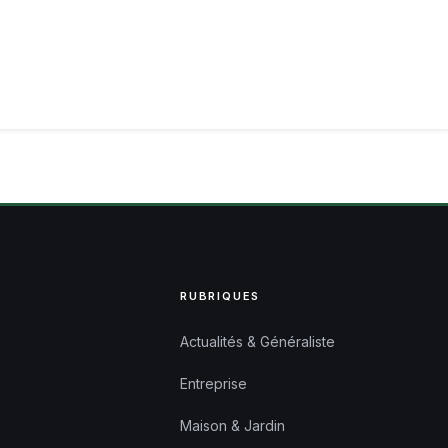
RUBRIQUES
Actualités & Généraliste
Entreprise
Maison & Jardin