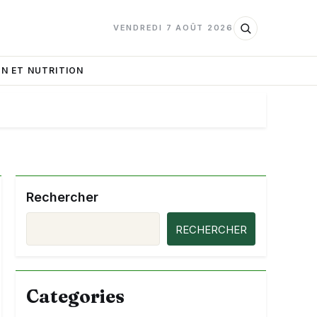
VENDREDI 7 AOÛT 2026
N ET NUTRITION
Rechercher
RECHERCHER
Categories