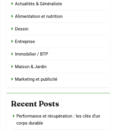
Actualités & Généraliste
Alimentation et nutrition
Dessin
Entreprise
Immobilier / BTP
Maison & Jardin
Marketing et publicité
Recent Posts
Performance et récupération : les clés d’un
corps durable