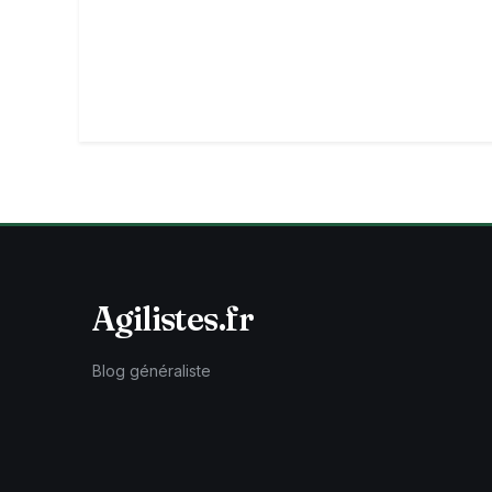
Agilistes.fr
Blog généraliste