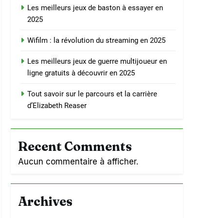
Les meilleurs jeux de baston à essayer en
2025
Wifilm : la révolution du streaming en 2025
Les meilleurs jeux de guerre multijoueur en
ligne gratuits à découvrir en 2025
Tout savoir sur le parcours et la carrière
d’Elizabeth Reaser
Recent Comments
Aucun commentaire à afficher.
Archives