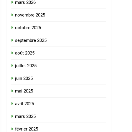
mars 2026
novembre 2025
octobre 2025
septembre 2025
août 2025
juillet 2025
juin 2025
mai 2025
avril 2025
mars 2025
février 2025