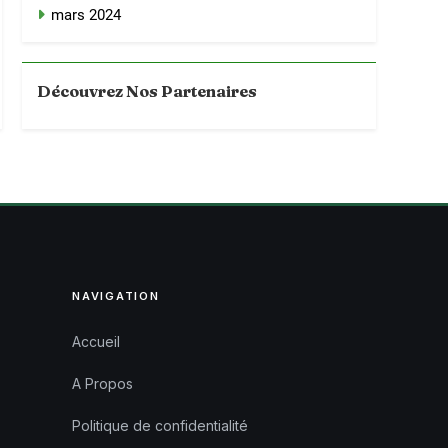
mars 2024
Découvrez Nos Partenaires
NAVIGATION
Accueil
A Propos
Politique de confidentialité