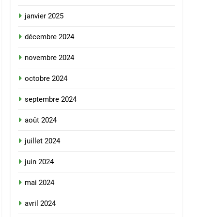
janvier 2025
décembre 2024
novembre 2024
octobre 2024
septembre 2024
août 2024
juillet 2024
juin 2024
mai 2024
avril 2024