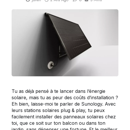
Tu as déjà pensé à te lancer dans l’énergie
solaire, mais tu as peur des coûts d’installation ?
Eh bien, laisse-moi te parler de Sunology. Avec
leurs stations solaires plug & play, tu peux
facilement installer des panneaux solaires chez
toi, que ce soit sur ton balcon ou dans ton
jardin, sans dépenser une fortune. Et le meilleur