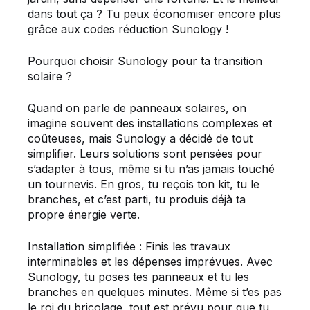
dans tout ça ? Tu peux économiser encore plus
grâce aux codes réduction Sunology !
Pourquoi choisir Sunology pour ta transition
solaire ?
Quand on parle de panneaux solaires, on
imagine souvent des installations complexes et
coûteuses, mais Sunology a décidé de tout
simplifier. Leurs solutions sont pensées pour
s’adapter à tous, même si tu n’as jamais touché
un tournevis. En gros, tu reçois ton kit, tu le
branches, et c’est parti, tu produis déjà ta
propre énergie verte.
Installation simplifiée : Finis les travaux
interminables et les dépenses imprévues. Avec
Sunology, tu poses tes panneaux et tu les
branches en quelques minutes. Même si t’es pas
le roi du bricolage, tout est prévu pour que tu