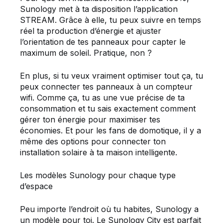
Sunology met à ta disposition l’application
STREAM. Grâce à elle, tu peux suivre en temps
réel ta production d’énergie et ajuster
l’orientation de tes panneaux pour capter le
maximum de soleil. Pratique, non ?
En plus, si tu veux vraiment optimiser tout ça, tu
peux connecter tes panneaux à un compteur
wifi. Comme ça, tu as une vue précise de ta
consommation et tu sais exactement comment
gérer ton énergie pour maximiser tes
économies. Et pour les fans de domotique, il y a
même des options pour connecter ton
installation solaire à ta maison intelligente.
Les modèles Sunology pour chaque type
d’espace
Peu importe l’endroit où tu habites, Sunology a
un modèle pour toi. Le Sunology City est parfait