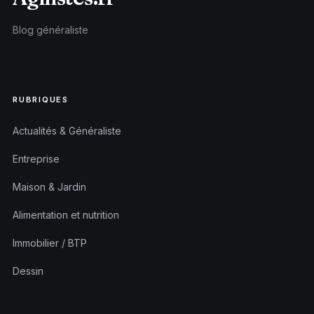
Blog généraliste
RUBRIQUES
Actualités & Généraliste
Entreprise
Maison & Jardin
Alimentation et nutrition
Immobilier / BTP
Dessin