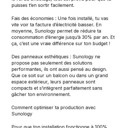
puisses t’en sortir facilement.
Fais des économies : Une fois installé, tu vas
vite voir ta facture d’électricité baisser. En
moyenne, Sunology permet de réduire ta
consommation d’énergie jusqu’à 30% par an. Et
ça, c’est une vraie différence sur ton budget !
Des panneaux esthétiques : Sunology ne
propose pas seulement des solutions
performantes, ils ont aussi pensé au design.
Que ce soit sur un balcon ou dans un grand
espace extérieur, leurs panneaux sont
compacts et s’intègrent parfaitement sans
gâcher ton environnement.
Comment optimiser ta production avec
Sunology
Pour que ton installation fonctionne à 100%,