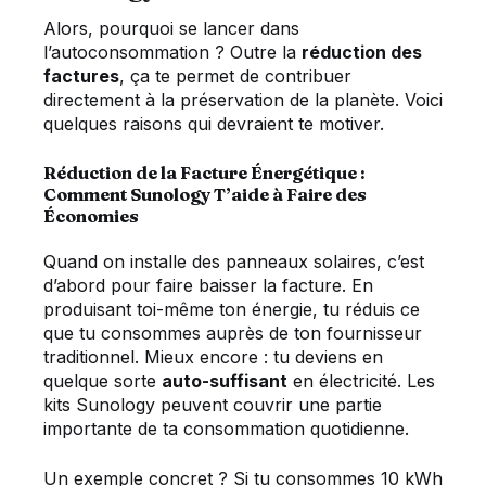
Alors, pourquoi se lancer dans
l’autoconsommation ? Outre la
réduction des
factures
, ça te permet de contribuer
directement à la préservation de la planète. Voici
quelques raisons qui devraient te motiver.
Réduction de la Facture Énergétique :
Comment Sunology T’aide à Faire des
Économies
Quand on installe des panneaux solaires, c’est
d’abord pour faire baisser la facture. En
produisant toi-même ton énergie, tu réduis ce
que tu consommes auprès de ton fournisseur
traditionnel. Mieux encore : tu deviens en
quelque sorte
auto-suffisant
en électricité. Les
kits Sunology peuvent couvrir une partie
importante de ta consommation quotidienne.
Un exemple concret ? Si tu consommes 10 kWh