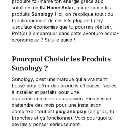
produire toi-même ton énergie grâce aux
solutions de
RJ Home Solar
, qui propose les
produits
Sunology
! Ici, on t’explique tout : du
fonctionnement de ces kits plug and play
jusqu’aux économies que tu pourrais réaliser.
Prêt(e) à embarquer dans cette aventure écolo-
économique ? Suis le guide !
Pourquoi Choisir les Produits
Sunology ?
Sunology, c’est une marque qui a vraiment
bossé pour offrir des produits efficaces, faciles
à installer et parfaits pour une
autoconsommation au quotidien. Plus besoin
d’attendre des mois pour une installation
complexe : tout est
plug and play
(en gros, tu
branches et ça fonctionne). Voici pourquoi tu
devrais y penser sérieusement.