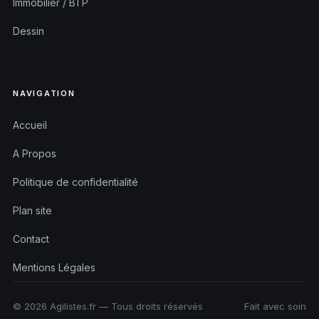
Immobilier / BTP
Dessin
NAVIGATION
Accueil
A Propos
Politique de confidentialité
Plan site
Contact
Mentions Légales
© 2026 Agilistes.fr — Tous droits réservés
Fait avec soin