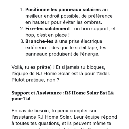
Positionne les panneaux solaires
au
meilleur endroit possible, de préférence
en hauteur pour éviter les ombres.
Fixe-les solidement
: un bon support, et
hop, c’est en place !
Branche-les
à une prise électrique
extérieure : dès que le soleil tape, tes
panneaux produisent de l’énergie.
Voilà, tu es prêt(e) ! Et si jamais tu bloques,
l’équipe de RJ Home Solar est là pour t’aider.
Plutôt pratique, non ?
Support et Assistance : RJ Home Solar Est Là
pour Toi
En cas de besoin, tu peux compter sur
l’assistance RJ Home Solar. Leur équipe répond
à toutes tes questions, et ils peuvent même te