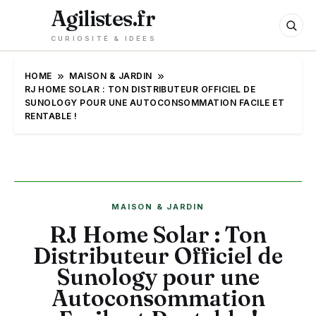
Agilistes.fr
CURIOSITÉ & IDÉES
HOME
MAISON & JARDIN
RJ HOME SOLAR : TON DISTRIBUTEUR OFFICIEL DE
SUNOLOGY POUR UNE AUTOCONSOMMATION FACILE ET
RENTABLE !
MAISON & JARDIN
RJ Home Solar : Ton
Distributeur Officiel de
Sunology pour une
Autoconsommation