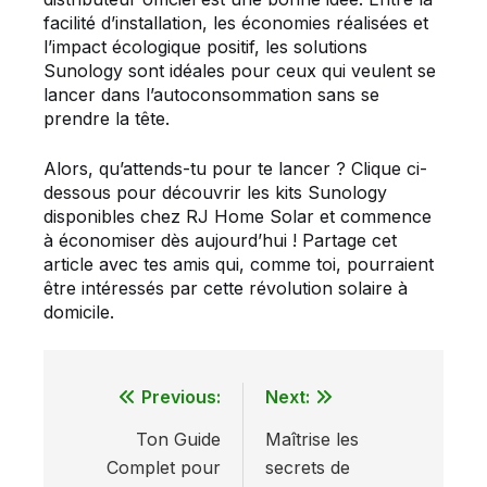
facilité d’installation, les économies réalisées et
l’impact écologique positif, les solutions
Sunology sont idéales pour ceux qui veulent se
lancer dans l’autoconsommation sans se
prendre la tête.
Alors, qu’attends-tu pour te lancer ? Clique ci-
dessous pour découvrir les kits Sunology
disponibles chez RJ Home Solar et commence
à économiser dès aujourd’hui ! Partage cet
article avec tes amis qui, comme toi, pourraient
être intéressés par cette révolution solaire à
domicile.
Previous:
Next:
Navigation
Ton Guide
Maîtrise les
de
Complet pour
secrets de