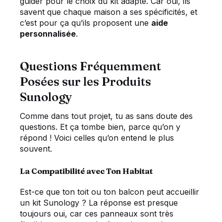
guider pour le choix du kit adapté. Car oui, ils
savent que chaque maison a ses spécificités, et
c’est pour ça qu’ils proposent une
aide
personnalisée
.
Questions Fréquemment
Posées sur les Produits
Sunology
Comme dans tout projet, tu as sans doute des
questions. Et ça tombe bien, parce qu’on y
répond ! Voici celles qu’on entend le plus
souvent.
La Compatibilité avec Ton Habitat
Est-ce que ton toit ou ton balcon peut accueillir
un kit Sunology ? La réponse est presque
toujours oui, car ces panneaux sont très