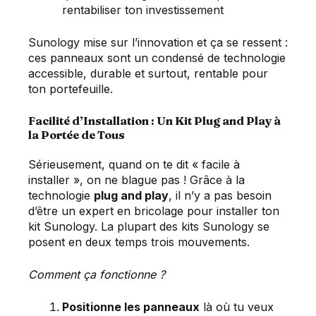
rentabiliser ton investissement
Sunology mise sur l’innovation et ça se ressent :
ces panneaux sont un condensé de technologie
accessible, durable et surtout, rentable pour
ton portefeuille.
Facilité d’Installation : Un Kit Plug and Play à
la Portée de Tous
Sérieusement, quand on te dit « facile à
installer », on ne blague pas ! Grâce à la
technologie
plug and play
, il n’y a pas besoin
d’être un expert en bricolage pour installer ton
kit Sunology. La plupart des kits Sunology se
posent en deux temps trois mouvements.
Comment ça fonctionne ?
Positionne les panneaux
là où tu veux