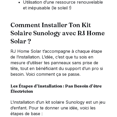
Utilisation d’une ressource renouvelable
et inépuisable (le soleil !)
Comment Installer Ton Kit
Solaire Sunology avec RJ Home
Solar ?
RJ Home Solar t’accompagne à chaque étape
de l’installation. L’idée, c’est que tu sois en
mesure d’utiliser tes panneaux sans prise de
tête, tout en bénéficiant du support d’un pro si
besoin. Voici comment ça se passe.
Les Étapes d’Installation : Pas Besoin d’être
Électricien
L’installation d’un kit solaire Sunology est un jeu
d’enfant. Pour te donner une idée, voici les
étapes de base :