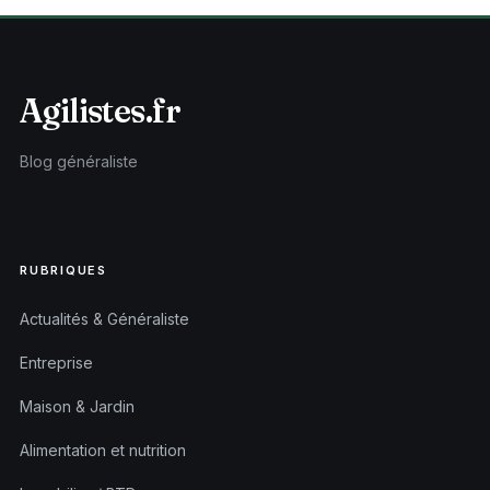
Agilistes.fr
Blog généraliste
RUBRIQUES
Actualités & Généraliste
Entreprise
Maison & Jardin
Alimentation et nutrition