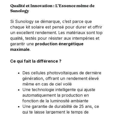
Qualité et Innovation : L’Essence même de
Sunology
Si Sunology se démarque, c’est parce que
chaque kit solaire est pensé pour durer et offrir
un excellent rendement. Les matériaux sont top
qualité, testés pour résister aux intempéries et
garantir une
production énergétique
maximale
.
Ce qui fait la différence ?
Des cellules photovoltaïques de dernière
génération, offrant un rendement élevé
même en cas de ciel voilé
Une technologie intelligente qui ajuste
automatiquement la production en
fonction de la luminosité ambiante
Une garantie de durabilité de 25 ans, ce
qui te laisse largement le temps de