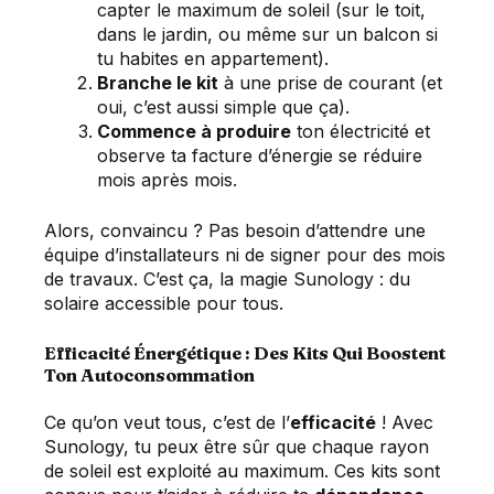
capter le maximum de soleil (sur le toit,
dans le jardin, ou même sur un balcon si
tu habites en appartement).
Branche le kit
à une prise de courant (et
oui, c’est aussi simple que ça).
Commence à produire
ton électricité et
observe ta facture d’énergie se réduire
mois après mois.
Alors, convaincu ? Pas besoin d’attendre une
équipe d’installateurs ni de signer pour des mois
de travaux. C’est ça, la magie Sunology : du
solaire accessible pour tous.
Efficacité Énergétique : Des Kits Qui Boostent
Ton Autoconsommation
Ce qu’on veut tous, c’est de l’
efficacité
! Avec
Sunology, tu peux être sûr que chaque rayon
de soleil est exploité au maximum. Ces kits sont