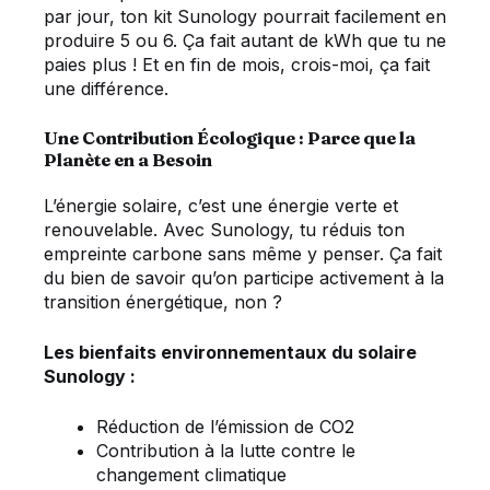
par jour, ton kit Sunology pourrait facilement en
produire 5 ou 6. Ça fait autant de kWh que tu ne
paies plus ! Et en fin de mois, crois-moi, ça fait
une différence.
Une Contribution Écologique : Parce que la
Planète en a Besoin
L’énergie solaire, c’est une énergie verte et
renouvelable. Avec Sunology, tu réduis ton
empreinte carbone sans même y penser. Ça fait
du bien de savoir qu’on participe activement à la
transition énergétique, non ?
Les bienfaits environnementaux du solaire
Sunology :
Réduction de l’émission de CO2
Contribution à la lutte contre le
changement climatique