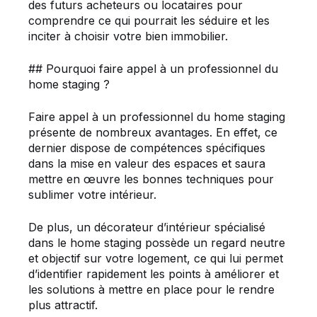
des futurs acheteurs ou locataires pour
comprendre ce qui pourrait les séduire et les
inciter à choisir votre bien immobilier.
## Pourquoi faire appel à un professionnel du
home staging ?
Faire appel à un professionnel du home staging
présente de nombreux avantages. En effet, ce
dernier dispose de compétences spécifiques
dans la mise en valeur des espaces et saura
mettre en œuvre les bonnes techniques pour
sublimer votre intérieur.
De plus, un décorateur d’intérieur spécialisé
dans le home staging possède un regard neutre
et objectif sur votre logement, ce qui lui permet
d’identifier rapidement les points à améliorer et
les solutions à mettre en place pour le rendre
plus attractif.