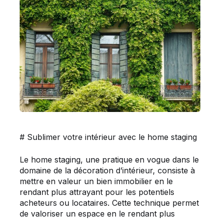
# Sublimer votre intérieur avec le home staging
Le home staging, une pratique en vogue dans le
domaine de la décoration d’intérieur, consiste à
mettre en valeur un bien immobilier en le
rendant plus attrayant pour les potentiels
acheteurs ou locataires. Cette technique permet
de valoriser un espace en le rendant plus