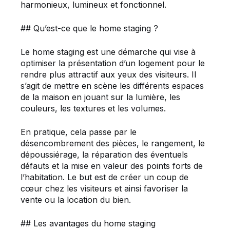
harmonieux, lumineux et fonctionnel.
## Qu’est-ce que le home staging ?
Le home staging est une démarche qui vise à
optimiser la présentation d’un logement pour le
rendre plus attractif aux yeux des visiteurs. Il
s’agit de mettre en scène les différents espaces
de la maison en jouant sur la lumière, les
couleurs, les textures et les volumes.
En pratique, cela passe par le
désencombrement des pièces, le rangement, le
dépoussiérage, la réparation des éventuels
défauts et la mise en valeur des points forts de
l’habitation. Le but est de créer un coup de
cœur chez les visiteurs et ainsi favoriser la
vente ou la location du bien.
## Les avantages du home staging