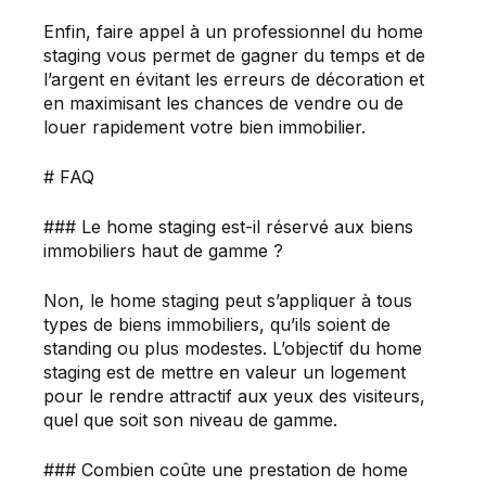
Enfin, faire appel à un professionnel du home
staging vous permet de gagner du temps et de
l’argent en évitant les erreurs de décoration et
en maximisant les chances de vendre ou de
louer rapidement votre bien immobilier.
# FAQ
### Le home staging est-il réservé aux biens
immobiliers haut de gamme ?
Non, le home staging peut s’appliquer à tous
types de biens immobiliers, qu’ils soient de
standing ou plus modestes. L’objectif du home
staging est de mettre en valeur un logement
pour le rendre attractif aux yeux des visiteurs,
quel que soit son niveau de gamme.
### Combien coûte une prestation de home