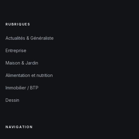
RUBRIQUES
Actualités & Généraliste
Entreprise
Maison & Jardin
Alimentation et nutrition
Immobilier / BTP
Dessin
NAVIGATION