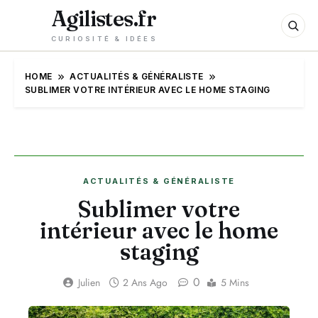
Agilistes.fr
CURIOSITÉ & IDÉES
HOME
ACTUALITÉS & GÉNÉRALISTE
SUBLIMER VOTRE INTÉRIEUR AVEC LE HOME STAGING
ACTUALITÉS & GÉNÉRALISTE
Sublimer votre
intérieur avec le home
staging
0
Julien
2 Ans Ago
5 Mins