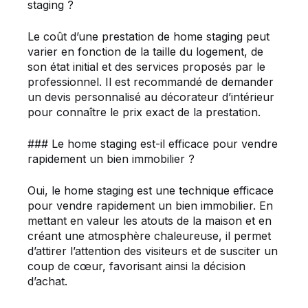
staging ?
Le coût d’une prestation de home staging peut
varier en fonction de la taille du logement, de
son état initial et des services proposés par le
professionnel. Il est recommandé de demander
un devis personnalisé au décorateur d’intérieur
pour connaître le prix exact de la prestation.
### Le home staging est-il efficace pour vendre
rapidement un bien immobilier ?
Oui, le home staging est une technique efficace
pour vendre rapidement un bien immobilier. En
mettant en valeur les atouts de la maison et en
créant une atmosphère chaleureuse, il permet
d’attirer l’attention des visiteurs et de susciter un
coup de cœur, favorisant ainsi la décision
d’achat.