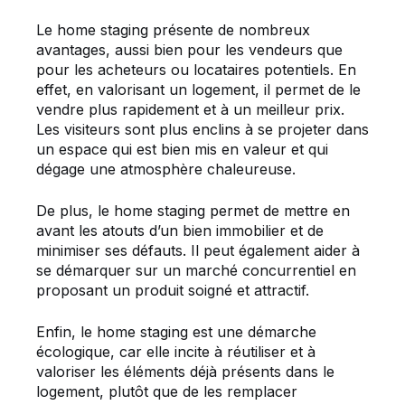
Le home staging présente de nombreux
avantages, aussi bien pour les vendeurs que
pour les acheteurs ou locataires potentiels. En
effet, en valorisant un logement, il permet de le
vendre plus rapidement et à un meilleur prix.
Les visiteurs sont plus enclins à se projeter dans
un espace qui est bien mis en valeur et qui
dégage une atmosphère chaleureuse.
De plus, le home staging permet de mettre en
avant les atouts d’un bien immobilier et de
minimiser ses défauts. Il peut également aider à
se démarquer sur un marché concurrentiel en
proposant un produit soigné et attractif.
Enfin, le home staging est une démarche
écologique, car elle incite à réutiliser et à
valoriser les éléments déjà présents dans le
logement, plutôt que de les remplacer