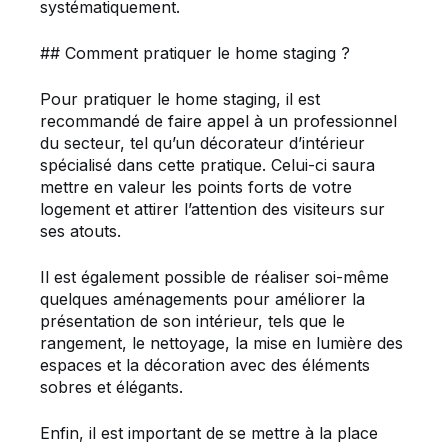
systématiquement.
## Comment pratiquer le home staging ?
Pour pratiquer le home staging, il est
recommandé de faire appel à un professionnel
du secteur, tel qu’un décorateur d’intérieur
spécialisé dans cette pratique. Celui-ci saura
mettre en valeur les points forts de votre
logement et attirer l’attention des visiteurs sur
ses atouts.
Il est également possible de réaliser soi-même
quelques aménagements pour améliorer la
présentation de son intérieur, tels que le
rangement, le nettoyage, la mise en lumière des
espaces et la décoration avec des éléments
sobres et élégants.
Enfin, il est important de se mettre à la place