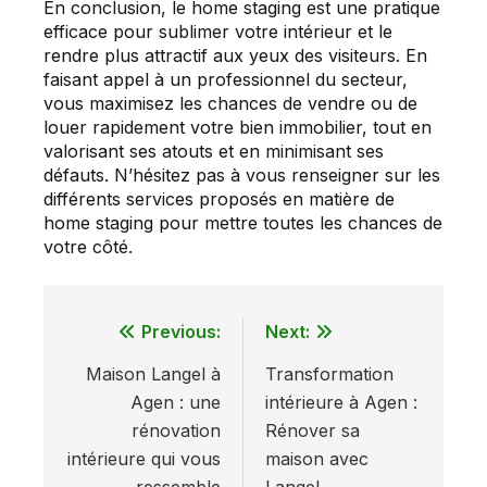
En conclusion, le home staging est une pratique
efficace pour sublimer votre intérieur et le
rendre plus attractif aux yeux des visiteurs. En
faisant appel à un professionnel du secteur,
vous maximisez les chances de vendre ou de
louer rapidement votre bien immobilier, tout en
valorisant ses atouts et en minimisant ses
défauts. N’hésitez pas à vous renseigner sur les
différents services proposés en matière de
home staging pour mettre toutes les chances de
votre côté.
Previous:
Next:
Navigation
Maison Langel à
Transformation
de
Agen : une
intérieure à Agen :
l’article
rénovation
Rénover sa
intérieure qui vous
maison avec