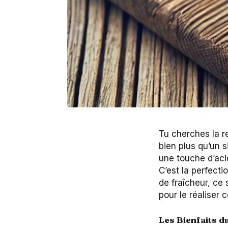
Tu cherches la re
bien plus qu’un 
une touche d’aci
C’est la perfect
de fraîcheur, ce s
pour le réaliser
Les Bienfaits d