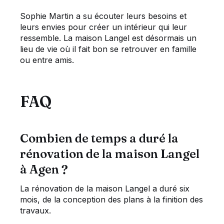
Sophie Martin a su écouter leurs besoins et
leurs envies pour créer un intérieur qui leur
ressemble. La maison Langel est désormais un
lieu de vie où il fait bon se retrouver en famille
ou entre amis.
FAQ
Combien de temps a duré la
rénovation de la maison Langel
à Agen ?
La rénovation de la maison Langel a duré six
mois, de la conception des plans à la finition des
travaux.