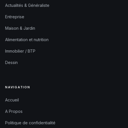
Actualités & Généraliste
Entreprise
Maison & Jardin
Alimentation et nutrition
Immobilier / BTP
Dessin
NAVIGATION
Accueil
A Propos
Politique de confidentialité