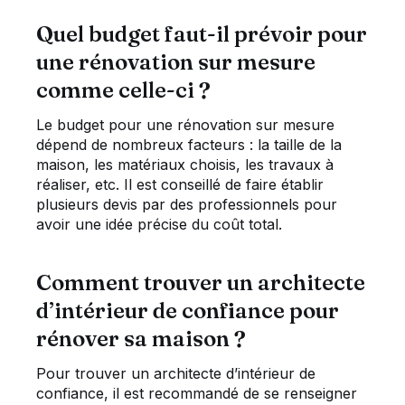
Quel budget faut-il prévoir pour
une rénovation sur mesure
comme celle-ci ?
Le budget pour une rénovation sur mesure
dépend de nombreux facteurs : la taille de la
maison, les matériaux choisis, les travaux à
réaliser, etc. Il est conseillé de faire établir
plusieurs devis par des professionnels pour
avoir une idée précise du coût total.
Comment trouver un architecte
d’intérieur de confiance pour
rénover sa maison ?
Pour trouver un architecte d’intérieur de
confiance, il est recommandé de se renseigner