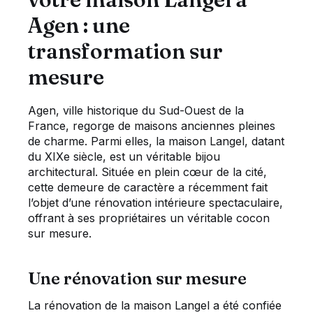
Agen : une
transformation sur
mesure
Agen, ville historique du Sud-Ouest de la
France, regorge de maisons anciennes pleines
de charme. Parmi elles, la maison Langel, datant
du XIXe siècle, est un véritable bijou
architectural. Située en plein cœur de la cité,
cette demeure de caractère a récemment fait
l’objet d’une rénovation intérieure spectaculaire,
offrant à ses propriétaires un véritable cocon
sur mesure.
Une rénovation sur mesure
La rénovation de la maison Langel a été confiée