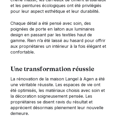
et les peintures écologiques ont été privilégiés
pour leur aspect esthétique et leur durabilité.
Chaque détail a été pensé avec soin, des
poignées de porte en laiton aux luminaires
design en passant par les textiles haut de
gamme. Rien n’a été laissé au hasard pour offrir
aux propriétaires un intérieur à la fois élégant et
confortable.
Une transformation réussie
La rénovation de la maison Langel à Agen a été
une véritable réussite. Les espaces de vie ont
été optimisés, les matériaux choisis avec soin et
la décoration soigneusement pensée. Les
propriétaires se disent ravis du résultat et
apprécient désormais pleinement leur nouvelle
demeure.