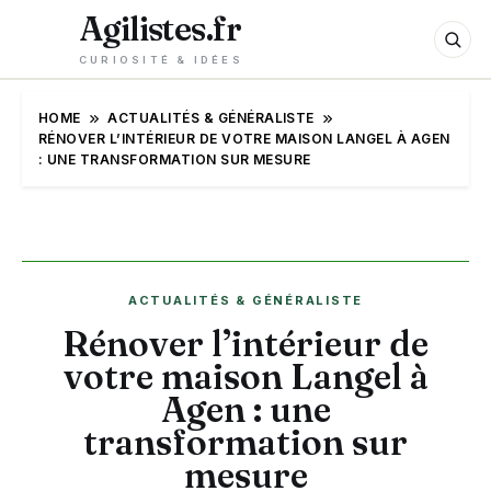
Agilistes.fr
CURIOSITÉ & IDÉES
HOME
ACTUALITÉS & GÉNÉRALISTE
RÉNOVER L’INTÉRIEUR DE VOTRE MAISON LANGEL À AGEN
: UNE TRANSFORMATION SUR MESURE
ACTUALITÉS & GÉNÉRALISTE
Rénover l’intérieur de
votre maison Langel à
Agen : une
transformation sur
mesure