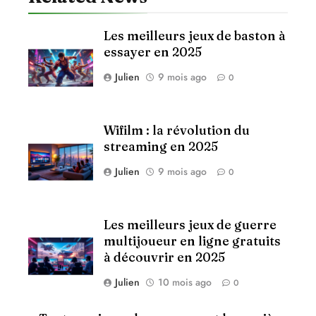
Les meilleurs jeux de baston à
essayer en 2025
Julien
9 mois ago
0
Wifilm : la révolution du
streaming en 2025
Julien
9 mois ago
0
Les meilleurs jeux de guerre
multijoueur en ligne gratuits
à découvrir en 2025
Julien
10 mois ago
0