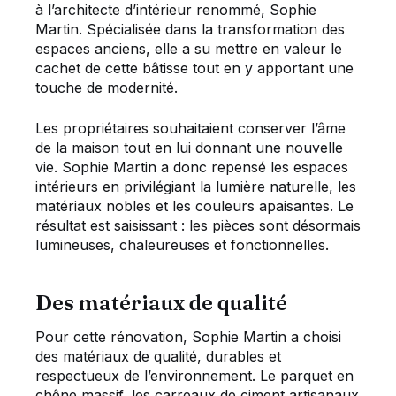
à l’architecte d’intérieur renommé, Sophie
Martin. Spécialisée dans la transformation des
espaces anciens, elle a su mettre en valeur le
cachet de cette bâtisse tout en y apportant une
touche de modernité.
Les propriétaires souhaitaient conserver l’âme
de la maison tout en lui donnant une nouvelle
vie. Sophie Martin a donc repensé les espaces
intérieurs en privilégiant la lumière naturelle, les
matériaux nobles et les couleurs apaisantes. Le
résultat est saisissant : les pièces sont désormais
lumineuses, chaleureuses et fonctionnelles.
Des matériaux de qualité
Pour cette rénovation, Sophie Martin a choisi
des matériaux de qualité, durables et
respectueux de l’environnement. Le parquet en
chêne massif, les carreaux de ciment artisanaux