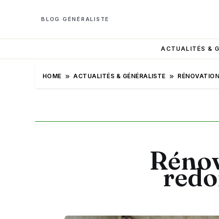
BLOG GÉNÉRALISTE
ACTUALITÉS & 
HOME
ACTUALITÉS & GÉNÉRALISTE
RÉNOVATION 
Rénov
redo