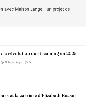
n avec Maison Langel : un projet de
 : la révolution du streaming en 2025
9 Mois Ago
0
ours et la carrière d’Elizabeth Reaser