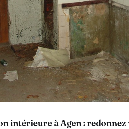
n intérieure à Agen : redonnez 