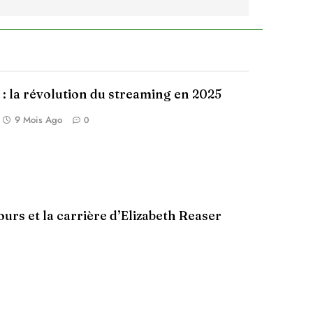
 : la révolution du streaming en 2025
9 Mois Ago
0
ours et la carrière d’Elizabeth Reaser