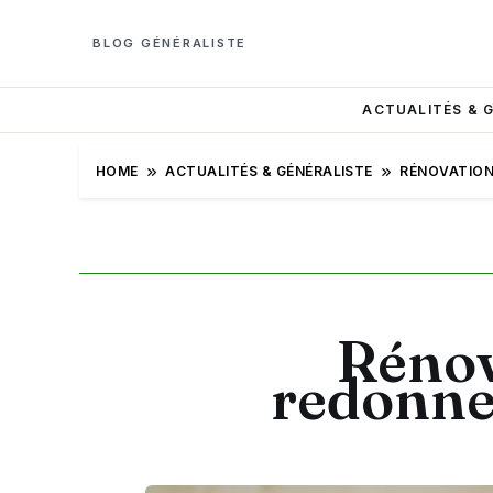
BLOG GÉNÉRALISTE
ACTUALITÉS & 
HOME
ACTUALITÉS & GÉNÉRALISTE
RÉNOVATION 
Rénov
redonner