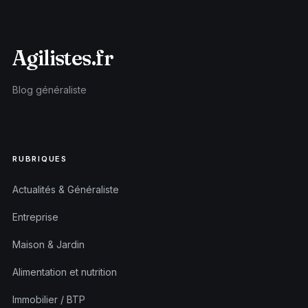
Agilistes.fr
Blog généraliste
RUBRIQUES
Actualités & Généraliste
Entreprise
Maison & Jardin
Alimentation et nutrition
Immobilier / BTP