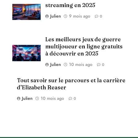
streaming en 2025
Julien
9 mois ago
0
Les meilleurs jeux de guerre
multijoueur en ligne gratuits
à découvrir en 2025
Julien
10 mois ago
0
Tout savoir sur le parcours et la carrière
d’Elizabeth Reaser
Julien
10 mois ago
0