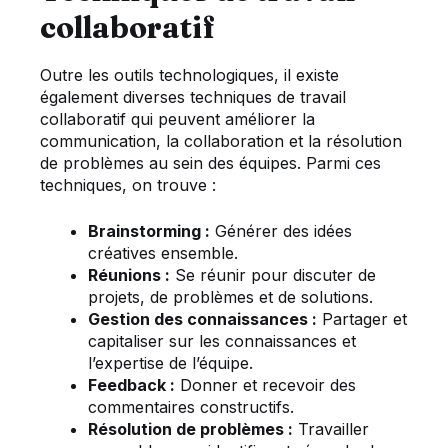
collaboratif
Outre les outils technologiques, il existe
également diverses techniques de travail
collaboratif qui peuvent améliorer la
communication, la collaboration et la résolution
de problèmes au sein des équipes. Parmi ces
techniques, on trouve :
Brainstorming :
Générer des idées
créatives ensemble.
Réunions :
Se réunir pour discuter de
projets, de problèmes et de solutions.
Gestion des connaissances :
Partager et
capitaliser sur les connaissances et
l’expertise de l’équipe.
Feedback :
Donner et recevoir des
commentaires constructifs.
Résolution de problèmes :
Travailler