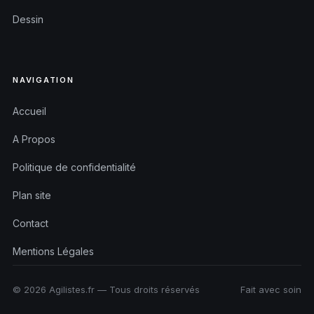
Dessin
NAVIGATION
Accueil
A Propos
Politique de confidentialité
Plan site
Contact
Mentions Légales
© 2026 Agilistes.fr — Tous droits réservés
Fait avec soin