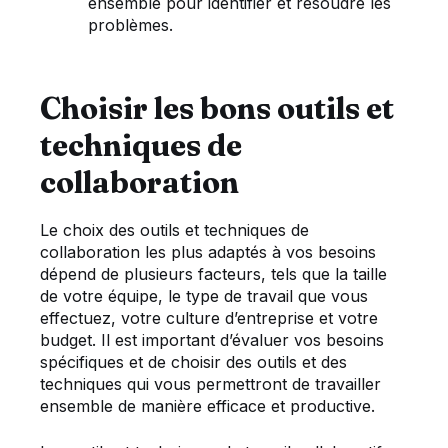
ensemble pour identifier et résoudre les
problèmes.
Choisir les bons outils et
techniques de
collaboration
Le choix des outils et techniques de
collaboration les plus adaptés à vos besoins
dépend de plusieurs facteurs, tels que la taille
de votre équipe, le type de travail que vous
effectuez, votre culture d’entreprise et votre
budget. Il est important d’évaluer vos besoins
spécifiques et de choisir des outils et des
techniques qui vous permettront de travailler
ensemble de manière efficace et productive.