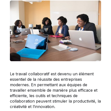
Le travail collaboratif est devenu un élément
essentiel de la réussite des entreprises
modernes. En permettant aux équipes de
travailler ensemble de manière plus efficace et
efficiente, les outils et techniques de
collaboration peuvent stimuler la productivité, la
créativité et l’innovation.