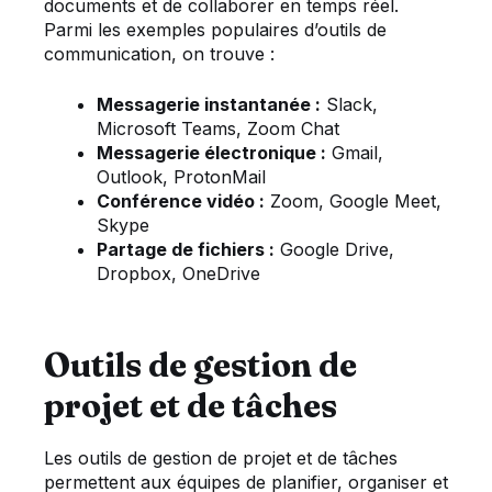
documents et de collaborer en temps réel.
Parmi les exemples populaires d’outils de
communication, on trouve :
Messagerie instantanée :
Slack,
Microsoft Teams, Zoom Chat
Messagerie électronique :
Gmail,
Outlook, ProtonMail
Conférence vidéo :
Zoom, Google Meet,
Skype
Partage de fichiers :
Google Drive,
Dropbox, OneDrive
Outils de gestion de
projet et de tâches
Les outils de gestion de projet et de tâches
permettent aux équipes de planifier, organiser et