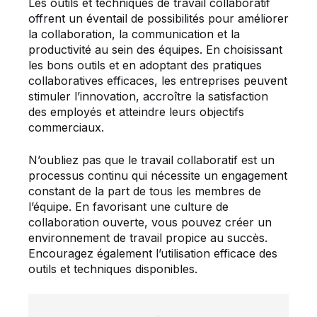
Les outils et techniques de travail collaboratif
offrent un éventail de possibilités pour améliorer
la collaboration, la communication et la
productivité au sein des équipes. En choisissant
les bons outils et en adoptant des pratiques
collaboratives efficaces, les entreprises peuvent
stimuler l’innovation, accroître la satisfaction
des employés et atteindre leurs objectifs
commerciaux.
N’oubliez pas que le travail collaboratif est un
processus continu qui nécessite un engagement
constant de la part de tous les membres de
l’équipe. En favorisant une culture de
collaboration ouverte, vous pouvez créer un
environnement de travail propice au succès.
Encouragez également l’utilisation efficace des
outils et techniques disponibles.