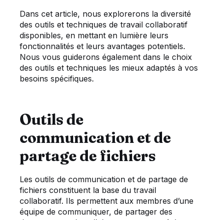
Dans cet article, nous explorerons la diversité
des outils et techniques de travail collaboratif
disponibles, en mettant en lumière leurs
fonctionnalités et leurs avantages potentiels.
Nous vous guiderons également dans le choix
des outils et techniques les mieux adaptés à vos
besoins spécifiques.
Outils de
communication et de
partage de fichiers
Les outils de communication et de partage de
fichiers constituent la base du travail
collaboratif. Ils permettent aux membres d’une
équipe de communiquer, de partager des