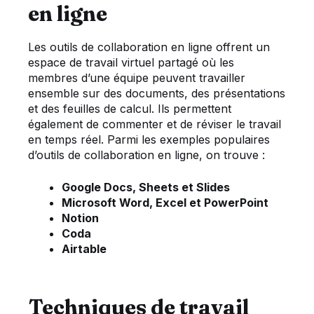
en ligne
Les outils de collaboration en ligne offrent un
espace de travail virtuel partagé où les
membres d’une équipe peuvent travailler
ensemble sur des documents, des présentations
et des feuilles de calcul. Ils permettent
également de commenter et de réviser le travail
en temps réel. Parmi les exemples populaires
d’outils de collaboration en ligne, on trouve :
Google Docs, Sheets et Slides
Microsoft Word, Excel et PowerPoint
Notion
Coda
Airtable
Techniques de travail