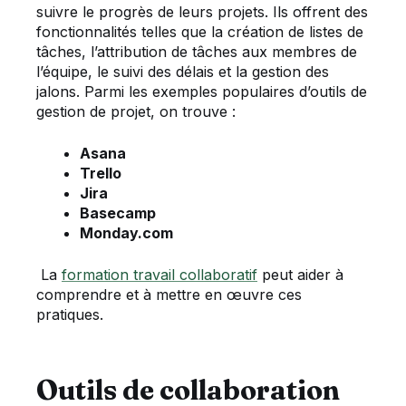
suivre le progrès de leurs projets. Ils offrent des
fonctionnalités telles que la création de listes de
tâches, l’attribution de tâches aux membres de
l’équipe, le suivi des délais et la gestion des
jalons. Parmi les exemples populaires d’outils de
gestion de projet, on trouve :
Asana
Trello
Jira
Basecamp
Monday.com
La
formation travail collaboratif
peut aider à
comprendre et à mettre en œuvre ces
pratiques.
Outils de collaboration