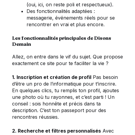
(oui, ici, on reste poli et respectueux).
Des fonctionnalités adaptées :
messagerie, événements réels pour se
rencontrer en vrai et plus encore.
Les fonctionnalités principales de Disons
Demain
Allez, on entre dans le vif du sujet. Que propose
exactement ce site pour te faciliter la vie ?
1. Inscription et création de profil
Pas besoin
d’être un pro de l’informatique pour t’inscrire.
En quelques clics, tu remplis ton profil, ajoutes
une photo où tu rayonnes, et c’est parti ! Un
conseil : sois honnête et précis dans ta
description. C’est ton passeport pour des
rencontres réussies.
2. Recherche et filtres personnalisés
Avec