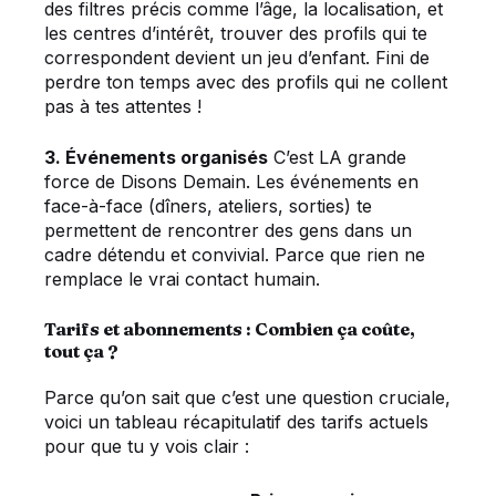
des filtres précis comme l’âge, la localisation, et
les centres d’intérêt, trouver des profils qui te
correspondent devient un jeu d’enfant. Fini de
perdre ton temps avec des profils qui ne collent
pas à tes attentes !
3. Événements organisés
C’est LA grande
force de Disons Demain. Les événements en
face-à-face (dîners, ateliers, sorties) te
permettent de rencontrer des gens dans un
cadre détendu et convivial. Parce que rien ne
remplace le vrai contact humain.
Tarifs et abonnements : Combien ça coûte,
tout ça ?
Parce qu’on sait que c’est une question cruciale,
voici un tableau récapitulatif des tarifs actuels
pour que tu y vois clair :