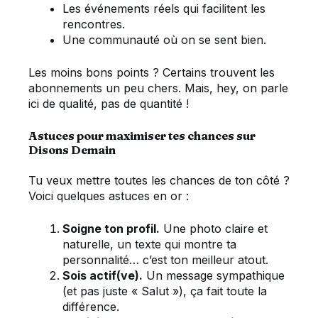
Les événements réels qui facilitent les
rencontres.
Une communauté où on se sent bien.
Les moins bons points ? Certains trouvent les
abonnements un peu chers. Mais, hey, on parle
ici de qualité, pas de quantité !
Astuces pour maximiser tes chances sur
Disons Demain
Tu veux mettre toutes les chances de ton côté ?
Voici quelques astuces en or :
Soigne ton profil.
Une photo claire et
naturelle, un texte qui montre ta
personnalité… c’est ton meilleur atout.
Sois actif(ve).
Un message sympathique
(et pas juste « Salut »), ça fait toute la
différence.