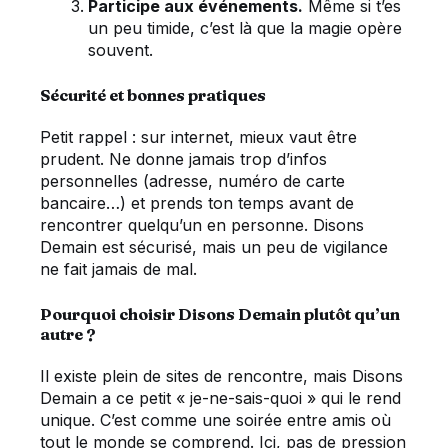
Participe aux événements.
Même si t’es
un peu timide, c’est là que la magie opère
souvent.
Sécurité et bonnes pratiques
Petit rappel : sur internet, mieux vaut être
prudent. Ne donne jamais trop d’infos
personnelles (adresse, numéro de carte
bancaire…) et prends ton temps avant de
rencontrer quelqu’un en personne. Disons
Demain est sécurisé, mais un peu de vigilance
ne fait jamais de mal.
Pourquoi choisir Disons Demain plutôt qu’un
autre ?
Il existe plein de sites de rencontre, mais Disons
Demain a ce petit « je-ne-sais-quoi » qui le rend
unique. C’est comme une soirée entre amis où
tout le monde se comprend. Ici, pas de pression