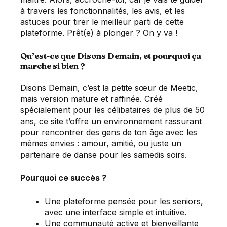
à travers les fonctionnalités, les avis, et les
astuces pour tirer le meilleur parti de cette
plateforme. Prêt(e) à plonger ? On y va !
Qu’est-ce que Disons Demain, et pourquoi ça
marche si bien ?
Disons Demain, c’est la petite sœur de Meetic,
mais version mature et raffinée. Créé
spécialement pour les célibataires de plus de 50
ans, ce site t’offre un environnement rassurant
pour rencontrer des gens de ton âge avec les
mêmes envies : amour, amitié, ou juste un
partenaire de danse pour les samedis soirs.
Pourquoi ce succès ?
Une plateforme pensée pour les seniors,
avec une interface simple et intuitive.
Une communauté active et bienveillante