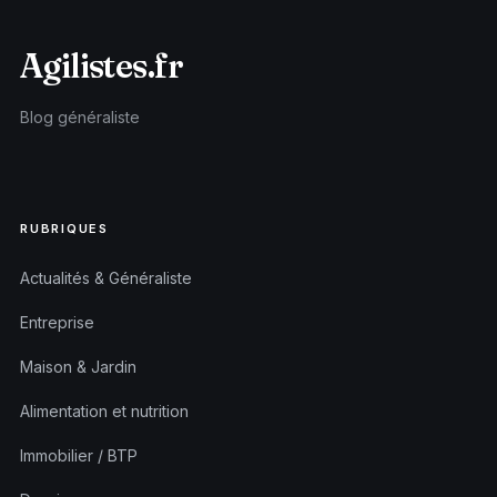
Agilistes.fr
Blog généraliste
RUBRIQUES
Actualités & Généraliste
Entreprise
Maison & Jardin
Alimentation et nutrition
Immobilier / BTP