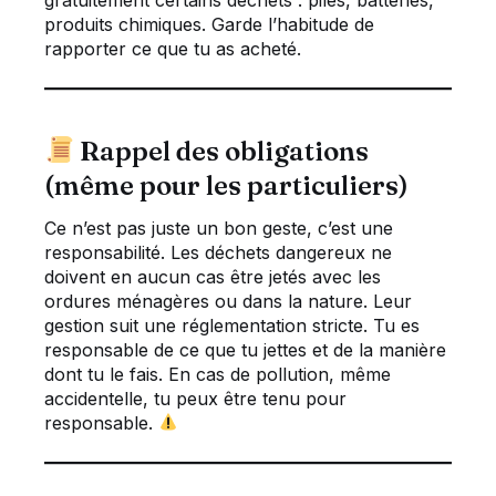
gratuitement certains déchets : piles, batteries,
produits chimiques. Garde l’habitude de
rapporter ce que tu as acheté.
Rappel des obligations
(même pour les particuliers)
Ce n’est pas juste un bon geste, c’est une
responsabilité. Les déchets dangereux ne
doivent en aucun cas être jetés avec les
ordures ménagères ou dans la nature. Leur
gestion suit une réglementation stricte. Tu es
responsable de ce que tu jettes et de la manière
dont tu le fais. En cas de pollution, même
accidentelle, tu peux être tenu pour
responsable.