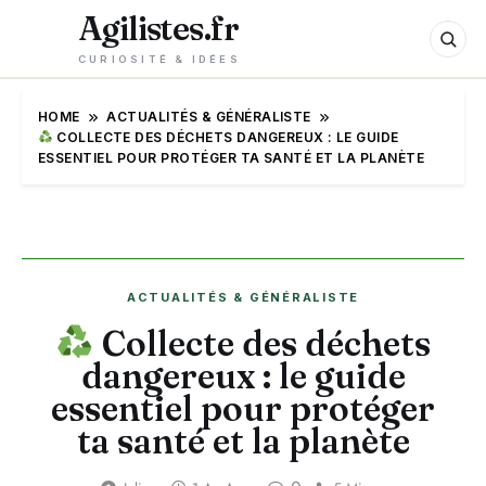
Agilistes.fr
CURIOSITÉ & IDÉES
HOME
ACTUALITÉS & GÉNÉRALISTE
COLLECTE DES DÉCHETS DANGEREUX : LE GUIDE
ESSENTIEL POUR PROTÉGER TA SANTÉ ET LA PLANÈTE
ACTUALITÉS & GÉNÉRALISTE
Collecte des déchets
dangereux : le guide
essentiel pour protéger
ta santé et la planète