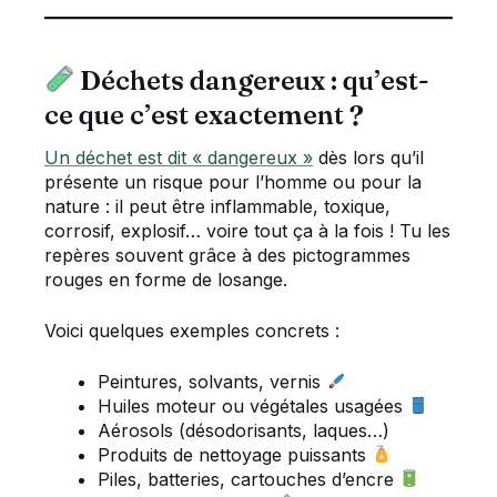
Déchets dangereux : qu’est-
ce que c’est exactement ?
Un déchet est dit « dangereux »
dès lors qu’il
présente un risque pour l’homme ou pour la
nature : il peut être inflammable, toxique,
corrosif, explosif… voire tout ça à la fois ! Tu les
repères souvent grâce à des pictogrammes
rouges en forme de losange.
Voici quelques exemples concrets :
Peintures, solvants, vernis
Huiles moteur ou végétales usagées
Aérosols (désodorisants, laques…)
Produits de nettoyage puissants
Piles, batteries, cartouches d’encre