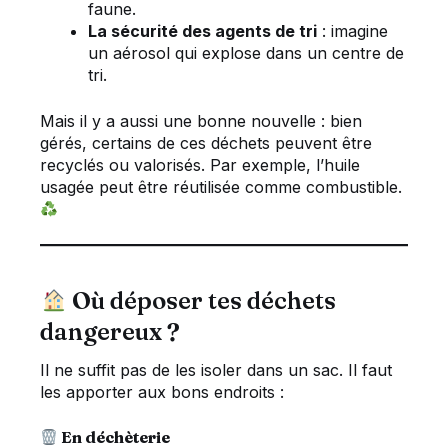
faune.
La sécurité des agents de tri
: imagine
un aérosol qui explose dans un centre de
tri.
Mais il y a aussi une bonne nouvelle : bien
gérés, certains de ces déchets peuvent être
recyclés ou valorisés. Par exemple, l’huile
usagée peut être réutilisée comme combustible.
Où déposer tes déchets
dangereux ?
Il ne suffit pas de les isoler dans un sac. Il faut
les apporter aux bons endroits :
En déchèterie