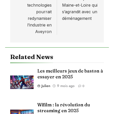
technologies
Maine-et-Loire qui
pourrait
s’agrandit avec un
redynamiser
déménagement
l’industrie en
Aveyron
Related News
Les meilleurs jeux de baston à
essayer en 2025
Julien
9 mois ago
0
Wifilm : la révolution du
streaming en 2025