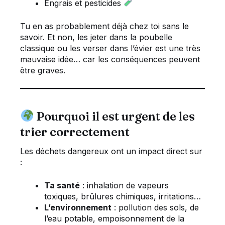
Engrais et pesticides
Tu en as probablement déjà chez toi sans le
savoir. Et non, les jeter dans la poubelle
classique ou les verser dans l’évier est une très
mauvaise idée… car les conséquences peuvent
être graves.
Pourquoi il est urgent de les
trier correctement
Les déchets dangereux ont un impact direct sur
:
Ta santé
: inhalation de vapeurs
toxiques, brûlures chimiques, irritations…
L’environnement
: pollution des sols, de
l’eau potable, empoisonnement de la