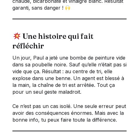
chaude, bicarbonate et vinaigre blanc. Résultat
garanti, sans danger !
Une histoire qui fait
réfléchir
Un jour, Paul a jeté une bombe de peinture vide
dans sa poubelle noire. Sauf qu’elle n’était pas si
vide que ça. Résultat : au centre de tri, elle
explose dans une benne. Un agent est blessé à
la main, la chaîne de tri est arrêtée. Tout ça
pour un seul geste maladroit.
Ce n’est pas un cas isolé. Une seule erreur peut
avoir des conséquences énormes. Mais avec la
bonne info, tu peux faire toute la différence.