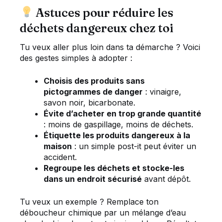
Astuces pour réduire les
déchets dangereux chez toi
Tu veux aller plus loin dans ta démarche ? Voici
des gestes simples à adopter :
Choisis des produits sans
pictogrammes de danger
: vinaigre,
savon noir, bicarbonate.
Évite d’acheter en trop grande quantité
: moins de gaspillage, moins de déchets.
Étiquette les produits dangereux à la
maison
: un simple post-it peut éviter un
accident.
Regroupe les déchets et stocke-les
dans un endroit sécurisé
avant dépôt.
Tu veux un exemple ? Remplace ton
déboucheur chimique par un mélange d’eau