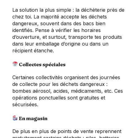
La solution la plus simple : la déchèterie près de
chez toi. La majorité accepte les déchets
dangereux, souvent dans des bacs bien
identifiés. Pense à vérifier les horaires
d’ouverture, et surtout, transporte tes produits
dans leur emballage d’origine ou dans un
récipient étanche.
Collectes spéciales
Certaines collectivités organisent des journées
de collecte pour les déchets dangereux :
bombes aérosol, acides, médicaments, etc. Ces
opérations ponctuelles sont gratuites et
sécurisées.
En magasin
De plus en plus de points de vente reprennent