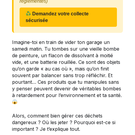
réglementés)
Demandez votre collecte
sécurisée
Imagine-toi en train de vider ton garage un
samedi matin. Tu tombes sur une vieille bombe
de peinture, un flacon de dissolvant à moitié
vide, et une batterie rouillée. Ce sont des objets
qu’on garde « au cas où », mais qu’on finit
souvent par balancer sans trop réfléchir. Et
pourtant… Ces produits que tu manipules sans
y penser peuvent devenir de véritables bombes
à retardement pour l’environnement et ta santé.
Alors, comment bien gérer ces déchets
dangereux ? Où les jeter ? Pourquoi est-ce si
important ? Je t’explique tout.