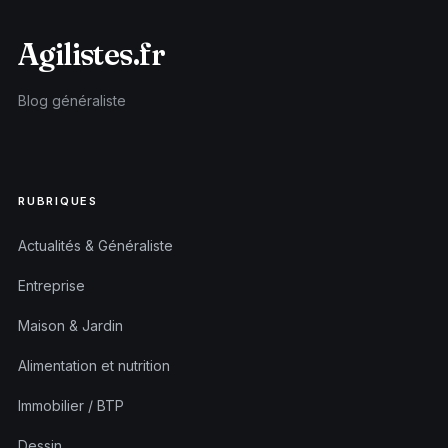
Agilistes.fr
Blog généraliste
RUBRIQUES
Actualités & Généraliste
Entreprise
Maison & Jardin
Alimentation et nutrition
Immobilier / BTP
Dessin