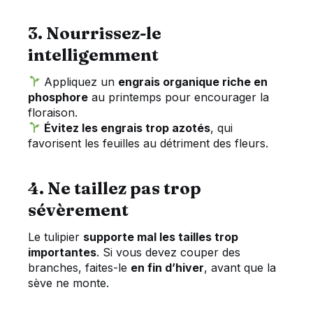
3. Nourrissez-le
intelligemment
Appliquez un
engrais organique riche en
phosphore
au printemps pour encourager la
floraison.
Évitez les engrais trop azotés
, qui
favorisent les feuilles au détriment des fleurs.
4. Ne taillez pas trop
sévèrement
Le tulipier
supporte mal les tailles trop
importantes
. Si vous devez couper des
branches, faites-le
en fin d’hiver
, avant que la
sève ne monte.