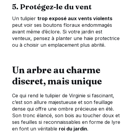
5. Protégez-le du vent
Un tulipier
trop exposé aux vents violents
peut voir ses boutons floraux endommagés
avant même d’éclore. Si votre jardin est
venteux, pensez à planter une haie protectrice
ou à choisir un emplacement plus abrité.
Un arbre au charme
discret, mais unique
Ce qui rend le tulipier de Virginie si fascinant,
c’est son allure majestueuse et son feuillage
dense qui offre une ombre précieuse en été.
Son tronc élancé, son bois au toucher doux et
ses feuilles si reconnaissables en forme de lyre
en font un véritable
roi du jardin
.