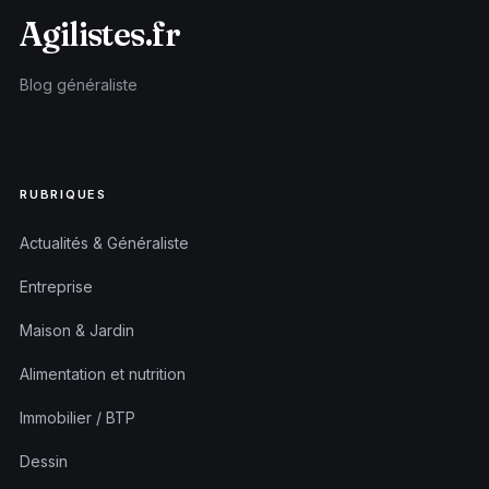
Agilistes.fr
Blog généraliste
RUBRIQUES
Actualités & Généraliste
Entreprise
Maison & Jardin
Alimentation et nutrition
Immobilier / BTP
Dessin