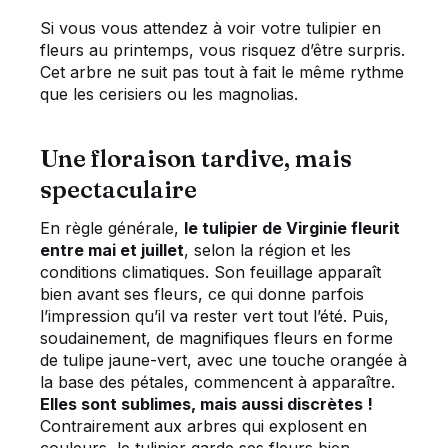
Si vous vous attendez à voir votre tulipier en
fleurs au printemps, vous risquez d’être surpris.
Cet arbre ne suit pas tout à fait le même rythme
que les cerisiers ou les magnolias.
Une floraison tardive, mais
spectaculaire
En règle générale,
le tulipier de Virginie fleurit
entre mai et juillet
, selon la région et les
conditions climatiques. Son feuillage apparaît
bien avant ses fleurs, ce qui donne parfois
l’impression qu’il va rester vert tout l’été. Puis,
soudainement, de magnifiques fleurs en forme
de tulipe jaune-vert, avec une touche orangée à
la base des pétales, commencent à apparaître.
Elles sont sublimes, mais aussi discrètes !
Contrairement aux arbres qui explosent en