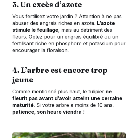
3. Un excès d’azote
Vous fertilisez votre jardin ? Attention à ne pas
abuser des engrais riches en azote.
L’azote
stimule le feuillage
, mais au détriment des
fleurs. Optez pour un engrais équilibré ou un
fertilisant riche en phosphore et potassium pour
encourager la floraison.
4. L’arbre est encore trop
jeune
Comme mentionné plus haut, le tulipier
ne
fleurit pas avant d’avoir atteint une certaine
maturité
. Si votre arbre a moins de 10 ans,
patience, son heure viendra
!