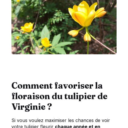
Comment favoriser la
floraison du tulipier de
Virginie ?
Si vous voulez maximiser les chances de voir
votre tulipier fleurir
chaque année et en