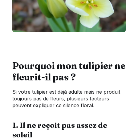
Pourquoi mon tulipier ne
fleurit-il pas ?
Si votre tulipier est déjà adulte mais ne produit
toujours pas de fleurs, plusieurs facteurs
peuvent expliquer ce silence floral.
1. Il ne reçoit pas assez de
soleil