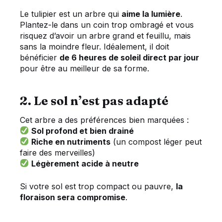
Le tulipier est un arbre qui
aime la lumière
.
Plantez-le dans un coin trop ombragé et vous
risquez d’avoir un arbre grand et feuillu, mais
sans la moindre fleur. Idéalement, il doit
bénéficier
de 6 heures de soleil direct par jour
pour être au meilleur de sa forme.
2. Le sol n’est pas adapté
Cet arbre a des préférences bien marquées :
Sol profond et bien drainé
Riche en nutriments
(un compost léger peut
faire des merveilles)
Légèrement acide à neutre
Si votre sol est trop compact ou pauvre,
la
floraison sera compromise
.