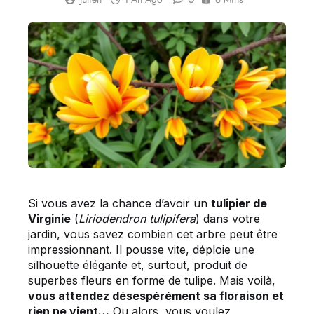
Si vous avez la chance d’avoir un
tulipier de
Virginie
(
Liriodendron tulipifera
) dans votre
jardin, vous savez combien cet arbre peut être
impressionnant. Il pousse vite, déploie une
silhouette élégante et, surtout, produit de
superbes fleurs en forme de tulipe. Mais voilà,
vous attendez désespérément sa floraison et
rien ne vient…
Ou alors, vous voulez