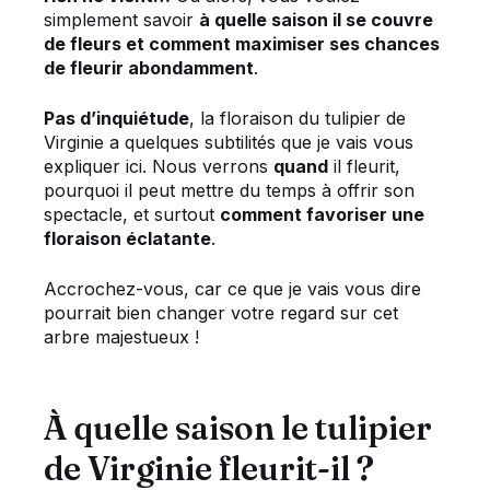
simplement savoir
à quelle saison il se couvre
de fleurs et comment maximiser ses chances
de fleurir abondamment
.
Pas d’inquiétude
, la floraison du tulipier de
Virginie a quelques subtilités que je vais vous
expliquer ici. Nous verrons
quand
il fleurit,
pourquoi il peut mettre du temps à offrir son
spectacle, et surtout
comment favoriser une
floraison éclatante
.
Accrochez-vous, car ce que je vais vous dire
pourrait bien changer votre regard sur cet
arbre majestueux !
À quelle saison le tulipier
de Virginie fleurit-il ?