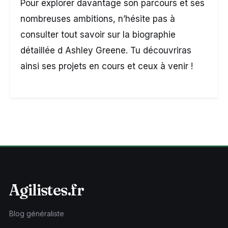
Pour explorer davantage son parcours et ses
nombreuses ambitions, n’hésite pas à
consulter
tout savoir sur la biographie
détaillée d Ashley Greene
. Tu découvriras
ainsi ses projets en cours et ceux à venir !
Agilistes.fr
Blog généraliste