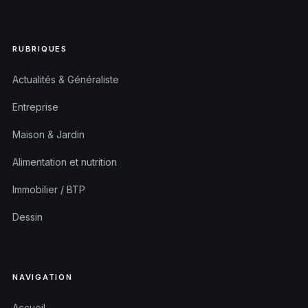
RUBRIQUES
Actualités & Généraliste
Entreprise
Maison & Jardin
Alimentation et nutrition
Immobilier / BTP
Dessin
NAVIGATION
Accueil