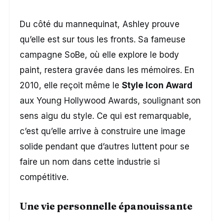
Du côté du mannequinat, Ashley prouve
qu’elle est sur tous les fronts. Sa fameuse
campagne SoBe, où elle explore le body
paint, restera gravée dans les mémoires. En
2010, elle reçoit même le
Style Icon Award
aux Young Hollywood Awards, soulignant son
sens aigu du style. Ce qui est remarquable,
c’est qu’elle arrive à construire une image
solide pendant que d’autres luttent pour se
faire un nom dans cette industrie si
compétitive.
Une vie personnelle épanouissante