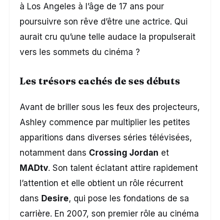
à Los Angeles à l’âge de 17 ans pour
poursuivre son rêve d’être une actrice. Qui
aurait cru qu’une telle audace la propulserait
vers les sommets du cinéma ?
Les trésors cachés de ses débuts
Avant de briller sous les feux des projecteurs,
Ashley commence par multiplier les petites
apparitions dans diverses séries télévisées,
notamment dans
Crossing Jordan
et
MADtv
. Son talent éclatant attire rapidement
l’attention et elle obtient un rôle récurrent
dans
Desire
, qui pose les fondations de sa
carrière. En 2007, son premier rôle au cinéma