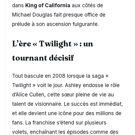
dans
King of California
aux côtés de
Michael Douglas fait presque office de
prélude à son ascension fulgurante.
L’ère « Twilight » : un
tournant décisif
Tout bascule en 2008 lorsque la saga «
Twilight » voit le jour. Ashley endosse le rôle
d’Alice Cullen, cette sœur pleine de vie au
talent de visionnaire. Le succès est immédiat,
et elle devient une icône pour des millions de
fans. La franchise s’étend sur plusieurs
volets, enchaînant les épisodes comme des