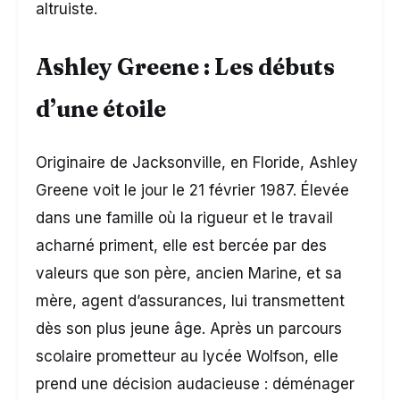
altruiste.
Ashley Greene : Les débuts
d’une étoile
Originaire de Jacksonville, en Floride, Ashley
Greene voit le jour le 21 février 1987. Élevée
dans une famille où la rigueur et le travail
acharné priment, elle est bercée par des
valeurs que son père, ancien Marine, et sa
mère, agent d’assurances, lui transmettent
dès son plus jeune âge. Après un parcours
scolaire prometteur au lycée Wolfson, elle
prend une décision audacieuse : déménager