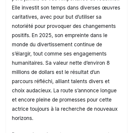
Elle investit son temps dans diverses œuvres
caritatives, avec pour but d’utiliser sa
notoriété pour provoquer des changements
positifs. En 2025, son empreinte dans le
monde du divertissement continue de
s’élargir, tout comme ses engagements
humanitaires. Sa valeur nette d’environ 8
millions de dollars est le résultat d’un
parcours réfléchi, alliant talents divers et
choix audacieux. La route s’annonce longue
et encore pleine de promesses pour cette
actrice toujours à la recherche de nouveaux
horizons.