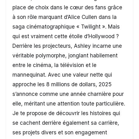
place de choix dans le cœur des fans grâce
à son rôle marquant d’Alice Cullen dans la
saga cinématographique « Twilight ». Mais
qui est vraiment cette étoile d’Hollywood ?
Derrière les projecteurs, Ashley incarne une
véritable polymorphe, jonglant habilement
entre le cinéma, la télévision et le
mannequinat. Avec une valeur nette qui
approche les 8 millions de dollars, 2025
s’annonce comme une année charnière pour
elle, méritant une attention toute particulière.
Je te propose de découvrir les histoires qui
se cachent derrière également sa carrière,
ses projets divers et son engagement