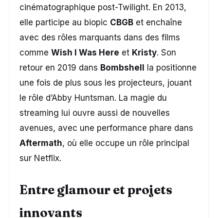
cinématographique post-Twilight. En 2013,
elle participe au biopic
CBGB
et enchaîne
avec des rôles marquants dans des films
comme
Wish I Was Here
et
Kristy
. Son
retour en 2019 dans
Bombshell
la positionne
une fois de plus sous les projecteurs, jouant
le rôle d’Abby Huntsman. La magie du
streaming lui ouvre aussi de nouvelles
avenues, avec une performance phare dans
Aftermath
, où elle occupe un rôle principal
sur Netflix.
Entre glamour et projets
innovants