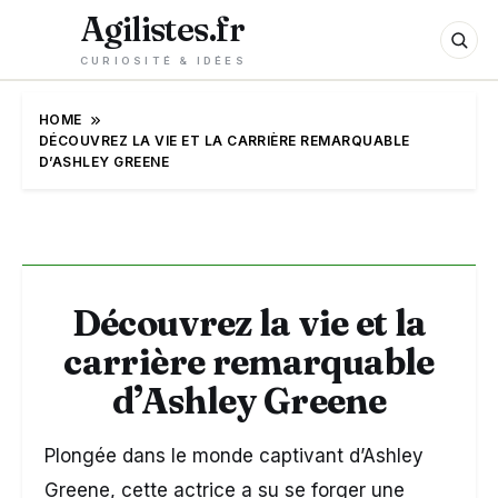
Agilistes.fr
CURIOSITÉ & IDÉES
HOME
DÉCOUVREZ LA VIE ET LA CARRIÈRE REMARQUABLE
D’ASHLEY GREENE
Découvrez la vie et la
carrière remarquable
d’Ashley Greene
Plongée dans le monde captivant d’Ashley
Greene, cette actrice a su se forger une