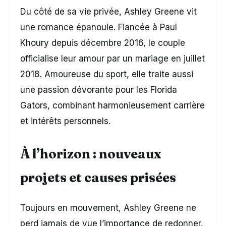
Du côté de sa vie privée, Ashley Greene vit
une romance épanouie. Fiancée à Paul
Khoury depuis décembre 2016, le couple
officialise leur amour par un mariage en juillet
2018. Amoureuse du sport, elle traite aussi
une passion dévorante pour les Florida
Gators, combinant harmonieusement carrière
et intérêts personnels.
À l’horizon : nouveaux
projets et causes prisées
Toujours en mouvement, Ashley Greene ne
perd jamais de vue l’importance de redonner.