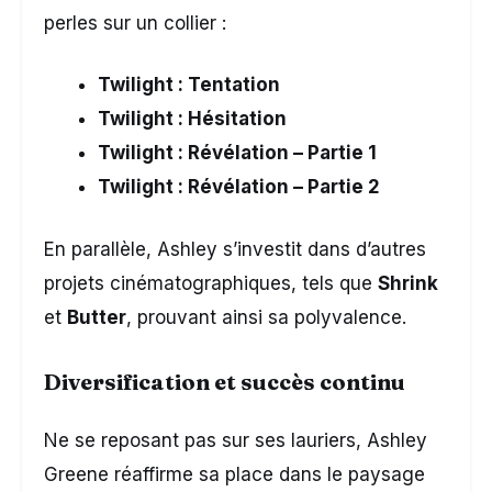
perles sur un collier :
Twilight : Tentation
Twilight : Hésitation
Twilight : Révélation – Partie 1
Twilight : Révélation – Partie 2
En parallèle, Ashley s’investit dans d’autres
projets cinématographiques, tels que
Shrink
et
Butter
, prouvant ainsi sa polyvalence.
Diversification et succès continu
Ne se reposant pas sur ses lauriers, Ashley
Greene réaffirme sa place dans le paysage