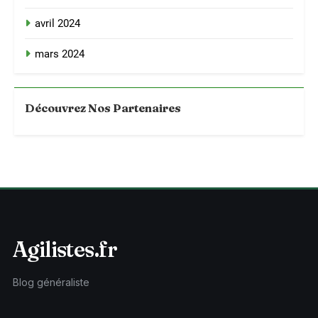
avril 2024
mars 2024
Découvrez Nos Partenaires
Agilistes.fr
Blog généraliste