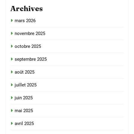
Archives
mars 2026
novembre 2025
octobre 2025
septembre 2025
août 2025
juillet 2025
juin 2025
mai 2025
avril 2025