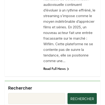
audiovisuelle continuent
d’évoluer à un rythme effréné, le
streaming s’impose comme le
moyen indétrônable d’apprécier
films et séries. En 2025, un
nouveau acteur fait une entrée
fracassante sur le marché :
Wifilm. Cette plateforme ne se
contente pas de suivre la
tendance, elle se positionne
comme une…
Read Full News
Rechercher
RECHERCHER