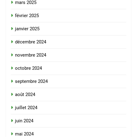
mars 2025
février 2025
janvier 2025
décembre 2024
novembre 2024
octobre 2024
septembre 2024
août 2024
juillet 2024
juin 2024
mai 2024