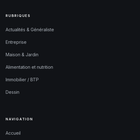
RUBRIQUES
Actualités & Généraliste
Entreprise
Maison & Jardin
Alimentation et nutrition
Immobilier / BTP
Dessin
NAVIGATION
Accueil