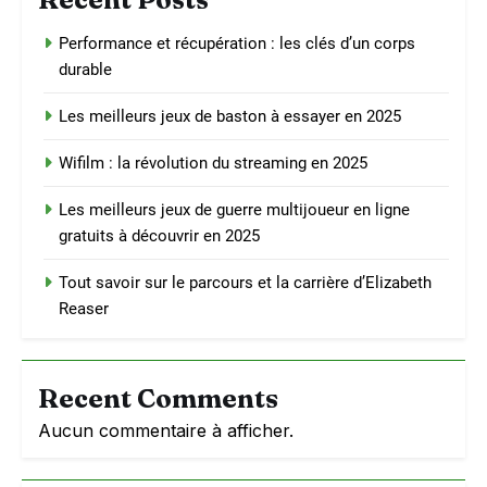
Performance et récupération : les clés d’un corps
durable
Les meilleurs jeux de baston à essayer en 2025
Wifilm : la révolution du streaming en 2025
Les meilleurs jeux de guerre multijoueur en ligne
gratuits à découvrir en 2025
Tout savoir sur le parcours et la carrière d’Elizabeth
Reaser
Recent Comments
Aucun commentaire à afficher.