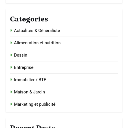
Categories
Actualités & Généraliste
Alimentation et nutrition
Dessin
Entreprise
Immobilier / BTP
Maison & Jardin
Marketing et publicité
Recent Posts