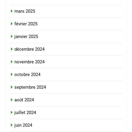
mars 2025
février 2025
janvier 2025
décembre 2024
novembre 2024
octobre 2024
septembre 2024
août 2024
juillet 2024
juin 2024