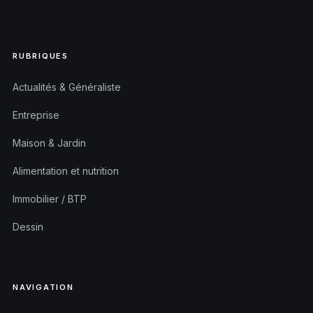
RUBRIQUES
Actualités & Généraliste
Entreprise
Maison & Jardin
Alimentation et nutrition
Immobilier / BTP
Dessin
NAVIGATION