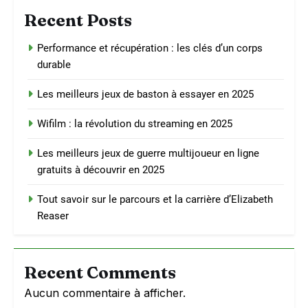
Recent Posts
Performance et récupération : les clés d’un corps
durable
Les meilleurs jeux de baston à essayer en 2025
Wifilm : la révolution du streaming en 2025
Les meilleurs jeux de guerre multijoueur en ligne
gratuits à découvrir en 2025
Tout savoir sur le parcours et la carrière d’Elizabeth
Reaser
Recent Comments
Aucun commentaire à afficher.