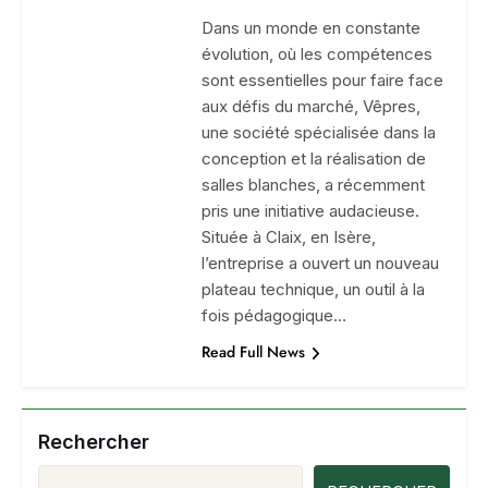
Dans un monde en constante
évolution, où les compétences
sont essentielles pour faire face
aux défis du marché, Vêpres,
une société spécialisée dans la
conception et la réalisation de
salles blanches, a récemment
pris une initiative audacieuse.
Située à Claix, en Isère,
l’entreprise a ouvert un nouveau
plateau technique, un outil à la
fois pédagogique…
Read Full News
Rechercher