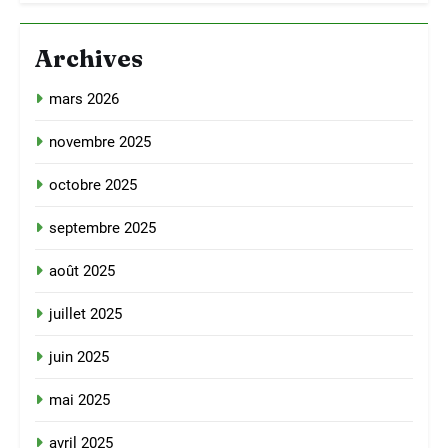
Archives
mars 2026
novembre 2025
octobre 2025
septembre 2025
août 2025
juillet 2025
juin 2025
mai 2025
avril 2025