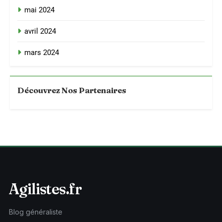
mai 2024
avril 2024
mars 2024
Découvrez Nos Partenaires
Agilistes.fr
Blog généraliste