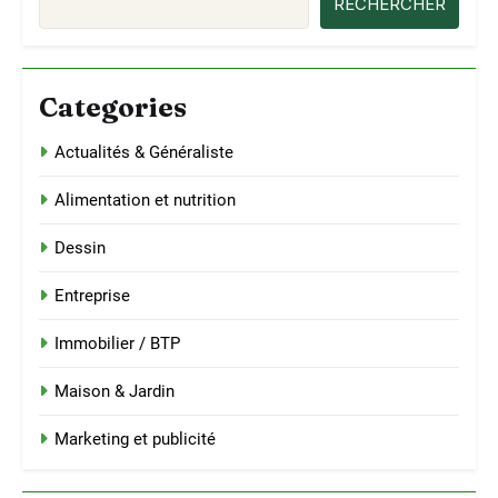
RECHERCHER
Categories
Actualités & Généraliste
Alimentation et nutrition
Dessin
Entreprise
Immobilier / BTP
Maison & Jardin
Marketing et publicité