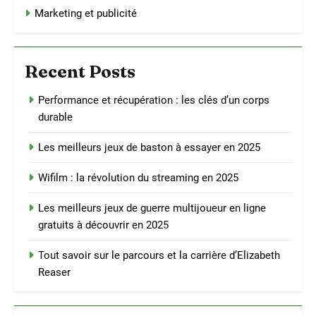
Marketing et publicité
Recent Posts
Performance et récupération : les clés d’un corps
durable
Les meilleurs jeux de baston à essayer en 2025
Wifilm : la révolution du streaming en 2025
Les meilleurs jeux de guerre multijoueur en ligne
gratuits à découvrir en 2025
Tout savoir sur le parcours et la carrière d’Elizabeth
Reaser