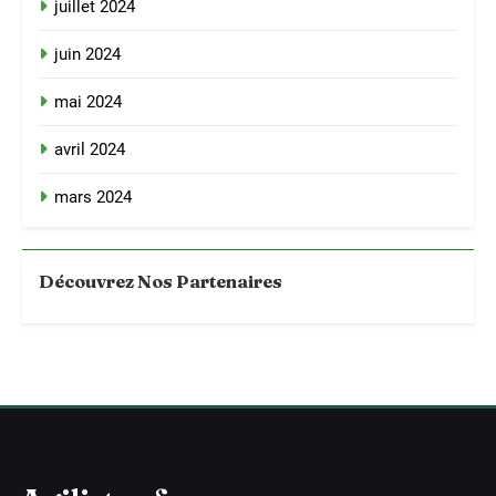
juillet 2024
juin 2024
mai 2024
avril 2024
mars 2024
Découvrez Nos Partenaires