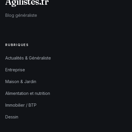
Agilistes.fr
Blog généraliste
RUBRIQUES
Actualités & Généraliste
Entreprise
Maison & Jardin
Alimentation et nutrition
Immobilier / BTP
Dessin