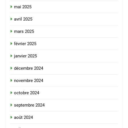
mai 2025
avril 2025
mars 2025
février 2025
janvier 2025
décembre 2024
novembre 2024
octobre 2024
septembre 2024
août 2024