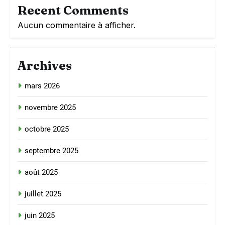
Recent Comments
Aucun commentaire à afficher.
Archives
mars 2026
novembre 2025
octobre 2025
septembre 2025
août 2025
juillet 2025
juin 2025