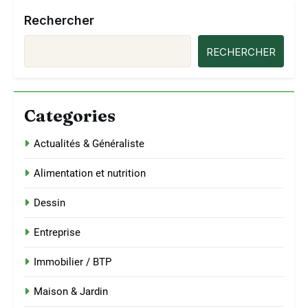
Rechercher
RECHERCHER
Categories
Actualités & Généraliste
Alimentation et nutrition
Dessin
Entreprise
Immobilier / BTP
Maison & Jardin