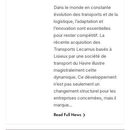
Dans le monde en constante
évolution des transports et de la
logistique, l’adaptation et
l’innovation sont essentielles
pour rester compétitif. La
récente acquisition des
Transports Lecamus basés à
Lisieux par une société de
transport du Havre illustre
magistralement cette
dynamique. Ce développement
n’est pas seulement un
changement structurel pour les
entreprises concernées, mais il
marque…
Read Full News