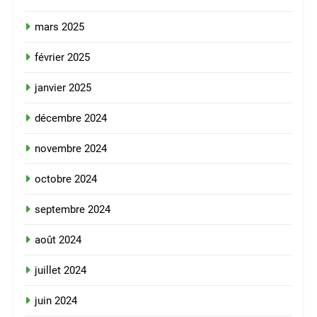
mars 2025
février 2025
janvier 2025
décembre 2024
novembre 2024
octobre 2024
septembre 2024
août 2024
juillet 2024
juin 2024