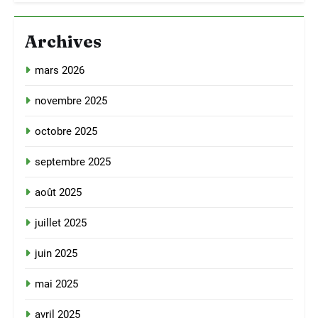
Archives
mars 2026
novembre 2025
octobre 2025
septembre 2025
août 2025
juillet 2025
juin 2025
mai 2025
avril 2025