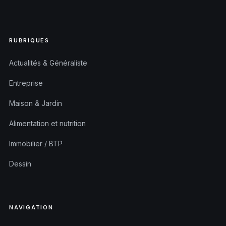
RUBRIQUES
Actualités & Généraliste
Entreprise
Maison & Jardin
Alimentation et nutrition
Immobilier / BTP
Dessin
NAVIGATION