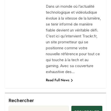
Dans un monde où l’actualité
technologique et vidéoludique
évolue à la vitesse de la lumière,
se tenir informé de manière
fiable devient un véritable défi.
C’est ici qu’intervient Trackr.fr,
un site prometteur qui se
positionne comme votre
nouvelle référence pour tout ce
qui touche à la tech et au
gaming. Avec sa couverture
exhaustive des…
Read Full News
Rechercher