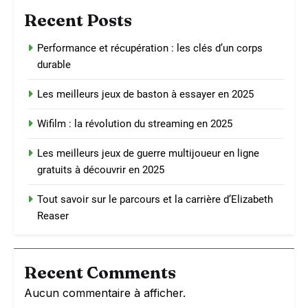
Recent Posts
Performance et récupération : les clés d’un corps
durable
Les meilleurs jeux de baston à essayer en 2025
Wifilm : la révolution du streaming en 2025
Les meilleurs jeux de guerre multijoueur en ligne
gratuits à découvrir en 2025
Tout savoir sur le parcours et la carrière d’Elizabeth
Reaser
Recent Comments
Aucun commentaire à afficher.