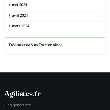
mai 2024
avril 2024
mars 2024
Découvrez Nos Partenaires
Agilistes.fr
Blog généraliste