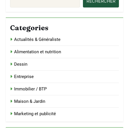
RECHERCHER
Categories
Actualités & Généraliste
Alimentation et nutrition
Dessin
Entreprise
Immobilier / BTP
Maison & Jardin
Marketing et publicité